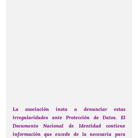
La asociación insta a denunciar estas
irregularidades ante Protección de Datos. El
Documento Nacional de Identidad contiene
información que excede de la necesaria para