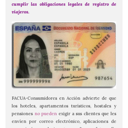
cumplir las obligaciones legales de registro de
viajeros.
FACUA
-Consumidores en Acción advierte de que
los hoteles, apartamentos turísticos, hostales y
pensiones
no pueden
exigir a sus clientes que les
envíen por correo electrónico, aplicaciones de