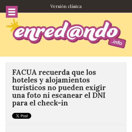
Versión clásica
FACUA recuerda que los
hoteles y alojamientos
turísticos no pueden exigir
una foto ni escanear el DNI
para el check-in