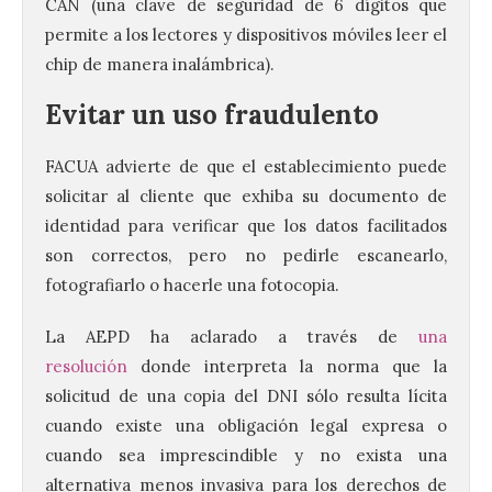
CAN (una clave de seguridad de 6 dígitos que
permite a los lectores y dispositivos móviles leer el
chip de manera inalámbrica).
Evitar un uso fraudulento
FACUA
advierte de que el establecimiento puede
solicitar al cliente que exhiba su documento de
identidad para verificar que los datos facilitados
son correctos, pero no pedirle escanearlo,
fotografiarlo o hacerle una fotocopia.
La AEPD ha aclarado a través de
una
resolución
donde interpreta la norma que la
solicitud de una copia del DNI sólo resulta lícita
cuando existe una obligación legal expresa o
cuando sea imprescindible y no exista una
alternativa menos invasiva para los derechos de