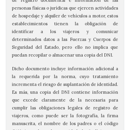
de registro documental e información de las
personas físicas o jurídicas que ejercen actividades
de hospedaje y alquiler de vehículos a motor, estos
establecimientos tienen la obligación de
identificar a los viajeros y comunicar
determinados datos a las Fuerzas y Cuerpos de
Seguridad del Estado, pero ello no implica que
puedan recopilar o almacenar una copia del DNI.
Dicho documento incluye información adicional a
la requerida por la norma, cuyo tratamiento
incrementa el riesgo de suplantación de identidad.
Es más, una copia del DNI contiene información
que excede claramente de la necesaria para
cumplir las obligaciones legales de registro de
viajeros, como puede ser la fotografía, la firma
manuscrita, el nombre de los padres o el código