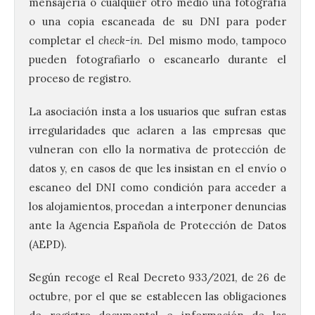
mensajería o cualquier otro medio una fotografía
o una copia escaneada de su DNI para poder
completar el
check-in
. Del mismo modo, tampoco
pueden fotografiarlo o escanearlo durante el
proceso de registro.
La asociación insta a los usuarios que sufran estas
irregularidades que aclaren a las empresas que
vulneran con ello la normativa de protección de
datos y, en casos de que les insistan en el envío o
escaneo del DNI como condición para acceder a
los alojamientos, procedan a interponer denuncias
ante la Agencia Española de Protección de Datos
(AEPD).
Según recoge el Real Decreto 933/2021, de 26 de
octubre, por el que se establecen las obligaciones