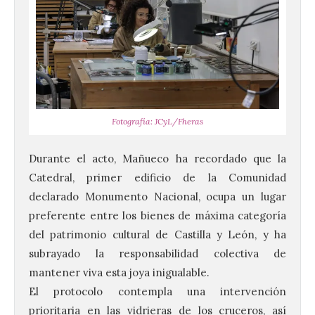
Fotografía: JCyL/Fheras
Durante el acto, Mañueco ha recordado que la
Catedral, primer edificio de la Comunidad
declarado Monumento Nacional, ocupa un lugar
preferente entre los bienes de máxima categoría
del patrimonio cultural de Castilla y León, y ha
subrayado la responsabilidad colectiva de
mantener viva esta joya inigualable.
El protocolo contempla una intervención
prioritaria en las vidrieras de los cruceros, así