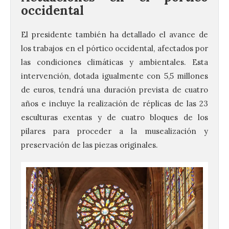
occidental
El presidente también ha detallado el avance de
los trabajos en el pórtico occidental, afectados por
las condiciones climáticas y ambientales. Esta
intervención, dotada igualmente con 5,5 millones
de euros, tendrá una duración prevista de cuatro
años e incluye la realización de réplicas de las 23
esculturas exentas y de cuatro bloques de los
pilares para proceder a la musealización y
preservación de las piezas originales.