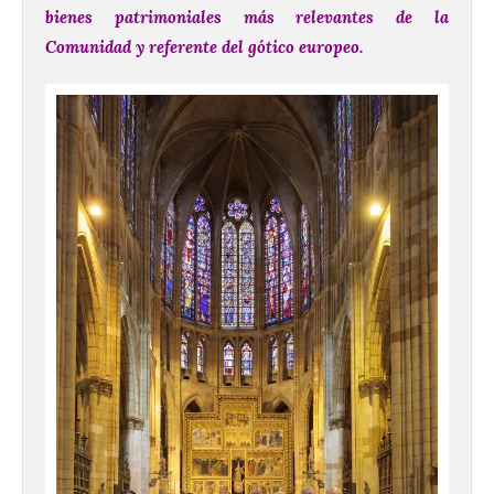
bienes patrimoniales más relevantes de la
Comunidad y referente del gótico europeo.