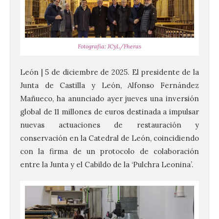
Fotografía: JCyL/Fheras
León | 5 de diciembre de 2025. El presidente de la
Junta de Castilla y León, Alfonso Fernández
Mañueco, ha anunciado ayer jueves una inversión
global de 11 millones de euros destinada a impulsar
nuevas actuaciones de restauración y
conservación en la Catedral de León, coincidiendo
con la firma de un protocolo de colaboración
entre la Junta y el Cabildo de la ‘Pulchra Leonina’.