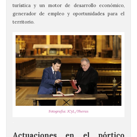
turística y un motor de desarrollo económico,
generador de empleo y oportunidades para el
territorio.
Fotografía: JCyL/Fheras
.
Actuaciones en el pórtico