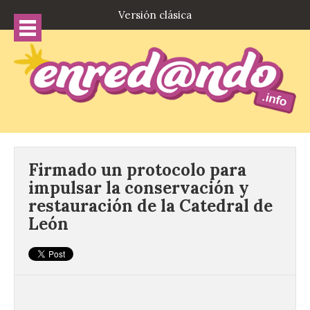
Versión clásica
Firmado un protocolo para
impulsar la conservación y
restauración de la Catedral de
León