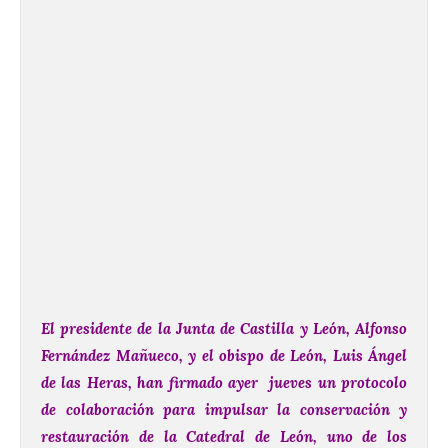
El presidente de la Junta de Castilla y León, Alfonso
Fernández Mañueco, y el obispo de León, Luis Ángel
de las Heras, han firmado ayer jueves un protocolo
de colaboración para impulsar la conservación y
restauración de la Catedral de León, uno de los