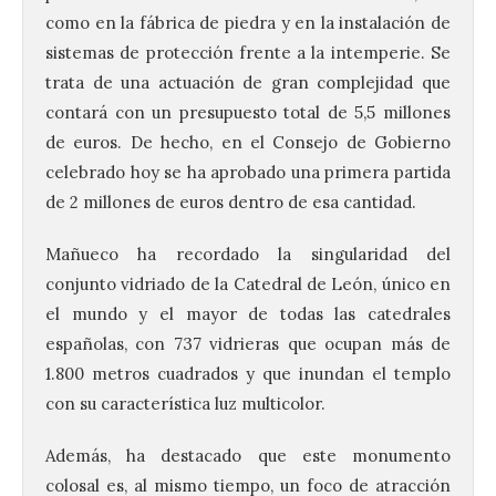
como en la fábrica de piedra y en la instalación de
sistemas de protección frente a la intemperie. Se
trata de una actuación de gran complejidad que
contará con un presupuesto total de 5,5 millones
de euros. De hecho, en el Consejo de Gobierno
celebrado hoy se ha aprobado una primera partida
de 2 millones de euros dentro de esa cantidad.
Mañueco ha recordado la singularidad del
conjunto vidriado de la Catedral de León, único en
el mundo y el mayor de todas las catedrales
españolas, con 737 vidrieras que ocupan más de
1.800 metros cuadrados y que inundan el templo
con su característica luz multicolor.
Además, ha destacado que este monumento
colosal es, al mismo tiempo, un foco de atracción