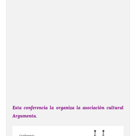
Esta conferencia la organiza la asociación cultural
Argumenta.