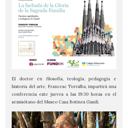
El doctor en filosofía, teología, pedagogía e
historia del arte, Francesc Torralba, impartirá una
conferencia este jueves a las 19:30 horas en el
semisótano del Museo Casa Botines Gaudí.