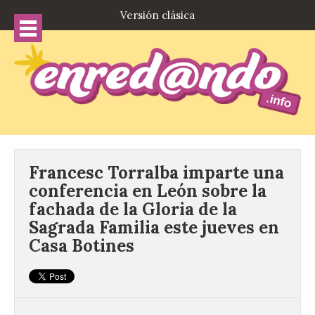
Versión clásica
Francesc Torralba imparte una
conferencia en León sobre la
fachada de la Gloria de la
Sagrada Familia este jueves en
Casa Botines