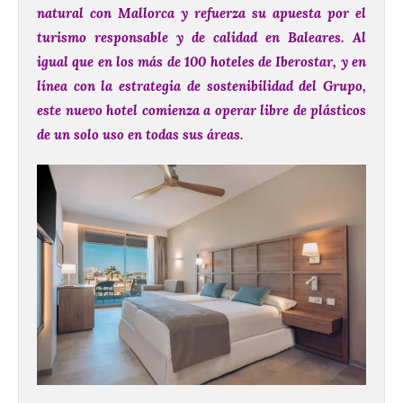
natural con Mallorca y refuerza su apuesta por el
turismo responsable y de calidad en Baleares.
Al
igual que en los más de 100 hoteles de Iberostar, y en
línea con la estrategia de sostenibilidad del Grupo,
este nuevo hotel comienza a operar libre de plásticos
de un solo uso en todas sus áreas.