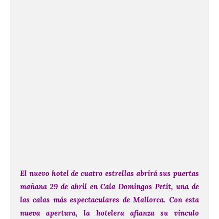
El nuevo hotel de cuatro estrellas abrirá sus puertas
mañana 29 de abril en Cala Domingos Petit, una de
las calas más espectaculares de Mallorca.
Con esta
nueva apertura, la hotelera afianza su vínculo