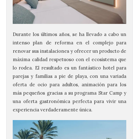
Durante los últimos años, se ha llevado a cabo un
intenso plan de reforma en el complejo para
renovar sus instalaciones y ofrecer un producto de
máxima calidad respetuoso con el ecosistema que
lo rodea. El resultado es un fantástico hotel para
parejas y familias a pie de playa, con una variada
oferta de ocio para adultos, animación para los
más pequeños gracias a su programa Star Camp y
una oferta gastronómica perfecta para vivir una
experiencia verdaderamente única.