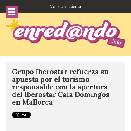
Versión clásica
Grupo Iberostar refuerza su
apuesta por el turismo
responsable con la apertura
del Iberostar Cala Domingos
en Mallorca