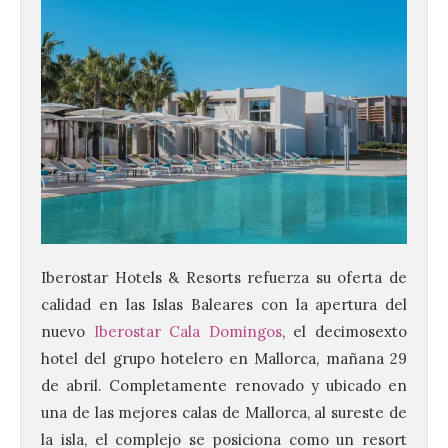
Iberostar Hotels & Resorts refuerza su oferta de
calidad en las Islas Baleares con la apertura del
nuevo
Iberostar Cala Domingos
, el decimosexto
hotel del grupo hotelero en Mallorca, mañana 29
de abril. Completamente renovado y ubicado en
una de las mejores calas de Mallorca, al sureste de
la isla, el complejo se posiciona como un resort