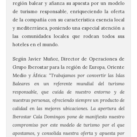
región balear y afianza su apuesta por un modelo
de turismo responsable, enriqueciendo la oferta
de la compañía con su característica esencia local
y mediterránea, poniendo una especial atención a
las comunidades locales que rodean todos sus
hoteles en el mundo.
Según Javier Muñoz, Director de Operaciones de
Grupo Iberostar para la región de Europa, Oriente
Medio y África:
“Trabajamos por convertir las Islas
Baleares en un referente mundial del turismo
responsable, que cuida de nuestro entorno y de
nuestras personas, ofreciendo siempre un producto de
calidad en las mejores ubicaciones. La apertura del
Iberostar Cala Domingos pone de manifiesto nuestro
compromiso por este modelo de turismo por el que
apostamos, y consolida nuestra oferta y apuesta por