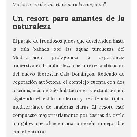
Mallorca, un destino clave para la compañía”.
Un resort para amantes de la
naturaleza
El paraje de frondosos pinos que descienden hasta
la cala bañada por las aguas turquesas del
Mediterráneo protagoniza la experiencia
inmersiva en la naturaleza que ofrece la ubicación
del nuevo Iberostar Cala Domingos. Rodeado de
vegetación autóctona, el complejo cuenta con dos
piscinas, más de 350 habitaciones, y está diseñado
siguiendo el estilo moderno y residencial típico
mediterráneo de maderas claras. El resort está
compuesto mayoritariamente por casitas de estilo
bungalow que ofrecen una conexión inmejorable
con el entorno.