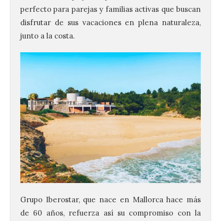
perfecto para parejas y familias activas que buscan
disfrutar de sus vacaciones en plena naturaleza,
junto a la costa.
Grupo Iberostar, que nace en Mallorca hace más
de 60 años, refuerza así su compromiso con la