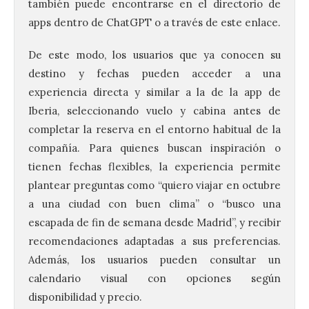
también puede encontrarse en el directorio de
apps dentro de ChatGPT o a través de este enlace.
De este modo, los usuarios que ya conocen su
destino y fechas pueden acceder a una
experiencia directa y similar a la de la app de
Iberia, seleccionando vuelo y cabina antes de
completar la reserva en el entorno habitual de la
compañía. Para quienes buscan inspiración o
tienen fechas flexibles, la experiencia permite
plantear preguntas como “quiero viajar en octubre
a una ciudad con buen clima” o “busco una
escapada de fin de semana desde Madrid”, y recibir
recomendaciones adaptadas a sus preferencias.
Además, los usuarios pueden consultar un
calendario visual con opciones según
disponibilidad y precio.