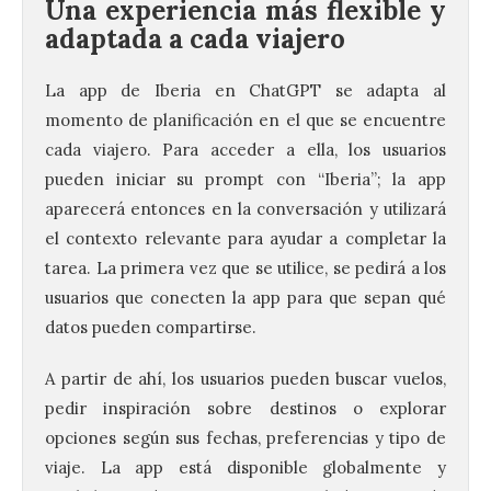
Una experiencia más flexible y
adaptada a cada viajero
La app de Iberia en ChatGPT se adapta al
momento de planificación en el que se encuentre
cada viajero. Para acceder a ella, los usuarios
pueden iniciar su prompt con “Iberia”; la app
aparecerá entonces en la conversación y utilizará
el contexto relevante para ayudar a completar la
tarea. La primera vez que se utilice, se pedirá a los
usuarios que conecten la app para que sepan qué
datos pueden compartirse.
A partir de ahí, los usuarios pueden buscar vuelos,
pedir inspiración sobre destinos o explorar
opciones según sus fechas, preferencias y tipo de
viaje. La app está disponible globalmente y