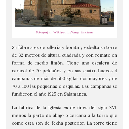
Fotografía: Wikipedia/Ángel Encinas
Su fábrica es de sillería y bonita y esbelta su torre
de 32 metros de altura, cuadrada y con remate en
forma de medio limón. Tiene una escalera de
caracol de 70 peldaños y en sus cuatro huecos 4
campanas de más de 500 kg las dos mayores y de
70 a 100 las pequeñas o esquilas. Las campanas se
fundieron el año 1925 en Salamanca.
La fábrica de la Iglesia es de fines del siglo XVI,
menos la parte de abajo o cercana a la torre que
como esta son de fecha posterior. La torre tiene