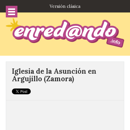
Versión clásica
Iglesia de la Asunción en
Argujillo (Zamora)