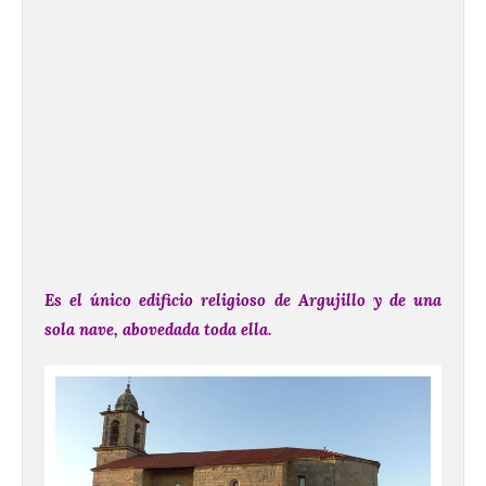
Es el único edificio religioso de Argujillo y de una
sola nave, abovedada toda ella.