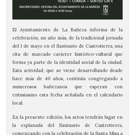
El Ayuntamiento de La Bañeza informa de la
celebración, un año más, de la tradicional jornada
del 1 de mayo en el Santuario de Castrotierra, una
cita de marcado carácter histórico-cultural que
forma ya parte de la identidad social de la ciudad.
Esta actividad, que se viene desarrollando desde
hace más de 40 años, continúa congregando a
numerosos bañezanos que esperan con
entusiasmo esta fecha señalada en el calendario
local.
En la presente edición, los actos tendrán lugar en
la explanada del Santuario de Castrotierra,
comenzando con la celebración de la Santa Misa a