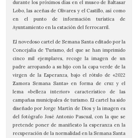
durante los próximos días en el museo de Baltasar
Lobo, las aceñas de Olivares y el Castillo, así como
en el punto de información turística de
Ayuntamiento en la estación del ferrocarril.
El novedoso cartel de Semana Santa editado por la
Concejalía de Turismo, del que se han imprimido
cinco mil ejemplares, recoge la imagen de un
padre arropando a su hijo con la capa verde de la
virgen de la Esperanza, bajo el rótulo de «2022
Zamora Semana Santa» en forma de cruz y el
lema «belleza interior» característico de las
campañas municipales de turismo. El cartel ha sido
diseñado por Jorge Martín de Dios y la imagen es
del fotógrafo José Antonio Pascual, con la que se
pretende poner de manifiesto la esperanza en la
recuperación de la normalidad en la Semana Santa