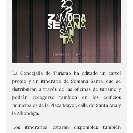
La Concejalía de Turismo ha editado un cartel
propio y un itinerario de Semana Santa, que se
distribuirán a través de las oficinas de turismo y
podrán recogerse también en los edificios
municipales de la Plaza Mayor, calle de Santa Ana y
la Alhóndiga.
Los itinerarios estarán disponibles también