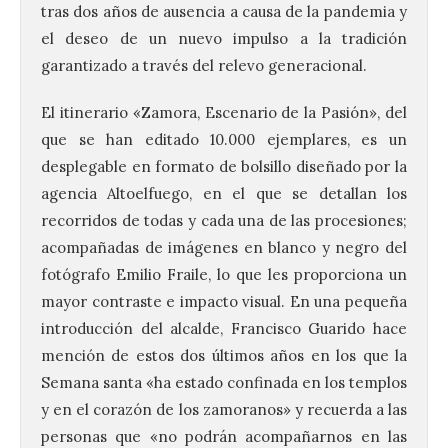
tras dos años de ausencia a causa de la pandemia y
el deseo de un nuevo impulso a la tradición
garantizado a través del relevo generacional.
El itinerario «Zamora, Escenario de la Pasión», del
que se han editado 10.000 ejemplares, es un
desplegable en formato de bolsillo diseñado por la
agencia Altoelfuego, en el que se detallan los
recorridos de todas y cada una de las procesiones;
acompañadas de imágenes en blanco y negro del
fotógrafo Emilio Fraile, lo que les proporciona un
mayor contraste e impacto visual. En una pequeña
introducción del alcalde, Francisco Guarido hace
mención de estos dos últimos años en los que la
Semana santa «ha estado confinada en los templos
y en el corazón de los zamoranos» y recuerda a las
personas que «no podrán acompañarnos en las