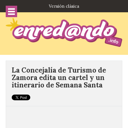
Versión clásica
La Concejalía de Turismo de
Zamora edita un cartel y un
itinerario de Semana Santa