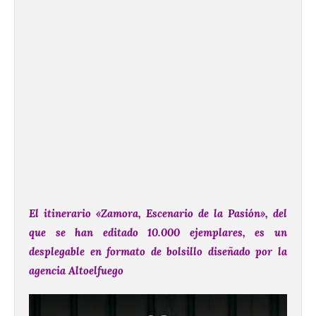
El itinerario «Zamora, Escenario de la Pasión», del
que se han editado 10.000 ejemplares, es un
desplegable en formato de bolsillo diseñado por la
agencia Altoelfuego