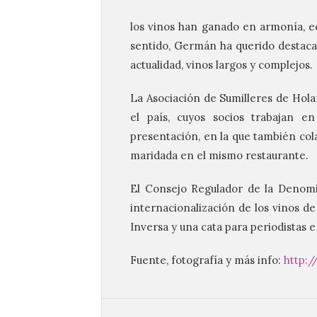
los vinos han ganado en armonía, eq
sentido, Germán ha querido destacar
actualidad, vinos largos y complejos.
La Asociación de Sumilleres de Hol
el país, cuyos socios trabajan en
presentación, en la que también cola
maridada en el mismo restaurante.
El Consejo Regulador de la Denomi
internacionalización de los vinos de
Inversa y una cata para periodistas 
Fuente, fotografía y más info:
http: