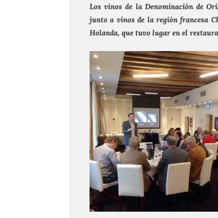
Los vinos de la Denominación de Ori
junto a vinos de la región francesa 
Holanda, que tuvo lugar en el restaura