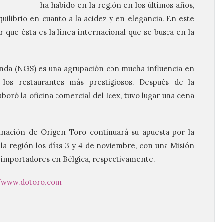
ha habido en la región en los últimos años,
uilibrio en cuanto a la acidez y en elegancia. En este
 que ésta es la línea internacional que se busca en la
anda (NGS) es una agrupación con mucha influencia en
 los restaurantes más prestigiosos. Después de la
boró la oficina comercial del Icex, tuvo lugar una cena
nación de Origen Toro continuará su apuesta por la
 la región los días 3 y 4 de noviembre, con una Misión
e importadores en Bélgica, respectivamente.
//www.dotoro.com