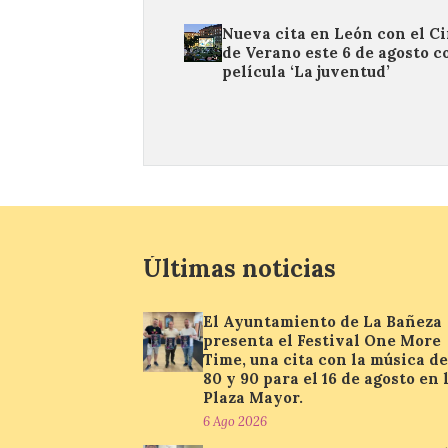
Nueva cita en León con el C
de Verano este 6 de agosto c
película ‘La juventud’
Últimas noticias
El Ayuntamiento de La Bañeza
presenta el Festival One More
Time, una cita con la música de
80 y 90 para el 16 de agosto en 
Plaza Mayor.
6 Ago 2026