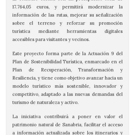
17.764,05 euros, y permitirá modernizar la
información de las rutas, mejorar su señalización
sobre el terreno y reforzar su promoción
turística mediante herramientas digitales
accesibles para visitantes y vecinos.
Este proyecto forma parte de la Actuación 9 del
Plan de Sostenibilidad Turística, enmarcado en el
Plan de Recuperación, Transformación y
Resiliencia, y tiene como objetivo avanzar hacia un
modelo turístico más sostenible, innovador y
competitivo, adaptado a las nuevas demandas del
turismo de naturaleza y activo.
La iniciativa contribuirá a poner en valor el
patrimonio natural de Sanabria, facilitar el acceso
a información actualizada sobre los itinerarios y