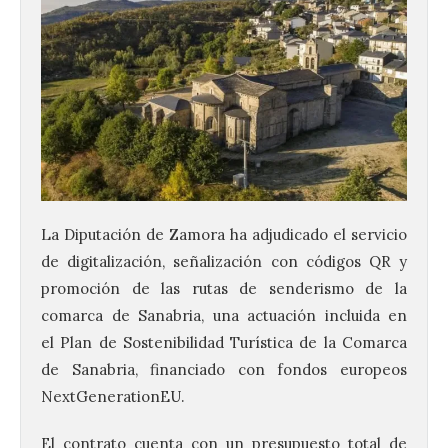
La Diputación de Zamora ha adjudicado el servicio
de digitalización, señalización con códigos QR y
promoción de las rutas de senderismo de la
comarca de Sanabria, una actuación incluida en
el Plan de Sostenibilidad Turística de la Comarca
de Sanabria, financiado con fondos europeos
NextGenerationEU.
El contrato cuenta con un presupuesto total de