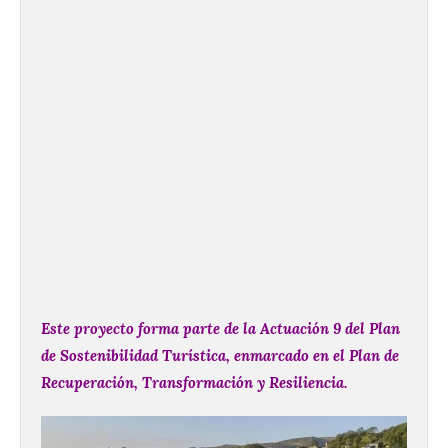
Este proyecto forma parte de la Actuación 9 del Plan
de Sostenibilidad Turística, enmarcado en el Plan de
Recuperación, Transformación y Resiliencia.