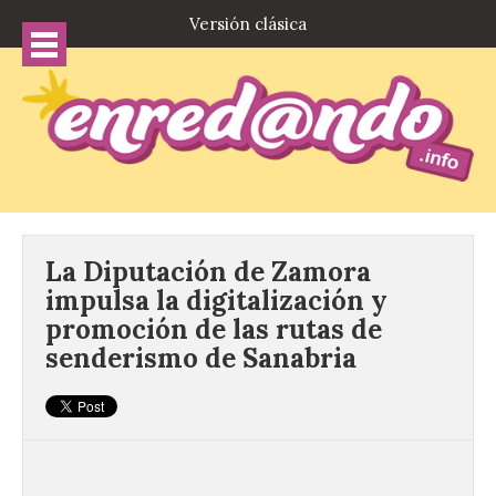
Versión clásica
La Diputación de Zamora
impulsa la digitalización y
promoción de las rutas de
senderismo de Sanabria