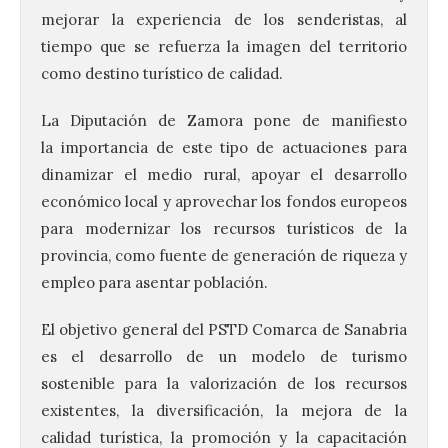
mejorar la experiencia de los senderistas, al
tiempo que se refuerza la imagen del territorio
como destino turístico de calidad.
La Diputación de Zamora pone de manifiesto
la importancia de este tipo de actuaciones para
dinamizar el medio rural, apoyar el desarrollo
económico local y aprovechar los fondos europeos
para modernizar los recursos turísticos de la
provincia, como fuente de generación de riqueza y
empleo para asentar población.
El objetivo general del PSTD Comarca de Sanabria
es el desarrollo de un modelo de turismo
sostenible para la valorización de los recursos
existentes, la diversificación, la mejora de la
calidad turística, la promoción y la capacitación