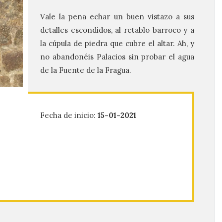
Vale la pena echar un buen vistazo a sus
detalles escondidos, al retablo barroco y a
la cúpula de piedra que cubre el altar. Ah, y
no abandonéis Palacios sin probar el agua
de la Fuente de la Fragua.
Fecha de inicio:
15-01-2021