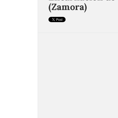
(Zamora)