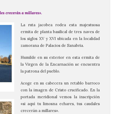
les crecerán a millares».
La ruta jacobea rodea esta majestuosa
ermita de planta basilical de tres naves de
los siglos XV y XVI ubicada en la localidad
zamorana de Palacios de Sanabria.
Humilde en su exterior en esta ermita de
la Virgen de la Encarnación se encuentra
la patrona del pueblo.
Acoge en su cabecera un retablo barroco
con la imagen de Cristo crucificado. En la
portada meridional vemos la inscripción
«si aquí tu limosna echares, tus caudales
crecerán a millares».