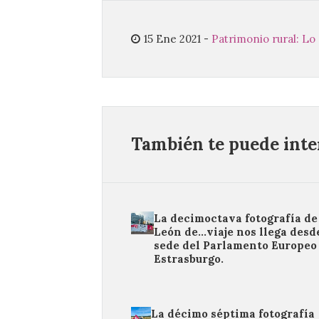
15 Ene 2021
-
Patrimonio rural: Lo
También te puede inter
La decimoctava fotografía de
León de…viaje nos llega desde
sede del Parlamento Europeo
Estrasburgo.
La décimo séptima fotografía