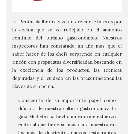
La Península Ibérica vive un creciente interés por
la cocina que se ve reflejado en el aumento
continuo del turismo gastronómico. Nuestros
inspectores han constatado, un año más, que el
saber hacer de los chefs sorprende en cualquier
rincón con propuestas diversificadas, buscando en
la excelencia de los productos, las técnicas
depuradas y el cuidado en las presentaciones las
claves de su cocina.
Consciente de su importante papel como
difusora de nuestra cultura gastronómica, la
guía Michelín ha hecho un enorme esfuerzo
editorial que tiene su más clara muestra en
los más de doscientos nuevos restaurantes