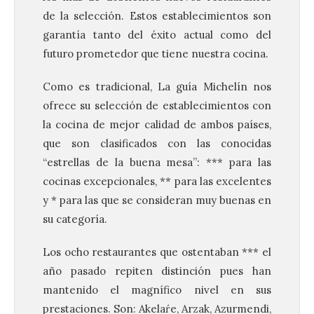
de la selección. Estos establecimientos son
garantía tanto del éxito actual como del
futuro prometedor que tiene nuestra cocina.
Como es tradicional, La guía Michelín nos
ofrece su selección de establecimientos con
la cocina de mejor calidad de ambos países,
que son clasificados con las conocidas
“estrellas de la buena mesa”: *** para las
cocinas excepcionales, ** para las excelentes
y * para las que se consideran muy buenas en
su categoría.
Los ocho restaurantes que ostentaban *** el
año pasado repiten distinción pues han
mantenido el magnífico nivel en sus
prestaciones. Son: Akelaŕe, Arzak, Azurmendi,