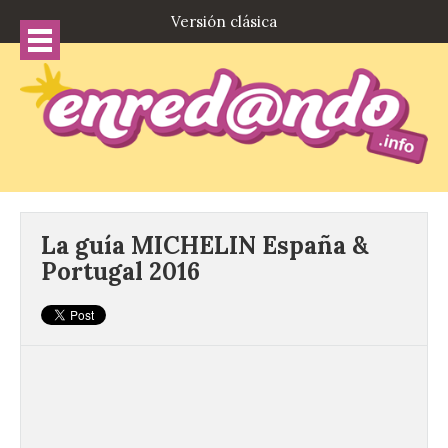
Versión clásica
La guía MICHELIN España &
Portugal 2016