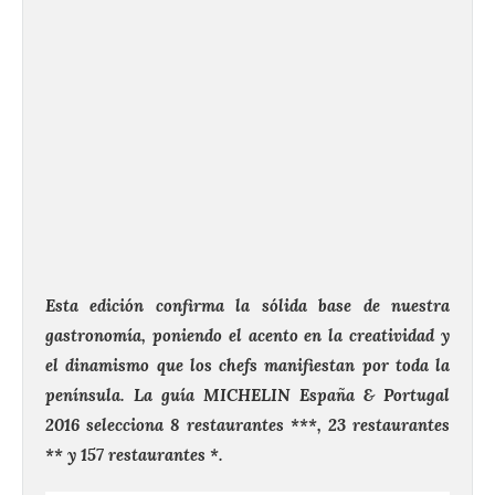
Esta edición confirma la sólida base de nuestra
gastronomía, poniendo el acento en la creatividad y
el dinamismo que los chefs manifiestan por toda la
península. La guía MICHELIN España & Portugal
2016 selecciona 8 restaurantes ***, 23 restaurantes
** y 157 restaurantes *.