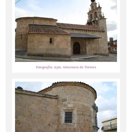
Fotografía: Ayto. Almenara de Tormes