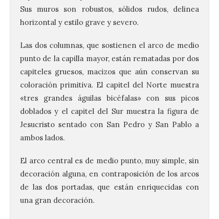
Sus muros son robustos, sólidos rudos, delinea
horizontal y estilo grave y severo.
Las dos columnas, que sostienen el arco de medio
punto de la capilla mayor, están rematadas por dos
capiteles gruesos, macizos que aún conservan su
coloración primitiva. El capitel del Norte muestra
«tres grandes águilas bicéfalas» con sus picos
doblados y el capitel del Sur muestra la figura de
Jesucristo sentado con San Pedro y San Pablo a
ambos lados.
El arco central es de medio punto, muy simple, sin
decoración alguna, en contraposición de los arcos
de las dos portadas, que están enriquecidas con
una gran decoración.