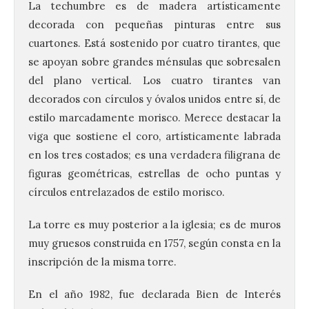
La techumbre es de madera artísticamente
decorada con pequeñas pinturas entre sus
cuartones. Está sostenido por cuatro tirantes, que
se apoyan sobre grandes ménsulas que sobresalen
del plano vertical. Los cuatro tirantes van
decorados con círculos y óvalos unidos entre sí, de
estilo marcadamente morisco. Merece destacar la
viga que sostiene el coro, artísticamente labrada
en los tres costados; es una verdadera filigrana de
figuras geométricas, estrellas de ocho puntas y
círculos entrelazados de estilo morisco.
La torre es muy posterior a la iglesia; es de muros
muy gruesos construida en 1757, según consta en la
inscripción de la misma torre.
En el año 1982, fue declarada Bien de Interés