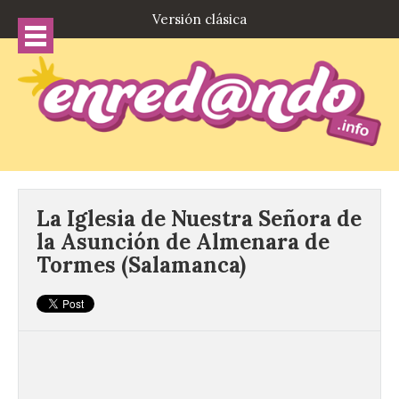
Versión clásica
La Iglesia de Nuestra Señora de
la Asunción de Almenara de
Tormes (Salamanca)