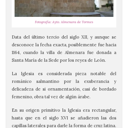
Fotografía: Ayto. Almenara de Tormes
Data del último tercio del siglo XII, y aunque se
desconoce la fecha exacta, posiblemente fue hacia
1164, cuando la villa de Almenara fue donada a
Santa María de la Sede por los reyes de León.
La Iglesia es considerada pieza notable del
románico salmantino por la exuberancia y
delicadeza de si ornamentación, casi de bordado
femenino, obra tal vez de algún árabe.
En su origen primitivo la Iglesia era rectangular,
hasta que en el siglo XVI se añadieron las dos
capillas laterales para darle la forma de cruz latina.