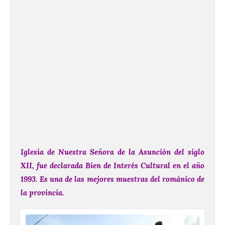
Iglesia de Nuestra Señora de la Asunción del siglo
XII, fue declarada Bien de Interés Cultural en el año
1993. Es una de las mejores muestras del románico de
la provincia.