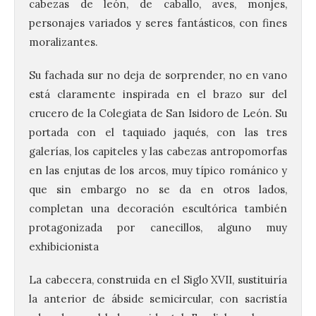
cabezas de león, de caballo, aves, monjes,
personajes variados y seres fantásticos, con fines
moralizantes.
Su fachada sur no deja de sorprender, no en vano
está claramente inspirada en el brazo sur del
crucero de la Colegiata de San Isidoro de León. Su
portada con el taquiado jaqués, con las tres
galerías, los capiteles y las cabezas antropomorfas
en las enjutas de los arcos, muy típico románico y
que sin embargo no se da en otros lados,
completan una decoración escultórica también
protagonizada por canecillos, alguno muy
exhibicionista
La cabecera, construida en el Siglo XVII, sustituiría
la anterior de ábside semicircular, con sacristía