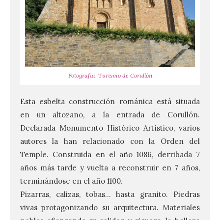
Fotografía: Turismo de Corullón
Esta esbelta construcción románica está situada
en un altozano, a la entrada de Corullón.
Declarada Monumento Histórico Artístico, varios
autores la han relacionado con la Orden del
Temple. Construida en el año 1086, derribada 7
años más tarde y vuelta a reconstruir en 7 años,
terminándose en el año 1100.
Pizarras, calizas, tobas… hasta granito. Piedras
vivas protagonizando su arquitectura. Materiales