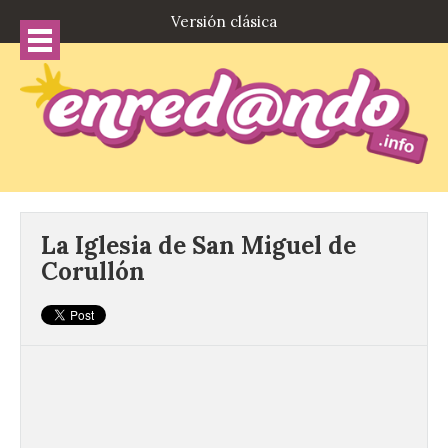
Versión clásica
La Iglesia de San Miguel de
Corullón