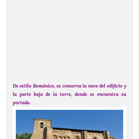
De estilo Románico, se conserva la nave del edificio y
la parte baja de la torre, donde se encuentra su
portada.