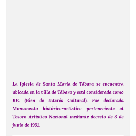
La Iglesia de Santa María de Tábara se encuentra
ubicada en la villa de Tábara y está considerada como
BIC (Bien de Interés Cultural). Fue declarada
Monumento histórico-artístico perteneciente al
Tesoro Artístico Nacional mediante decreto de 3 de
junio de 1931.