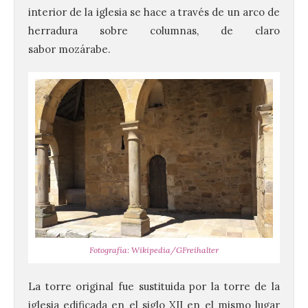
interior de la iglesia se hace a través de un arco de
herradura sobre columnas, de claro
sabor mozárabe.
Fotografía: Wikipedia/GFreihalter
La torre original fue sustituida por la torre de la
iglesia edificada en el siglo XII en el mismo lugar