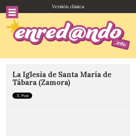
Versión clásica
La Iglesia de Santa María de
Tábara (Zamora)