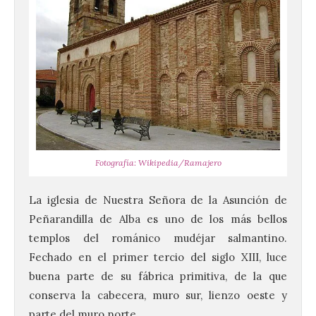
Fotografía: Wikipedia/Ramajero
La iglesia de Nuestra Señora de la Asunción de
Peñarandilla de Alba es uno de los más bellos
templos del románico mudéjar salmantino.
Fechado en el primer tercio del siglo XIII, luce
buena parte de su fábrica primitiva, de la que
conserva la cabecera, muro sur, lienzo oeste y
parte del muro norte.