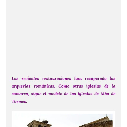
Las recientes restauraciones han recuperado las
arquerías románicas. Como otras iglesias de la
comarca, sigue el modelo de las iglesias de Alba de
Tormes.