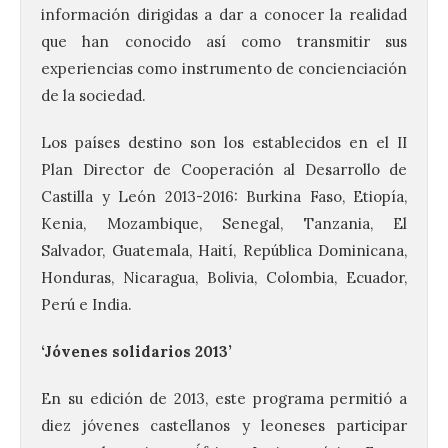
información dirigidas a dar a conocer la realidad
que han conocido así como transmitir sus
experiencias como instrumento de concienciación
de la sociedad.
Los países destino son los establecidos en el II
Plan Director de Cooperación al Desarrollo de
Castilla y León 2013-2016: Burkina Faso, Etiopía,
Kenia, Mozambique, Senegal, Tanzania, El
Salvador, Guatemala, Haití, República Dominicana,
Honduras, Nicaragua, Bolivia, Colombia, Ecuador,
Perú e India.
‘Jóvenes solidarios 2013’
En su edición de 2013, este programa permitió a
diez jóvenes castellanos y leoneses participar