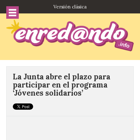
Versión clásica
La Junta abre el plazo para
participar en el programa
‘Jóvenes solidarios’