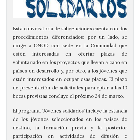
Esta convocatoria de subvenciones cuenta con dos
procedimientos diferenciados: por un lado, se
dirige a ONGD con sede en la Comunidad que
estén interesadas en ofertar plazas de
voluntariado en los proyectos que llevan a cabo en
países en desarrollo y, por otro, a los jóvenes que
estén interesados en ocupar esas plazas. El plazo
de presentación de solicitudes para optar a las 10
becas previstas concluye el próximo 24 de marzo.
El programa ‘Jóvenes solidarios’ incluye la estancia
de los jóvenes seleccionados en los países de
destino, la formación previa y la posterior
participación en actividades de difusión e