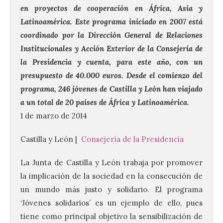
en proyectos de cooperación en África, Asia y
Latinoamérica. Este programa iniciado en 2007 está
coordinado por la Dirección General de Relaciones
Institucionales y Acción Exterior de la Consejería de
la Presidencia y cuenta, para este año, con un
presupuesto de 40.000 euros. Desde el comienzo del
programa, 246 jóvenes de Castilla y León han viajado
a un total de 20 países de África y Latinoamérica.
1 de marzo de 2014
Castilla y León |
Consejería de la Presidencia
La Junta de Castilla y León trabaja por promover
la implicación de la sociedad en la consecución de
un mundo más justo y solidario. El programa
‘Jóvenes solidarios’ es un ejemplo de ello, pues
tiene como principal objetivo la sensibilización de