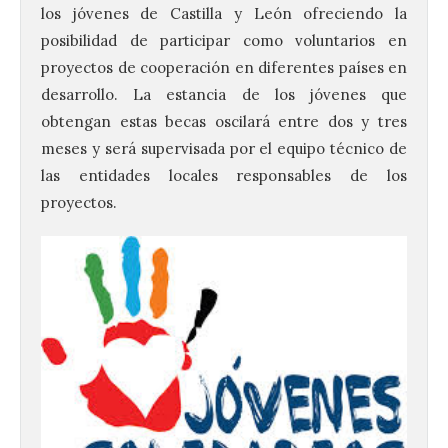
los jóvenes de Castilla y León ofreciendo la
posibilidad de participar como voluntarios en
proyectos de cooperación en diferentes países en
desarrollo. La estancia de los jóvenes que
obtengan estas becas oscilará entre dos y tres
meses y será supervisada por el equipo técnico de
las entidades locales responsables de los
proyectos.