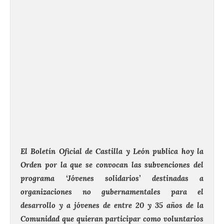
El Boletín Oficial de Castilla y León publica hoy la
Orden por la que se convocan las subvenciones del
programa ‘Jóvenes solidarios’ destinadas a
organizaciones no gubernamentales para el
desarrollo y a jóvenes de entre 20 y 35 años de la
Comunidad que quieran participar como voluntarios