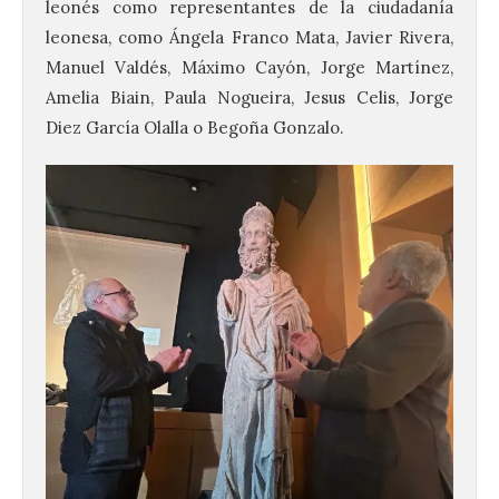
leonés como representantes de la ciudadanía
leonesa, como Ángela Franco Mata, Javier Rivera,
Manuel Valdés, Máximo Cayón, Jorge Martínez,
Amelia Biain, Paula Nogueira, Jesus Celis, Jorge
Diez García Olalla o Begoña Gonzalo.