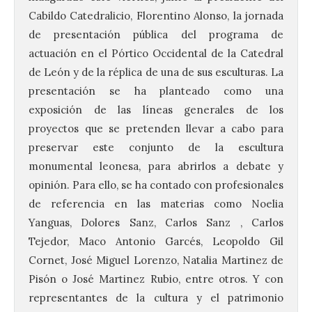
Cabildo Catedralicio, Florentino Alonso, la jornada
de presentación pública del programa de
actuación en el Pórtico Occidental de la Catedral
de León y de la réplica de una de sus esculturas. La
presentación se ha planteado como una
exposición de las líneas generales de los
proyectos que se pretenden llevar a cabo para
preservar este conjunto de la escultura
monumental leonesa, para abrirlos a debate y
opinión. Para ello, se ha contado con profesionales
de referencia en las materias como Noelia
Yanguas, Dolores Sanz, Carlos Sanz , Carlos
Tejedor, Maco Antonio Garcés, Leopoldo Gil
Cornet, José Miguel Lorenzo, Natalia Martinez de
Pisón o José Martinez Rubio, entre otros. Y con
representantes de la cultura y el patrimonio