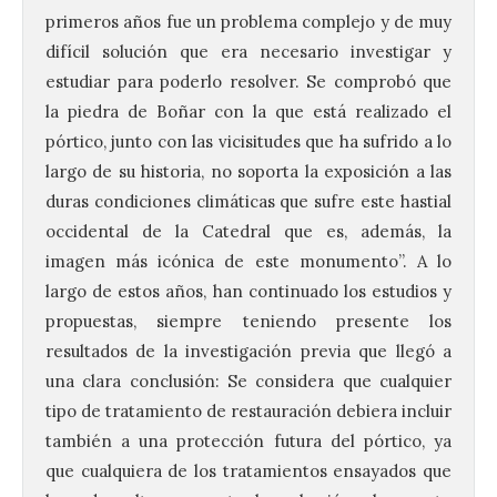
primeros años fue un problema complejo y de muy
difícil solución que era necesario investigar y
estudiar para poderlo resolver. Se comprobó que
la piedra de Boñar con la que está realizado el
pórtico, junto con las vicisitudes que ha sufrido a lo
largo de su historia, no soporta la exposición a las
duras condiciones climáticas que sufre este hastial
occidental de la Catedral que es, además, la
imagen más icónica de este monumento”. A lo
largo de estos años, han continuado los estudios y
propuestas, siempre teniendo presente los
resultados de la investigación previa que llegó a
una clara conclusión: Se considera que cualquier
tipo de tratamiento de restauración debiera incluir
también a una protección futura del pórtico, ya
que cualquiera de los tratamientos ensayados que