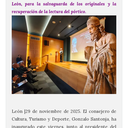
León, para la salvaguarda de los originales y la
recuperación de la lectura del pórtico.
.
León |29 de noviembre de 2025. El consejero de
Cultura, Turismo y Deporte, Gonzalo Santonja, ha
inaugurado este viernes, junto al presidente del