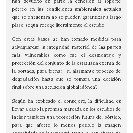
han devuelto en parte la cohesión al soporte
pétreo en las condiciones ambientales actuales
que se encuentra no se pueden garantizar a largo
plazo, según recoge literalmente el estudio.
Con estas bases, se han tomado medidas para
salvaguardar la integridad material de las partes
más vulnerables como fue el desmontaje y
protección del conjunto de la estatuaria exenta de
la portada, para frenar “su alarmante proceso de
degradación hasta que se tomara una decisión
final sobre una actuación global idónea”.
Según ha explicado el consejero, la dificultad es
llevar a cabo la premisa marcada en los estudios de
incluir también una protección futura del pórtico,
para que afecte lo menos posible la imagen