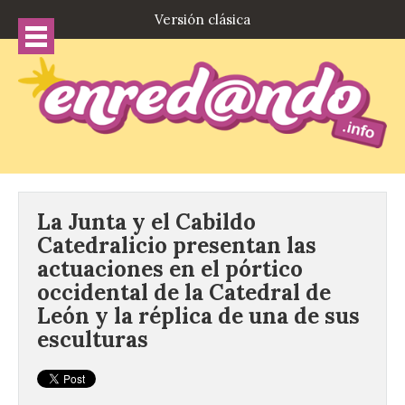
Versión clásica
La Junta y el Cabildo
Catedralicio presentan las
actuaciones en el pórtico
occidental de la Catedral de
León y la réplica de una de sus
esculturas