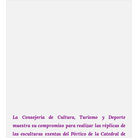
La Consejería de Cultura, Turismo y Deporte
muestra su compromiso para realizar las réplicas de
las esculturas exentas del Pórtico de la Catedral de