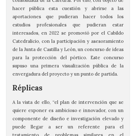
consolidada de la Catedral. Por ello, con objeto de
hacer pública esta cuestión y abrirse a las
aportaciones que pudieran hacer todos los
estudios profesionales que pudieran estar
interesados, en 2022 se promovió por el Cabildo
Catedralicio, con la participación y asesoramiento
de la Junta de Castilla y León, un concurso de ideas
para la protección del pórtico. Este concurso
supuso una primera visualización pública de la
envergadura del proyecto y un punto de partida.
Réplicas
A la vista de ello, “el plan de intervención que se
quiere exponer es ambicioso e innovador, con un
componente de diseño e investigación elevado y
puede llegar a ser un referente para el
tratamiento de problemas similares en el