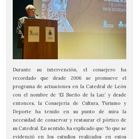
Durante su intervención, el consejero ha
recordado que desde 2006 se promueve el
programa de actuaciones en la Catedral de León
con el nombre de ‘El Sueño de la Luz’ y desde
entonces, la Consejería de Cultura, Turismo y
Deporte ha tenido en su punto de mira la
necesidad de conservar y restaurar el pórtico de
su Catedral. En sentido, ha explicado que “lo que se
evidenció en los estudios realizados en estos