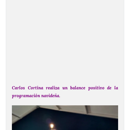
Carlos Cortina realiza un balance positivo de la
programación navideña.