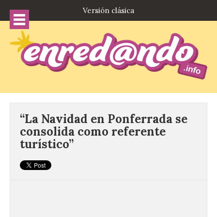
Versión clásica
“La Navidad en Ponferrada se
consolida como referente
turístico”