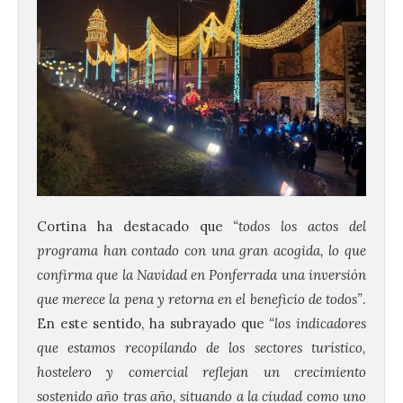
Cortina ha destacado que
“todos los actos del
programa han contado con una gran acogida, lo que
confirma que la Navidad en Ponferrada una inversión
que merece la pena y retorna en el beneficio de todos”
.
En este sentido, ha subrayado que
“los indicadores
que estamos recopilando de los sectores turístico,
hostelero y comercial reflejan un crecimiento
sostenido año tras año, situando a la ciudad como uno