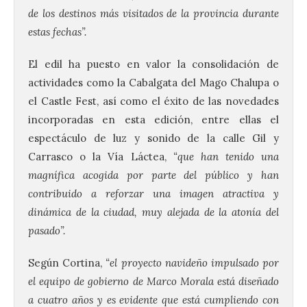
de los destinos más visitados de la provincia durante
estas fechas”.
El edil ha puesto en valor la consolidación de
actividades como la Cabalgata del Mago Chalupa o
el Castle Fest, así como el éxito de las novedades
incorporadas en esta edición, entre ellas el
espectáculo de luz y sonido de la calle Gil y
Carrasco o la Vía Láctea,
“que han tenido una
magnífica acogida por parte del público y han
contribuido a reforzar una imagen atractiva y
dinámica de la ciudad, muy alejada de la atonía del
pasado”.
Según Cortina,
“el proyecto navideño impulsado por
el equipo de gobierno de Marco Morala está diseñado
a cuatro años y es evidente que está cumpliendo con