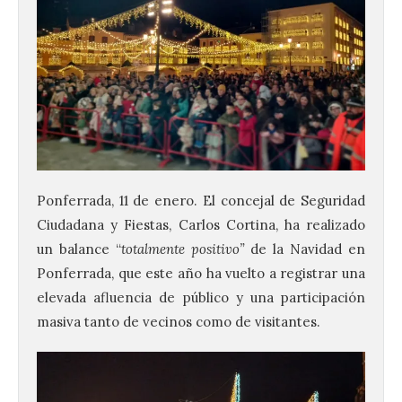
Ponferrada, 11 de enero. El concejal de Seguridad
Ciudadana y Fiestas, Carlos Cortina, ha realizado
un balance “
totalmente positivo”
de la Navidad en
Ponferrada, que este año ha vuelto a registrar una
elevada afluencia de público y una participación
masiva tanto de vecinos como de visitantes.