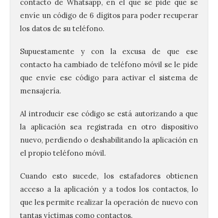
contacto de Whatsapp, en el que se pide que se
envíe un código de 6 dígitos para poder recuperar
los datos de su teléfono.
Supuestamente y con la excusa de que ese
contacto ha cambiado de teléfono móvil se le pide
que envíe ese código para activar el sistema de
mensajería.
Al introducir ese código se está autorizando a que
la aplicación sea registrada en otro dispositivo
nuevo, perdiendo o deshabilitando la aplicación en
el propio teléfono móvil.
Cuando esto sucede, los estafadores obtienen
acceso a la aplicación y a todos los contactos, lo
que les permite realizar la operación de nuevo con
tantas víctimas como contactos.