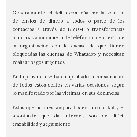
Generalmente, el delito continúa con la solicitud
de envíos de dinero a todos o parte de los
contactos a través de BIZUM o transferencias
bancarias a un número de teléfono o de cuenta de
la organización con la excusa de que tienen
bloqueadas las cuentas de Whatsapp y necesitan
realizar pagos urgentes.
En la provincia se ha comprobado la consumación
de todos estos delitos en varias ocasiones, según
lo manifestado por las víctimas en sus denuncias.
Estas operaciones, amparadas en la opacidad y el
anonimato que da internet, son de difícil
trazabilidad y seguimiento.