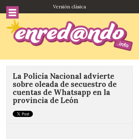
Versión clásica
La Policía Nacional advierte
sobre oleada de secuestro de
cuentas de Whatsapp en la
provincia de León