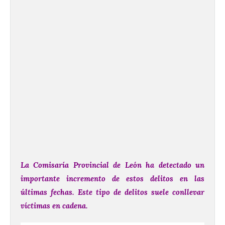
La Comisaría Provincial de León ha detectado un
importante incremento de estos delitos en las
últimas fechas.
Este tipo de delitos suele conllevar
víctimas en cadena.