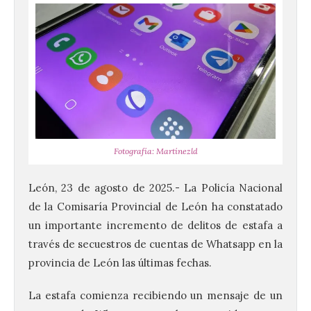
Fotografía: Martínezld
León, 23 de agosto de 2025.- La Policía Nacional
de la Comisaría Provincial de León ha constatado
un importante incremento de delitos de estafa a
través de secuestros de cuentas de Whatsapp en la
provincia de León las últimas fechas.
La estafa comienza recibiendo un mensaje de un