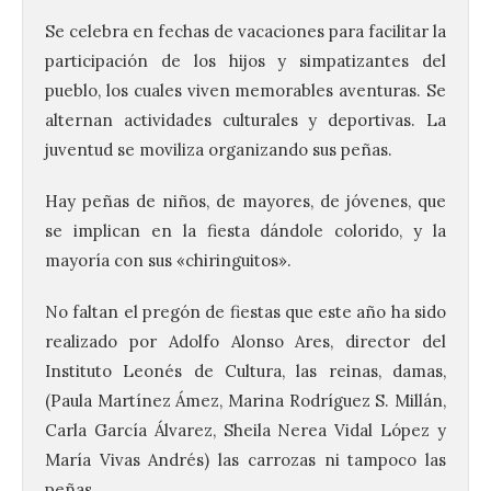
Se celebra en fechas de vacaciones para facilitar la
participación de los hijos y simpatizantes del
pueblo, los cuales viven memorables aventuras. Se
alternan actividades culturales y deportivas. La
juventud se moviliza organizando sus peñas.
Hay peñas de niños, de mayores, de jóvenes, que
se implican en la fiesta dándole colorido, y la
mayoría con sus «chiringuitos».
No faltan el pregón de fiestas que este año ha sido
realizado por Adolfo Alonso Ares, director del
Instituto Leonés de Cultura, las reinas, damas,
(Paula Martínez Ámez, Marina Rodríguez S. Millán,
Carla García Álvarez,
Sheila Nerea Vidal López y
María Vivas Andrés)
las carrozas ni tampoco las
peñas.