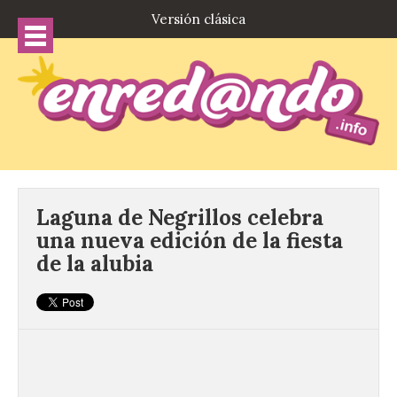
Versión clásica
Laguna de Negrillos celebra
una nueva edición de la fiesta
de la alubia