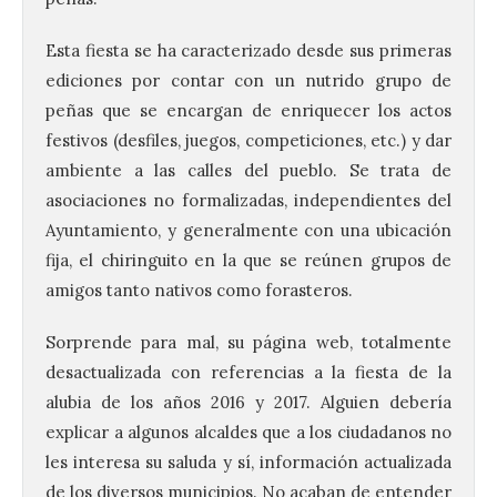
Esta fiesta se ha caracterizado desde sus primeras
ediciones por contar con un nutrido grupo de
peñas que se encargan de enriquecer los actos
festivos (desfiles, juegos, competiciones, etc.) y dar
ambiente a las calles del pueblo. Se trata de
asociaciones no formalizadas, independientes del
Ayuntamiento, y generalmente con una ubicación
fija, el chiringuito en la que se reúnen grupos de
amigos tanto nativos como forasteros.
Sorprende para mal, su página web, totalmente
desactualizada con referencias a la fiesta de la
alubia de los años 2016 y 2017. Alguien debería
explicar a algunos alcaldes que a los ciudadanos no
les interesa su saluda y sí, información actualizada
de los diversos municipios. No acaban de entender