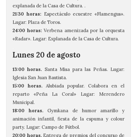
explanada de la Casa de Cultura. .
21:30 horas:
Espectáculo ecuestre «Flamengus».
Lugar: Plaza de Toros.
24:00 horas:
Verbena amenizada por la orquesta
«Radar». Lugar: Explanada de la Casa de Cultura.
.
Lunes 20 de agosto
13:00 horas.
Santa Misa para las Peñas. Lugar:
Iglesia San Juan Bautista.
15:00 horas.
Alubiada popular. Colabora en el
reparto «Peña La Coral» Lugar: Merendero
Municipal.
18:00 horas.
Gymkana de humor amarillo y
animación infantil, fiesta de la espuma y colour
party. Lugar: Campo de Fútbol.
20:00 horas.
Entrega de premios del concurso de