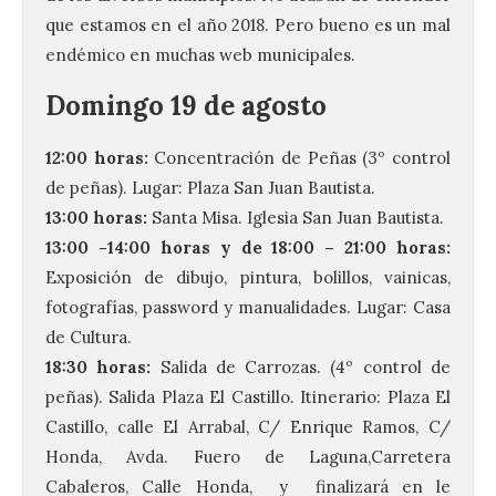
que estamos en el año 2018. Pero bueno es un mal
endémico en muchas web municipales.
Domingo 19 de agosto
12:00 horas:
Concentración de Peñas (3º control
de peñas). Lugar: Plaza San Juan Bautista.
13:00 horas:
Santa Misa. Iglesia San Juan Bautista.
13:00 -14:00 horas y de 18:00 – 21:00 horas:
Exposición de dibujo, pintura, bolillos, vainicas,
fotografías, password y manualidades. Lugar: Casa
de Cultura.
18:30 horas:
Salida de Carrozas. (4º control de
peñas). Salida Plaza El Castillo. Itinerario: Plaza El
Castillo, calle El Arrabal, C/ Enrique Ramos, C/
Honda, Avda. Fuero de Laguna,Carretera
Cabaleros, Calle Honda, y finalizará en le