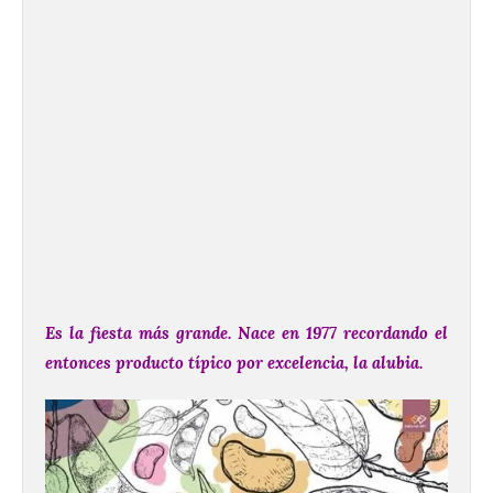
Es la fiesta más grande. Nace en 1977 recordando el
entonces producto típico por excelencia, la alubia.