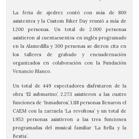
La feria de ajedrez contó con más de 800
asistentes y la Custom Biker Day reunió a más de
1.200 personas. Un total de 2.000 personas
asistieron al cuentacuentos en inglés programado
en la Alamedilla y 300 personas se dieron cita en
los talleres de grabado y encuadernación
organizados en colaboración con la Fundación
Venancio Blanco.
Un total de 449 espectadores disfrutaron de la
obra ‘El submarino’, 2.273 asistieron a las cuatro
funciones de ‘Inmaduros’, 1.118 personas llenaron el
CAEM con la zarzuela ‘La revoltosa’ y un total de
1.953 personas asistieron a las tres funciones
programadas del musical familiar ‘La Bella y la
Bestia’.