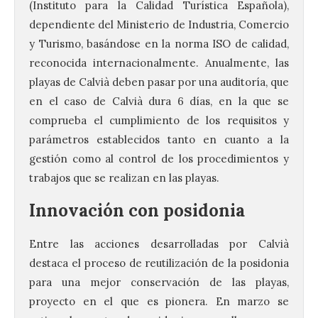
(Instituto para la Calidad Turística Española),
dependiente del Ministerio de Industria, Comercio
y Turismo, basándose en la norma ISO de calidad,
reconocida internacionalmente. Anualmente, las
playas de Calvià deben pasar por una auditoría, que
en el caso de Calvià dura 6 días, en la que se
comprueba el cumplimiento de los requisitos y
parámetros establecidos tanto en cuanto a la
gestión como al control de los procedimientos y
trabajos que se realizan en las playas.
Innovación con posidonia
Entre las acciones desarrolladas por Calvià
destaca el proceso de reutilización de la posidonia
para una mejor conservación de las playas,
proyecto en el que es pionera. En marzo se