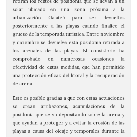
retiran los restos de posidonia que se llevan a un
solar ubicado en una zona próxima a la
urbanización Galatzó para ser devueltos
posteriormente a las playas cuando finalice el
grueso de la temporada turística. Entre noviembre
y diciembre se devuelve esta posidonia retirada a
los arenales de las playas. El consistorio ha
comprobado en numerosas ocasiones la
efectividad de estas medidas, que han permitido
una protección eficaz del litoral y la recuperación
de arena.
Esto es posible gracias a que con estas actuaciones
se crean arribazones, acumulaciones de la
posidonia que se va depositando sobre la arena y
que ayudan a proteger y a evitar la erosión de las
playas a causa del oleaje y temporales durante la