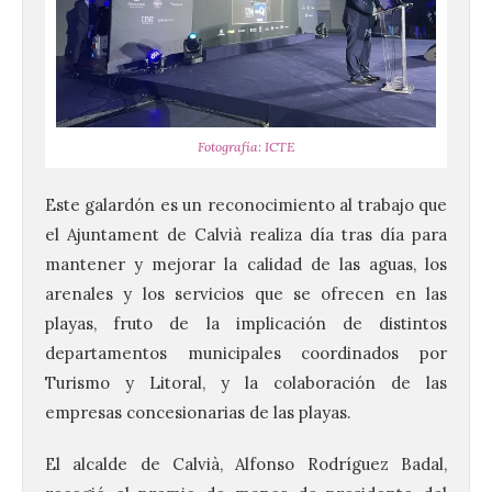
Fotografía: ICTE
Este galardón es un reconocimiento al trabajo que
el Ajuntament de Calvià realiza día tras día para
mantener y mejorar la calidad de las aguas, los
arenales y los servicios que se ofrecen en las
playas, fruto de la implicación de distintos
departamentos municipales coordinados por
Turismo y Litoral, y la colaboración de las
empresas concesionarias de las playas.
El alcalde de Calvià, Alfonso Rodríguez Badal,