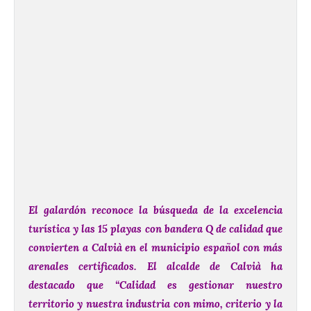
El galardón reconoce la búsqueda de la excelencia
turística y las 15 playas con bandera Q de calidad que
convierten a Calvià en el municipio español con más
arenales certificados. El alcalde de Calvià ha
destacado que “Calidad es gestionar nuestro
territorio y nuestra industria con mimo, criterio y la