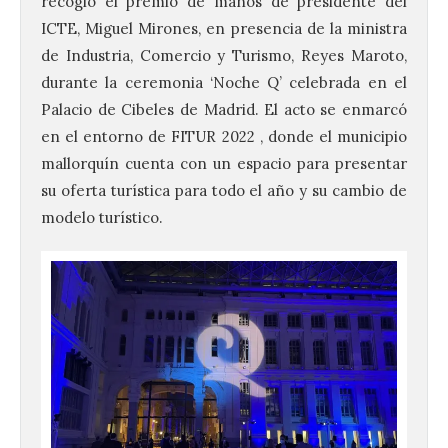
recogió el premio de manos de presidente del
ICTE, Miguel Mirones, en presencia de la ministra
de Industria, Comercio y Turismo, Reyes Maroto,
durante la ceremonia ‘Noche Q’ celebrada en el
Palacio de Cibeles de Madrid. El acto se enmarcó
en el entorno de FITUR 2022 , donde el municipio
mallorquín cuenta con un espacio para presentar
su oferta turística para todo el año y su cambio de
modelo turístico.