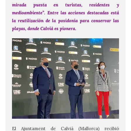
mirada puesta en turistas, residentes y
medioambiente”. Entre las acciones destacadas está
la reutilización de la posidonia para conservar las
playas, donde Calvià es pionera.
El Ajuntament de Calvià (Mallorca) recibió