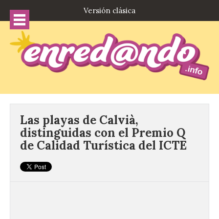
Versión clásica
Las playas de Calvià,
distinguidas con el Premio Q
de Calidad Turística del ICTE