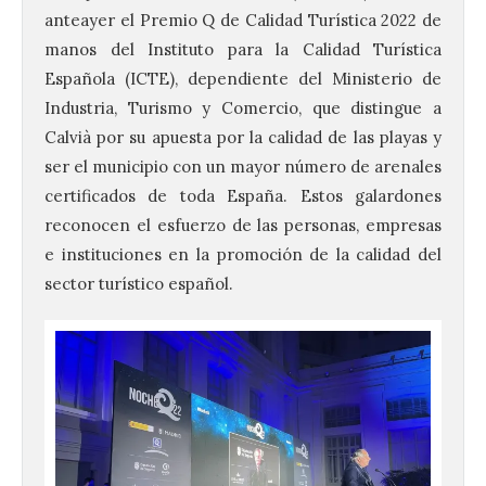
anteayer el Premio Q de Calidad Turística 2022 de
manos del Instituto para la Calidad Turística
Española (ICTE), dependiente del Ministerio de
Industria, Turismo y Comercio, que distingue a
Calvià por su apuesta por la calidad de las playas y
ser el municipio con un mayor número de arenales
certificados de toda España. Estos galardones
reconocen el esfuerzo de las personas, empresas
e instituciones en la promoción de la calidad del
sector turístico español.