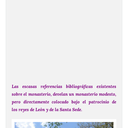
Las escasas referencias bibliográficas existentes
sobre el monasterio, develan un monasterio modesto,
pero directamente colocado bajo el patrocinio de
los reyes de León y de la Santa Sede.