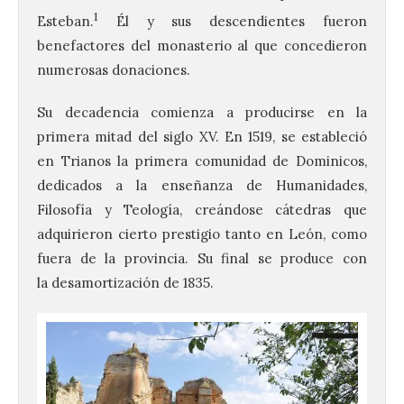
1
Esteban.
​ Él y sus descendientes fueron
benefactores del monasterio al que concedieron
numerosas donaciones.
Su decadencia comienza a producirse en la
primera mitad del siglo XV. En 1519, se estableció
en Trianos la primera comunidad de Dominicos,
dedicados a la enseñanza de Humanidades,
Filosofía y Teología, creándose cátedras que
adquirieron cierto prestigio tanto en León, como
fuera de la provincia. Su final se produce con
la desamortización de 1835.