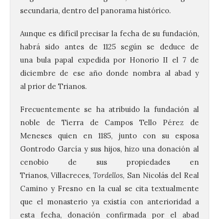
secundaria, dentro del panorama histórico.
Aunque es difícil precisar la fecha de su fundación,
habrá sido antes de 1125 según se deduce de
una bula papal expedida por Honorio II el 7 de
diciembre de ese año donde nombra al abad y
al prior de Trianos.
Frecuentemente se ha atribuido la fundación al
noble de Tierra de Campos Tello Pérez de
Meneses quien en 1185, junto con su esposa
Gontrodo García y sus hijos, hizo una donación al
cenobio de sus propiedades en
Trianos, Villacreces,
Tordellos
, San Nicolás del Real
Camino y Fresno en la cual se cita textualmente
que el monasterio ya existía con anterioridad a
esta fecha, donación confirmada por el abad