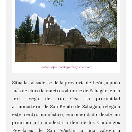
Fotografía: Wikipedia/Rodelar
Situadas al sudeste de la provincia de León, a poco
más de cinco kilómetros al norte de Sahagún, en la
fértil vega del río Cea, su proximidad
al monasterio de San Benito de Sahagún, relega a
este centro monástico, encomendado desde un
principio a la modesta orden de los Canónigos
Regulares de San Agustín, a una categoría