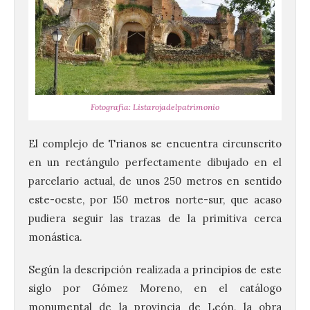
Fotografía: Listarojadelpatrimonio
El complejo de Trianos se encuentra circunscrito
en un rectángulo perfectamente dibujado en el
parcelario actual, de unos 250 metros en sentido
este-oeste, por 150 metros norte-sur, que acaso
pudiera seguir las trazas de la primitiva cerca
monástica.
Según la descripción realizada a principios de este
siglo por Gómez Moreno, en el catálogo
monumental de la provincia de León, la obra