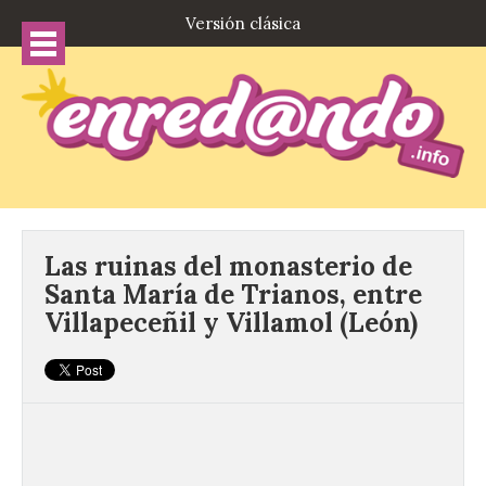
Versión clásica
Las ruinas del monasterio de
Santa María de Trianos, entre
Villapeceñil y Villamol (León)