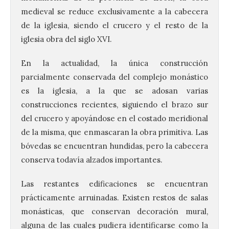
medieval se reduce exclusivamente a la cabecera
de la iglesia, siendo el crucero y el resto de la
iglesia obra del siglo XVI.
En la actualidad, la única construcción
parcialmente conservada del complejo monástico
es la iglesia, a la que se adosan varias
construcciones recientes, siguiendo el brazo sur
del crucero y apoyándose en el costado meridional
de la misma, que enmascaran la obra primitiva. Las
bóvedas se encuentran hundidas, pero la cabecera
conserva todavía alzados importantes.
Las restantes edificaciones se encuentran
prácticamente arruinadas. Existen restos de salas
monásticas, que conservan decoración mural,
alguna de las cuales pudiera identificarse como la