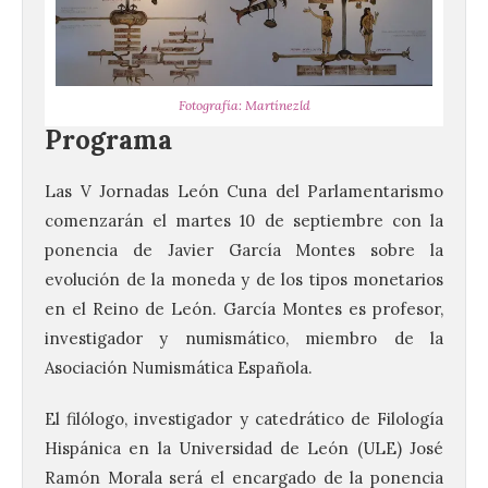
Fotografía: Martínezld
Programa
Las V Jornadas León Cuna del Parlamentarismo
comenzarán el martes 10 de septiembre con la
ponencia de Javier García Montes sobre la
evolución de la moneda y de los tipos monetarios
en el Reino de León. García Montes es profesor,
investigador y numismático, miembro de la
Asociación Numismática Española.
El filólogo, investigador y catedrático de Filología
Hispánica en la Universidad de León (ULE) José
Ramón Morala será el encargado de la ponencia