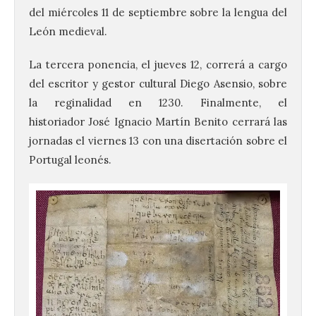
del miércoles 11 de septiembre sobre la lengua del
León medieval.
La tercera ponencia, el jueves 12, correrá a cargo
del escritor y gestor cultural Diego Asensio, sobre
la reginalidad en 1230. Finalmente, el
historiador José Ignacio Martín Benito cerrará las
jornadas el viernes 13 con una disertación sobre el
Portugal leonés.