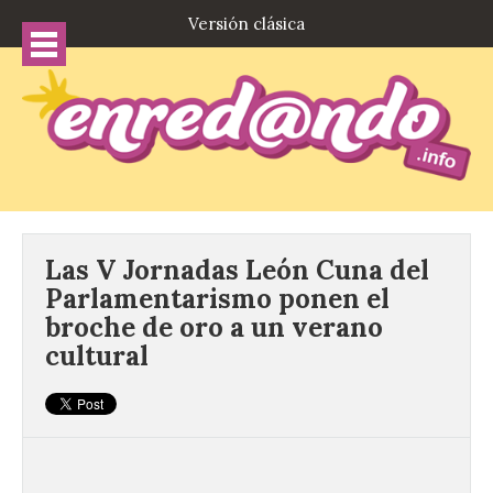
Versión clásica
Las V Jornadas León Cuna del
Parlamentarismo ponen el
broche de oro a un verano
cultural