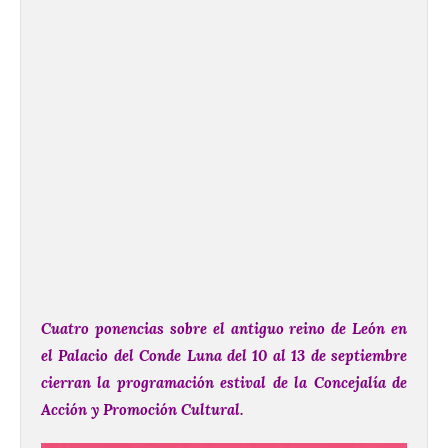
Cuatro ponencias sobre el antiguo reino de León en
el Palacio del Conde Luna del 10 al 13 de septiembre
cierran la programación estival de la Concejalía de
Acción y Promoción Cultural.