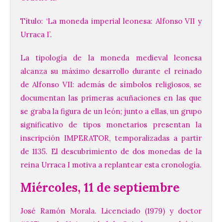
Título: ‘La moneda imperial leonesa: Alfonso VII y
Urraca I’.
La tipología de la moneda medieval leonesa
alcanza su máximo desarrollo durante el reinado
de Alfonso VII: además de símbolos religiosos, se
documentan las primeras acuñaciones en las que
se graba la figura de un león; junto a ellas, un grupo
significativo de tipos monetarios presentan la
inscripción IMPERATOR, temporalizadas a partir
de 1135. El descubrimiento de dos monedas de la
reina Urraca I motiva a replantear esta cronología.
Miércoles, 11 de septiembre
José Ramón Morala. Licenciado (1979) y doctor