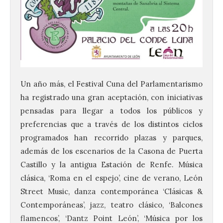
Un año más, el Festival Cuna del Parlamentarismo
ha registrado una gran aceptación, con iniciativas
pensadas para llegar a todos los públicos y
preferencias que a través de los distintos ciclos
programados han recorrido plazas y parques,
además de los escenarios de la Casona de Puerta
Castillo y la antigua Estación de Renfe. Música
clásica, ‘Roma en el espejo’, cine de verano, León
Street Music, danza contemporánea ‘Clásicas &
Contemporáneas’, jazz, teatro clásico, ‘Balcones
flamencos’, ‘Dantz Point León’, ‘Música por los