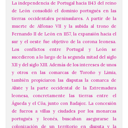
La independencia de Portugal hacia 1143 del reino
de León consolidó el dominio portugués en las
tierras occidentales peninsulares. A partir de la
muerte de Alfonso VII y la subida al trono de
Fernando II de León en 1157, la expansión hacia el
sur y el oeste fue objetivo de la corona leonesa.
Los conflictos entre Portugal y León se
sucedieron a lo largo de la segunda mitad del siglo
XII y del siglo XIII. Además de los intereses de unos
y otros en las comarcas de Toroño y Limia,
también propiciaron las disputas la comarca de
Aliste y la parte occidental de la Extremadura
leonesa, concretamente las tierras entre el
Águeda y el Côa, junto con Badajoz. La concesión
de fueros a villas y ciudades por los monarcas
portugués y leonés, buscaban asegurarse la
colonización de un territorio en disputa y la