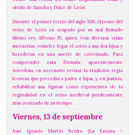
olvido de Sancha y Dulce de León’.
Durante el primer tercio del siglo XIII, el trono del
reino de León es ocupado por su mal llamado
último rey, Alfonso IX, quien, tras diversas crisis
sucesorias, resuelve legar el cetro a sus dos hijas y
herederas en una suerte de correinado. Para
comprender esta fórmula, aparentemente
novedosa, es necesario revisar la tradición regia
leonesa que precedía a padre e hijas, y, en justicia,
rehabilitar sus figuras como exponentes de la
reginalidad en el reino medieval jurídicamente
más avanzado de su tiempo.
Viernes, 13 de septiembre
José Ignacio Martín Benito (La Encina –