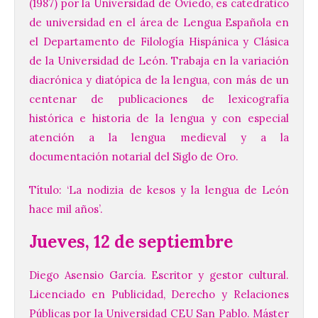
(1987) por la Universidad de Oviedo, es catedrático
de universidad en el área de Lengua Española en
el Departamento de Filología Hispánica y Clásica
de la Universidad de León. Trabaja en la variación
diacrónica y diatópica de la lengua, con más de un
centenar de publicaciones de lexicografía
histórica e historia de la lengua y con especial
atención a la lengua medieval y a la
documentación notarial del Siglo de Oro.
Título: ‘La nodizia de kesos y la lengua de León
hace mil años’.
Jueves, 12 de septiembre
Diego Asensio García. Escritor y gestor cultural.
Licenciado en Publicidad, Derecho y Relaciones
Públicas por la Universidad CEU San Pablo. Máster