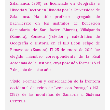
Salamanca, 1960) es licenciado en Geografía e
Historia y Doctor en Historia por la Universidad de
Salamanca. Ha sido profesor agregado de
Bachillerato en los institutos de Educación
Secundaria de San Javier (Murcia), Villalpando
(Zamora), Sonseca (Toledo) y catedrático de
Geografía e Historia en el IES León Felipe de
Benavente (Zamora). El 25 de enero de 2019 fue
elegido miembro correspondiente de la Real
Academia de la Historia, cuya posesión formalizó el
7 de junio de dicho año.
Título: Formación y consolidación de la frontera
occidental del reino de León con Portugal (1143-
1297): de las montañas de Sanabria al Sistema
Central».