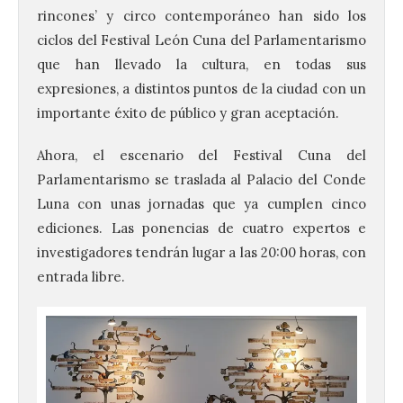
rincones’ y circo contemporáneo han sido los
ciclos del Festival León Cuna del Parlamentarismo
que han llevado la cultura, en todas sus
expresiones, a distintos puntos de la ciudad con un
importante éxito de público y gran aceptación.
Ahora, el escenario del Festival Cuna del
Parlamentarismo se traslada al Palacio del Conde
Luna con unas jornadas que ya cumplen cinco
ediciones. Las ponencias de cuatro expertos e
investigadores tendrán lugar a las 20:00 horas, con
entrada libre.