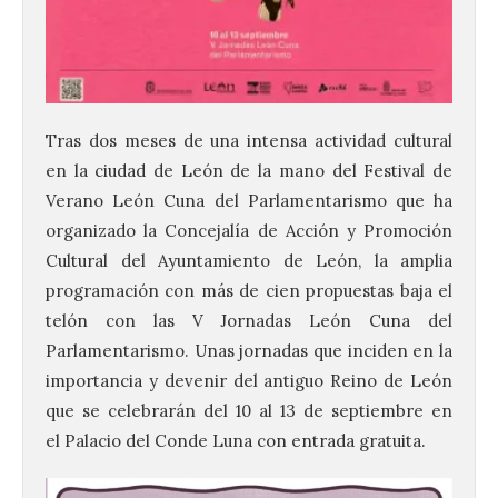
Tras dos meses de una intensa actividad cultural
en la ciudad de León de la mano del Festival de
Verano León Cuna del Parlamentarismo que ha
organizado la Concejalía de Acción y Promoción
Cultural del Ayuntamiento de León, la amplia
programación con más de cien propuestas baja el
telón con las V Jornadas León Cuna del
Parlamentarismo. Unas jornadas que inciden en la
importancia y devenir del antiguo Reino de León
que se celebrarán del 10 al 13 de septiembre en
el Palacio del Conde Luna con entrada gratuita.