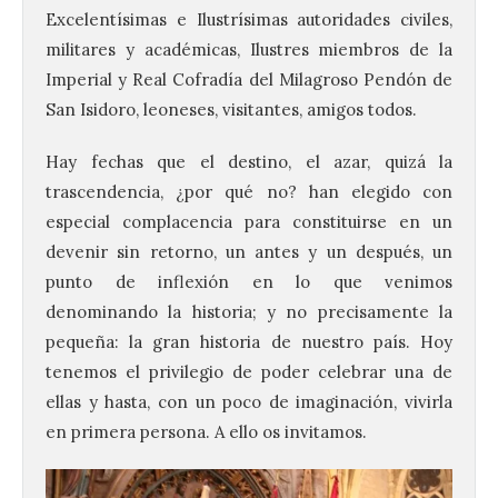
Excelentísimas e Ilustrísimas autoridades civiles,
militares y académicas, Ilustres miembros de la
Imperial y Real Cofradía del Milagroso Pendón de
San Isidoro, leoneses, visitantes, amigos todos.
Hay fechas que el destino, el azar, quizá la
trascendencia, ¿por qué no? han elegido con
especial complacencia para constituirse en un
devenir sin retorno, un antes y un después, un
punto de inflexión en lo que venimos
denominando la historia; y no precisamente la
pequeña: la gran historia de nuestro país. Hoy
tenemos el privilegio de poder celebrar una de
ellas y hasta, con un poco de imaginación, vivirla
en primera persona. A ello os invitamos.