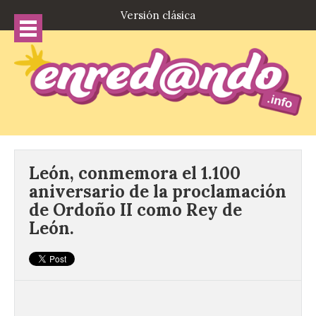
Versión clásica
León, conmemora el 1.100
aniversario de la proclamación
de Ordoño II como Rey de
León.