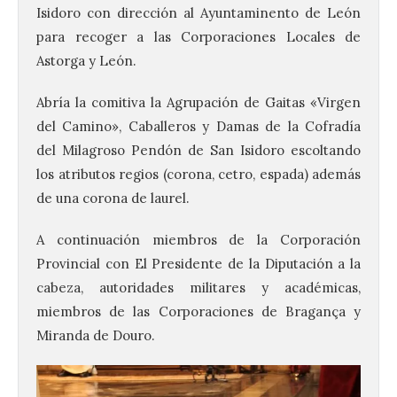
Isidoro con dirección al Ayuntaminento de León
para recoger a las Corporaciones Locales de
Astorga y León.
Abría la comitiva la Agrupación de Gaitas «Virgen
del Camino», Caballeros y Damas de la Cofradía
del Milagroso Pendón de San Isidoro escoltando
los atributos regios (corona, cetro, espada) además
de una corona de laurel.
A continuación miembros de la Corporación
Provincial con El Presidente de la Diputación a la
cabeza, autoridades militares y académicas,
miembros de las Corporaciones de Bragança y
Miranda de Douro.