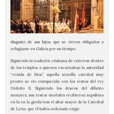
disgusto de sus hijos, que se vieron obligados a
refugiarse en Galicia por un tiempo.
Siguiendo la tradición cristiana de enterrar dentro
de los templos a quienes encarnaban la autoridad
“venida de Dios”, aquella sencilla catedral muy
pronto se vio enriquecida con los restos del rey
Ordoño II. Siguiendo los deseos del difunto
monarca, sus restos mortales recibieron sepultura
en la en la girola tras el altar mayor de la Catedral
de León, que él había ordenado erigir.