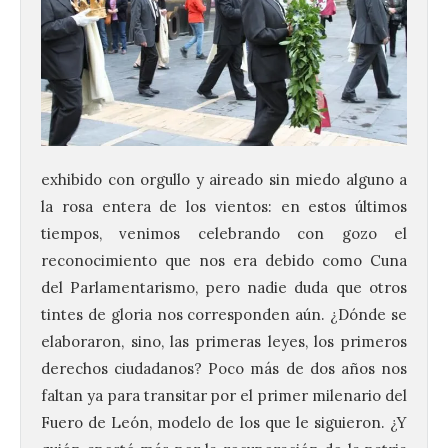
exhibido con orgullo y aireado sin miedo alguno a
la rosa entera de los vientos: en estos últimos
tiempos, venimos celebrando con gozo el
reconocimiento que nos era debido como Cuna
del Parlamentarismo, pero nadie duda que otros
tintes de gloria nos corresponden aún. ¿Dónde se
elaboraron, sino, las primeras leyes, los primeros
derechos ciudadanos? Poco más de dos años nos
faltan ya para transitar por el primer milenario del
Fuero de León, modelo de los que le siguieron. ¿Y