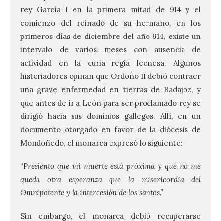
rey García I en la primera mitad de 914 y el
comienzo del reinado de su hermano, en los
primeros días de diciembre del año 914, existe un
intervalo de varios meses con ausencia de
actividad en la curia regia leonesa. Algunos
historiadores opinan que Ordoño II debió contraer
una grave enfermedad en tierras de Badajoz, y
que antes de ir a León para ser proclamado rey se
dirigió hacia sus dominios gallegos. Allí, en un
documento otorgado en favor de la diócesis de
Mondoñedo, el monarca expresó lo siguiente:
“
Presiento que mi muerte está próxima y que no me
queda otra esperanza que la misericordia del
Omnipotente y la intercesión de los santos.”
Sin embargo, el monarca debió recuperarse