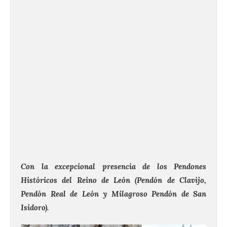
Con la excepcional presencia de los Pendones
Históricos del Reino de León (Pendón de Clavijo,
Pendón Real de León y Milagroso Pendón de San
Isidoro).