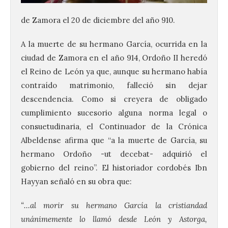
de Zamora el 20 de diciembre del año 910.
A la muerte de su hermano García, ocurrida en la
ciudad de Zamora en el año 914, Ordoño II heredó
el Reino de León ya que, aunque su hermano había
contraído matrimonio, falleció sin dejar
descendencia. Como si creyera de obligado
cumplimiento sucesorio alguna norma legal o
consuetudinaria, el Continuador de la Crónica
Albeldense afirma que “a la muerte de García, su
hermano Ordoño -ut decebat- adquirió el
gobierno del reino”. El historiador cordobés Ibn
Hayyan señaló en su obra que:
“…al morir su hermano García la cristiandad
unánimemente lo llamó desde León y Astorga,