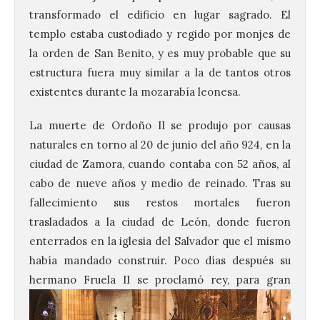
transformado el edificio en lugar sagrado. El
templo estaba custodiado y regido por monjes de
la orden de San Benito, y es muy probable que su
estructura fuera muy similar a la de tantos otros
existentes durante la mozarabía leonesa.
La muerte de Ordoño II se produjo por causas
naturales en torno al 20 de junio del año 924, en la
ciudad de Zamora, cuando contaba con 52 años, al
cabo de nueve años y medio de reinado. Tras su
fallecimiento sus restos mortales fueron
trasladados a la ciudad de León, donde fueron
enterrados en la iglesia del Salvador que el mismo
había mandado construir. Poco días después su
hermano Fruela II se
proclamó rey, para gran