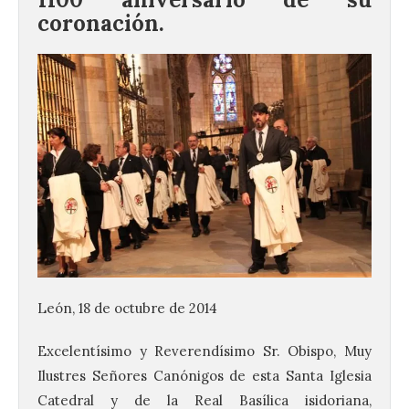
coronación.
León, 18 de octubre de 2014
Excelentísimo y Reverendísimo Sr. Obispo, Muy
Ilustres Señores Canónigos de esta Santa Iglesia
Catedral y de la Real Basílica isidoriana,