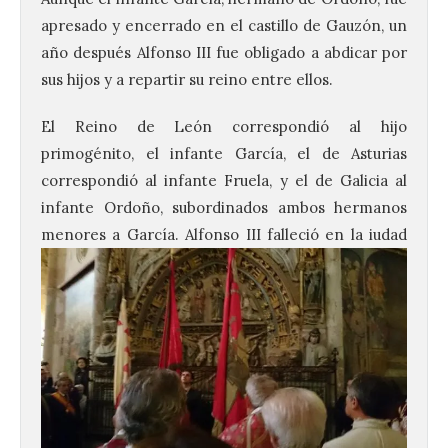
apresado y encerrado en el castillo de Gauzón, un
año después Alfonso III fue obligado a abdicar por
sus hijos y a repartir su reino entre ellos.
El Reino de León correspondió al hijo
primogénito, el infante García, el de Asturias
correspondió al infante Fruela, y el de Galicia al
infante Ordoño, subordinados ambos hermanos
menores a García. Alfonso III falleció en
la iudad