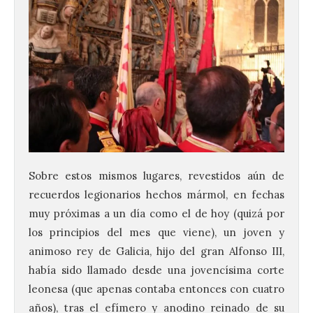
Sobre estos mismos lugares, revestidos aún de
recuerdos legionarios hechos mármol, en fechas
muy próximas a un día como el de hoy (quizá por
los principios del mes que viene), un joven y
animoso rey de Galicia, hijo del gran Alfonso III,
había sido llamado desde una jovencísima corte
leonesa (que apenas contaba entonces con cuatro
años), tras el efímero y anodino reinado de su