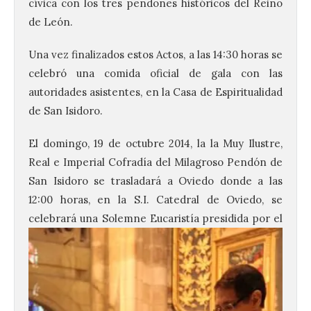
cívica con los tres pendones históricos del Reino
de León.
Una vez finalizados estos Actos, a las 14:30 horas se
celebró una comida oficial de gala con las
autoridades asistentes, en la Casa de Espiritualidad
de San Isidoro.
El domingo, 19 de octubre 2014, la la Muy Ilustre,
Real e Imperial Cofradía del Milagroso Pendón de
San Isidoro se trasladará a Oviedo donde a las
12:00 horas, en la S.I. Catedral de Oviedo, se
celebrará una Solemne Eucaristía
presidida por el