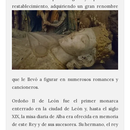
restablecimiento,
adquiriendo un gran renombre
que le llevó a figurar en numerosos romances y
cancioneros.
Ordoño II de León fue el primer monarca
enterrado en la ciudad de León y, hasta el siglo
XIX, la misa diaria de Alba era ofrecida en memoria
de este Rey y de sus sucesores. Su hermano, el rey