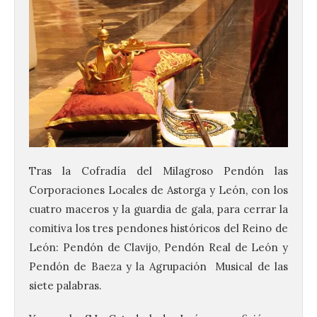
Tras la Cofradía del Milagroso Pendón las
Corporaciones Locales de Astorga y León, con los
cuatro maceros y la guardia de gala, para cerrar la
comitiva los tres pendones históricos del Reino de
León: Pendón de Clavijo, Pendón Real de León y
Pendón de Baeza y la Agrupación Musical de las
siete palabras.