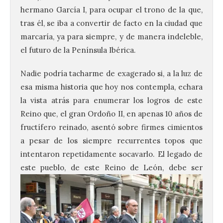
hermano García I, para ocupar el trono de la que,
tras él, se iba a convertir de facto en la ciudad que
marcaría, ya para siempre, y de manera indeleble,
el futuro de la Península Ibérica.
Nadie podría tacharme de exagerado si, a la luz de
esa misma historia que hoy nos contempla, echara
la vista atrás para enumerar los logros de este
Reino que, el gran Ordoño II, en apenas 10 años de
fructífero reinado, asentó sobre firmes cimientos
a pesar de los siempre recurrentes topos que
intentaron repetidamente socavarlo. El legado de
este
pueblo, de este Reino de León, debe ser