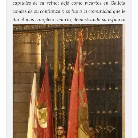
capitales de su reino; dejó como vicarios en Galicia
condes de su confianza y se fue a la comunidad que le
dio el más
completo señorío, demostrando su esfuerzo