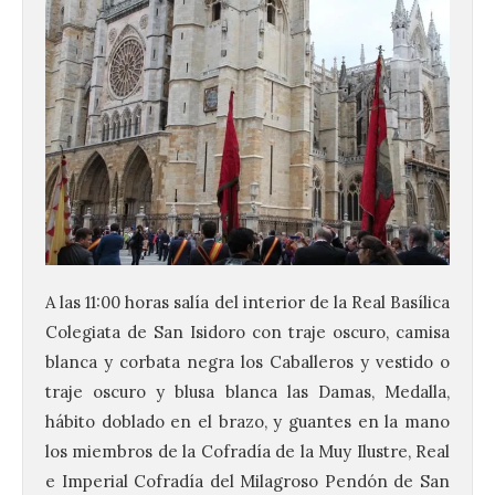
A las 11:00 horas salía del interior de la Real Basílica
Colegiata de San Isidoro con traje oscuro, camisa
blanca y corbata negra los Caballeros y vestido o
traje oscuro y blusa blanca las Damas, Medalla,
hábito doblado en el brazo, y guantes en la mano
los miembros de la Cofradía de la Muy Ilustre, Real
e Imperial Cofradía del Milagroso Pendón de San