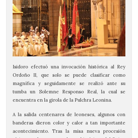
Isidoro efectuó una invocación histórica al Rey
Ordoño II, que solo se puede clasificar como
magnífica y seguidamente se realizó ante su
tumba un Solemne Responso Real, la cual se
encuentra en la girola de la Pulchra Leonina.
A la salida centenares de leoneses, algunos con
banderas dieron color y calor a tan importante
acontecimiento. Tras la misa nueva procesión