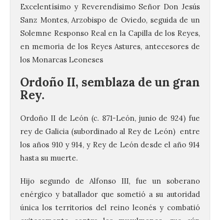
Excelentísimo y Reverendísimo Señor Don Jesús
Sanz Montes, Arzobispo de Oviedo, seguida de un
Solemne Responso Real en la Capilla de los Reyes,
en memoria de los Reyes Astures, antecesores de
los Monarcas Leoneses
Ordoño II, semblaza de un gran
Rey.
Ordoño II de León (c. 871-León, junio de 924) fue
rey de Galicia (subordinado al Rey de León) entre
los años 910 y 914, y Rey de León desde el año 914
hasta su muerte.
Hijo segundo de Alfonso III, fue un soberano
enérgico y batallador que sometió a su autoridad
única los territorios del reino leonés y combatió