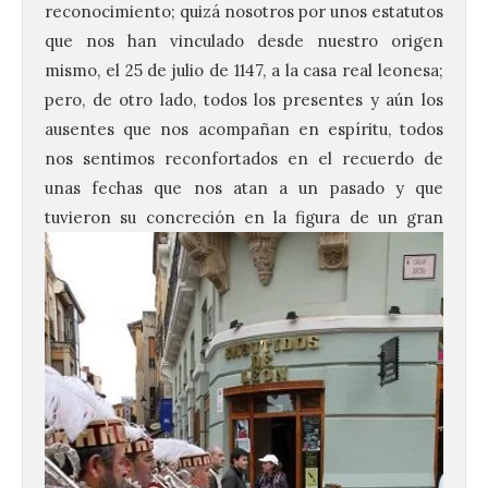
reconocimiento; quizá nosotros por unos estatutos
que nos han vinculado desde nuestro origen
mismo, el 25 de julio de 1147, a la casa real leonesa;
pero, de otro lado, todos los presentes y aún los
ausentes que nos acompañan en espíritu, todos
nos sentimos reconfortados en el recuerdo de
unas fechas que nos atan a un pasado y que
tuvieron su
concreción en la figura de un gran