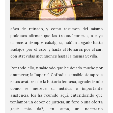
años de reinado, y como resumen del mismo
podemos afirmar que las tropas leonesas, a cuya
cabecera siempre cabalgara, habían llegado hasta
Badajoz, por el este, y hasta el Henares por el sur;
con atrevidas incursiones hasta la misma Sevilla.
Por todo ello, y sabiendo que he dejado mucho por
enumerar, la Imperial Cofradía, sensible siempre a
estos avatares de la historia leonesa, agradeciendo
como se merece su nutrida e importante
asistencia, les ha reunido aquí, entendiendo que
teníamos un deber de justicia, un foro o una oferta
¿qué más da?, en suma, un necesario