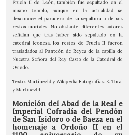
Fruela II de León, también fue sepultado en el
mismo templo, aunque en la actualidad se
desconoce el paradero de su sepultura o de sus
restos mortales. No obstante, diferentes autores
señalan que tras haber sido sepultado en la
catedral leonesa, los restos de Fruela II fueron
trasladados al Panteón de Reyes de la capilla de
Nuestra Señora del Rey Casto de la Catedral de
Oviedo.
Texto: Martínezld y Wikipedia.Fotografías: E. Toral
y Martínezld
Monición del Abad de la Real e
Imperial Cofradía del Pendón
de San Isidoro o de Baeza en el
homenaje a Ordoño II en el
1100 aniversario de su