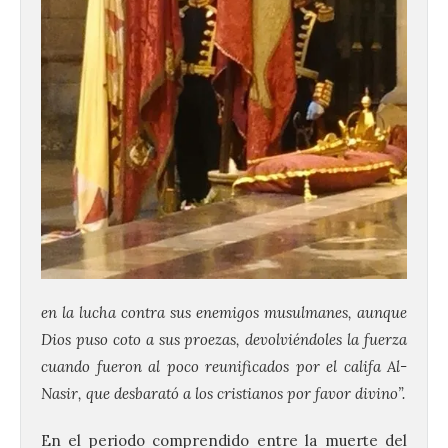
en la lucha contra sus enemigos musulmanes, aunque
Dios puso coto a sus proezas, devolviéndoles la fuerza
cuando fueron al poco reunificados por el califa Al-
Nasir, que desbarató a los cristianos por favor divino”.
En el periodo comprendido entre la muerte del