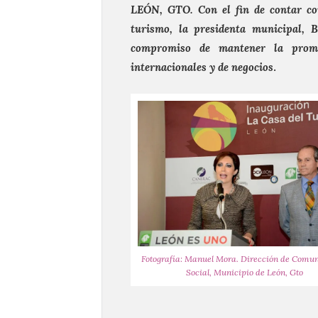
LEÓN, GTO. Con el fin de contar con
turismo, la presidenta municipal, 
compromiso de mantener la prom
internacionales y de negocios
.
Fotografía: Manuel Mora. Dirección de Comu
Social, Municipio de León, Gto