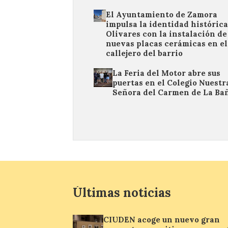
El Ayuntamiento de Zamora
impulsa la identidad histórica
Olivares con la instalación de
nuevas placas cerámicas en el
callejero del barrio
La Feria del Motor abre sus
puertas en el Colegio Nuestr
Señora del Carmen de La Ba
Últimas noticias
CIUDEN acoge un nuevo gran