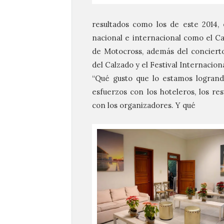
resultados como los de este 2014, 
nacional e internacional como el 
de Motocross, además del conciert
del Calzado y el Festival Internacion
“Qué gusto que lo estamos logrand
esfuerzos con los hoteleros, los re
con los organizadores. Y qué