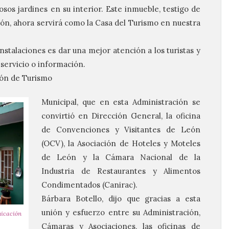
os jardines en su interior. Este inmueble, testigo de
n, ahora servirá como la Casa del Turismo en nuestra
stalaciones es dar una mejor atención a los turistas y
servicio o información.
ión de Turismo
Municipal, que en esta Administración se
convirtió en Dirección General, la oficina
de Convenciones y Visitantes de León
(OCV), la Asociación de Hoteles y Moteles
de León y la Cámara Nacional de la
Industria de Restaurantes y Alimentos
Condimentados (Canirac).
Bárbara Botello, dijo que gracias a esta
unión y esfuerzo entre su Administración,
nicación
Cámaras y Asociaciones, las oficinas de