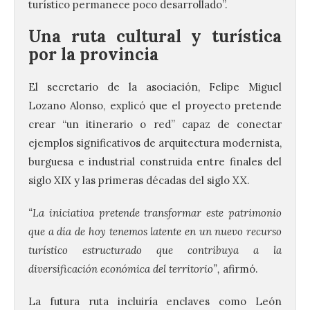
turístico permanece poco desarrollado”.
Una ruta cultural y turística
por la provincia
El secretario de la asociación, Felipe Miguel
Lozano Alonso, explicó que el proyecto pretende
crear “un itinerario o red” capaz de conectar
ejemplos significativos de arquitectura modernista,
burguesa e industrial construida entre finales del
siglo XIX y las primeras décadas del siglo XX.
“La iniciativa pretende transformar este patrimonio
que a día de hoy tenemos latente en un nuevo recurso
turístico estructurado que contribuya a la
diversificación económica del territorio”,
afirmó.
La futura ruta incluiría enclaves como León