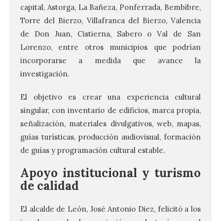
capital, Astorga, La Bañeza, Ponferrada, Bembibre,
Torre del Bierzo, Villafranca del Bierzo, Valencia
de Don Juan, Cistierna, Sabero o Val de San
Lorenzo, entre otros municipios que podrían
incorporarse a medida que avance la
investigación.
El objetivo es crear una experiencia cultural
singular, con inventario de edificios, marca propia,
señalización, materiales divulgativos, web, mapas,
guías turísticas, producción audiovisual, formación
de guías y programación cultural estable.
Apoyo institucional y turismo
de calidad
El alcalde de León, José Antonio Diez, felicitó a los