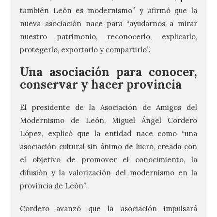
también León es modernismo” y afirmó que la
nueva asociación nace para “ayudarnos a mirar
nuestro patrimonio, reconocerlo, explicarlo,
protegerlo, exportarlo y compartirlo”.
Una asociación para conocer,
conservar y hacer provincia
El presidente de la Asociación de Amigos del
Modernismo de León, Miguel Ángel Cordero
López, explicó que la entidad nace como “una
asociación cultural sin ánimo de lucro, creada con
el objetivo de promover el conocimiento, la
difusión y la valorización del modernismo en la
provincia de León”.
Cordero avanzó que la asociación impulsará