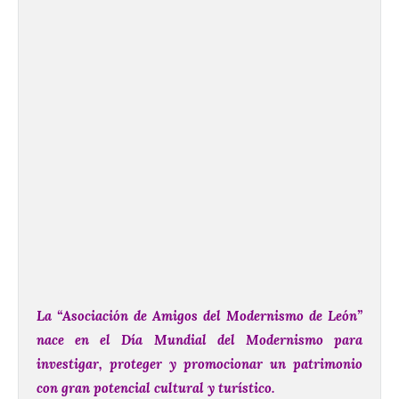
La “Asociación de Amigos del Modernismo de León”
nace en el Día Mundial del Modernismo para
investigar, proteger y promocionar un patrimonio
con gran potencial cultural y turístico.