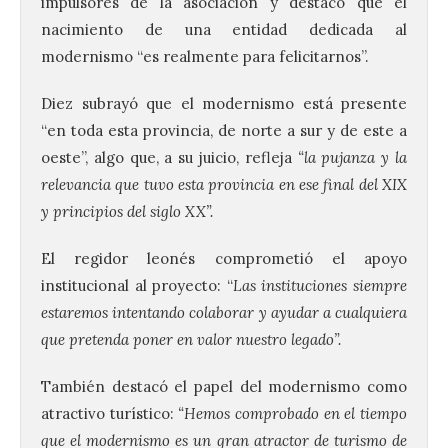
impulsores de la asociación y destacó que el
nacimiento de una entidad dedicada al
modernismo “es realmente para felicitarnos”.
Diez subrayó que el modernismo está presente
“en toda esta provincia, de norte a sur y de este a
oeste”, algo que, a su juicio, refleja
“la pujanza y la
relevancia que tuvo esta provincia en ese final del XIX
y principios del siglo XX”.
El regidor leonés comprometió el apoyo
institucional al proyecto: “
Las instituciones siempre
estaremos intentando colaborar y ayudar a cualquiera
que pretenda poner en valor nuestro legado”.
También destacó el papel del modernismo como
atractivo turístico:
“Hemos comprobado en el tiempo
que el modernismo es un gran atractor de turismo de