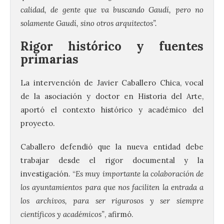
calidad, de gente que va buscando Gaudí, pero no
solamente Gaudí, sino otros arquitectos”.
Rigor histórico y fuentes
primarias
La intervención de Javier Caballero Chica, vocal
de la asociación y doctor en Historia del Arte,
aportó el contexto histórico y académico del
proyecto.
Caballero defendió que la nueva entidad debe
trabajar desde el rigor documental y la
investigación. “
Es muy importante la colaboración de
los ayuntamientos para que nos faciliten la entrada a
los archivos, para ser rigurosos y ser siempre
científicos y académicos”
, afirmó.