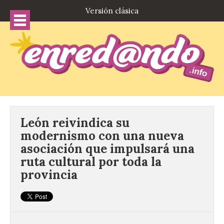
Versión clásica
León reivindica su
modernismo con una nueva
asociación que impulsará una
ruta cultural por toda la
provincia