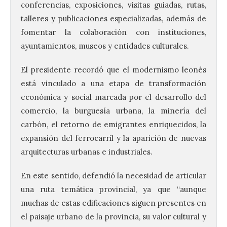
conferencias, exposiciones, visitas guiadas, rutas,
talleres y publicaciones especializadas, además de
fomentar la colaboración con instituciones,
ayuntamientos, museos y entidades culturales.
El presidente recordó que el modernismo leonés
está vinculado a una etapa de transformación
económica y social marcada por el desarrollo del
comercio, la burguesía urbana, la minería del
carbón, el retorno de emigrantes enriquecidos, la
expansión del ferrocarril y la aparición de nuevas
arquitecturas urbanas e industriales.
En este sentido, defendió la necesidad de articular
una ruta temática provincial, ya que “aunque
muchas de estas edificaciones siguen presentes en
el paisaje urbano de la provincia, su valor cultural y