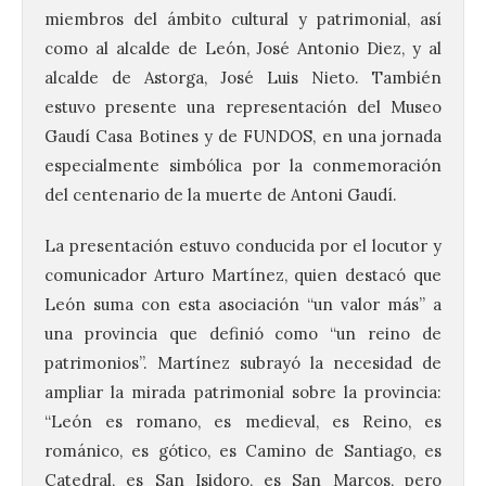
miembros del ámbito cultural y patrimonial, así
como al alcalde de León, José Antonio Diez, y al
alcalde de Astorga, José Luis Nieto. También
estuvo presente una representación del Museo
Gaudí Casa Botines y de FUNDOS, en una jornada
especialmente simbólica por la conmemoración
del centenario de la muerte de Antoni Gaudí.
La presentación estuvo conducida por el locutor y
comunicador Arturo Martínez, quien destacó que
León suma con esta asociación “un valor más” a
una provincia que definió como “un reino de
patrimonios”. Martínez subrayó la necesidad de
ampliar la mirada patrimonial sobre la provincia:
“León es romano, es medieval, es Reino, es
románico, es gótico, es Camino de Santiago, es
Catedral, es San Isidoro, es San Marcos, pero