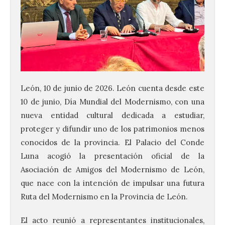
León, 10 de junio de 2026. León cuenta desde este
10 de junio, Día Mundial del Modernismo, con una
nueva entidad cultural dedicada a estudiar,
proteger y difundir uno de los patrimonios menos
conocidos de la provincia. El Palacio del Conde
Luna acogió la presentación oficial de la
Asociación de Amigos del Modernismo de León,
que nace con la intención de impulsar una futura
Ruta del Modernismo en la Provincia de León.
El acto reunió a representantes institucionales,