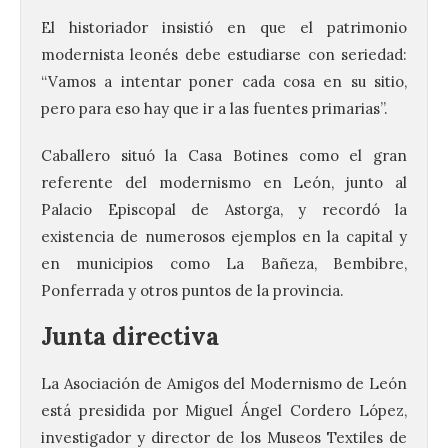
El historiador insistió en que el patrimonio
modernista leonés debe estudiarse con seriedad:
“Vamos a intentar poner cada cosa en su sitio,
pero para eso hay que ir a las fuentes primarias”.
Caballero situó la Casa Botines como el gran
referente del modernismo en León, junto al
Palacio Episcopal de Astorga, y recordó la
existencia de numerosos ejemplos en la capital y
en municipios como La Bañeza, Bembibre,
Ponferrada y otros puntos de la provincia.
Junta directiva
La Asociación de Amigos del Modernismo de León
está presidida por Miguel Ángel Cordero López,
investigador y director de los Museos Textiles de