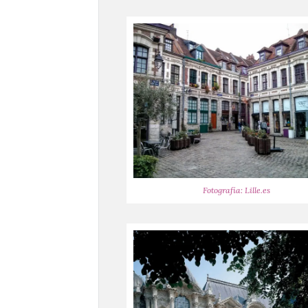
Fotografía: Lille.es