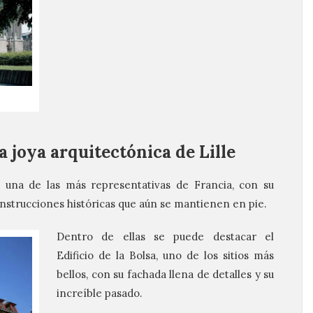
na joya arquitectónica de Lille
o una de las más representativas de Francia, con su
construcciones históricas que aún se mantienen en pie.
Dentro de ellas se puede destacar el
Edificio de la Bolsa, uno de los sitios más
bellos, con su fachada llena de detalles y su
increíble pasado.