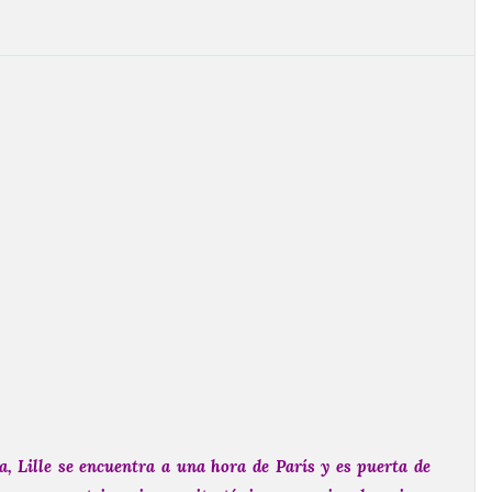
, Lille se encuentra a una hora de París y es puerta de