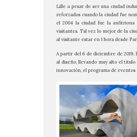
Lille a pesar de ser una ciudad indus
reforzados cuando la ciudad fue nom
el 2004 la ciudad fue la anfitrion
visitantes. Tal vez lo mejor de la ci
al visitante estar en 1 hora desde Pa
A partir del 6 de diciembre de 2019,
al diseño, llevando muy alto el títu
innovación, el programa de eventos