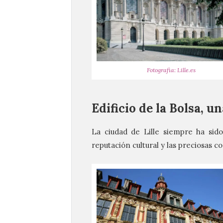
Fotografia: Lille.es
Edificio de la Bolsa, u
La ciudad de Lille siempre ha sid
reputación cultural y las preciosas 