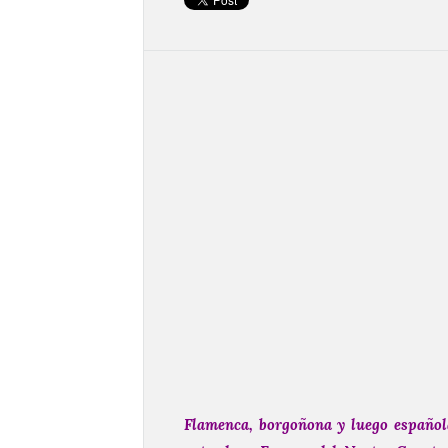
Flamenca, borgoñona y luego española