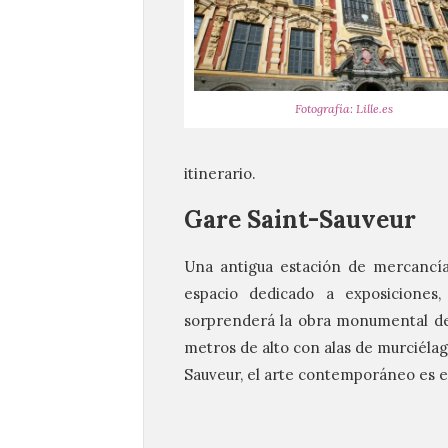
Fotografía: Lille.es
itinerario.
Gare Saint-Sauveur
Una antigua estación de mercancías
espacio dedicado a exposiciones,
sorprenderá la obra monumental de 
metros de alto con alas de murciélag
Sauveur, el arte contemporáneo es e