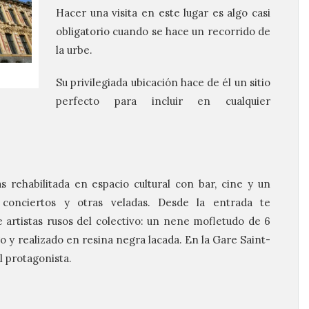
Hacer una visita en este lugar es algo casi
obligatorio cuando se hace un recorrido de
la urbe.
Su privilegiada ubicación hace de él un sitio
perfecto para incluir en cualquier
 rehabilitada en espacio cultural con bar, cine y un
 conciertos y otras veladas. Desde la entrada te
artistas rusos del colectivo: un nene mofletudo de 6
o y realizado en resina negra lacada. En la Gare Saint-
l protagonista.