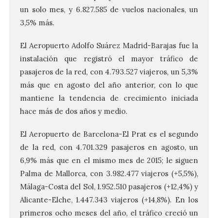
un solo mes, y 6.827.585 de vuelos nacionales, un
3,5% más.
El Aeropuerto Adolfo Suárez Madrid-Barajas fue la
instalación que registró el mayor tráfico de
pasajeros de la red, con 4.793.527 viajeros, un 5,3%
más que en agosto del año anterior, con lo que
mantiene la tendencia de crecimiento iniciada
hace más de dos años y medio.
El Aeropuerto de Barcelona-El Prat es el segundo
de la red, con 4.701.329 pasajeros en agosto, un
6,9% más que en el mismo mes de 2015; le siguen
Palma de Mallorca, con 3.982.477 viajeros (+5,5%),
Málaga-Costa del Sol, 1.952.510 pasajeros (+12,4%) y
Alicante-Elche, 1.447.343 viajeros (+14,8%). En los
primeros ocho meses del año, el tráfico creció un