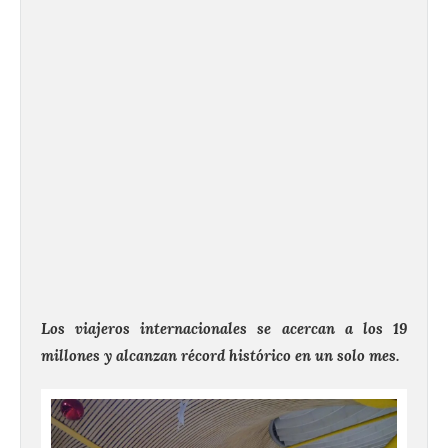
Los viajeros internacionales se acercan a los 19
millones y alcanzan récord histórico en un solo mes.