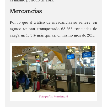
el mismo periodo de 2015.
Mercancías
Por lo que al tráfico de mercancías se refiere, en
agosto se han transportado 63.866 toneladas de
carga, un 13,3% más que en el mismo mes de 2015.
Fotografía: Martínezld