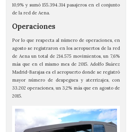
10,9% y sumó 155.394.314 pasajeros en el conjunto
de la red de Aena.
Operaciones
Por lo que respecta al número de operaciones, en
agosto se registraron en los aeropuertos de la red
de Aena un total de 214.575 movimientos, un 7,6%
más que en el mismo mes de 2015. Adolfo Suárez
Madrid-Barajas es el aeropuerto donde se registró
mayor número de despegues y aterrizajes, con
33.202 operaciones, un 3,2% más que en agosto de
2015.