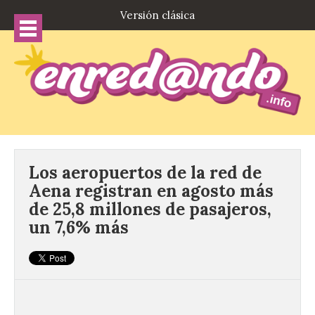
Versión clásica
Los aeropuertos de la red de
Aena registran en agosto más
de 25,8 millones de pasajeros,
un 7,6% más