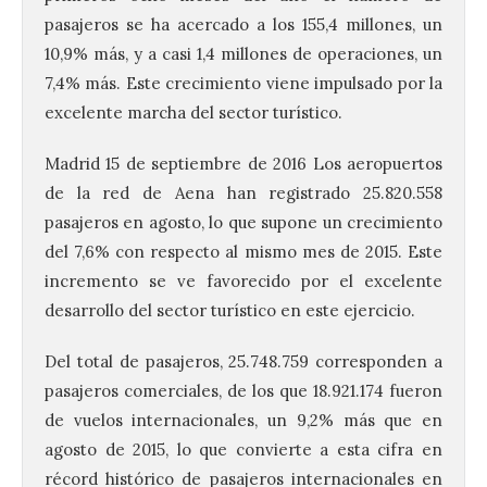
pasajeros se ha acercado a los 155,4 millones, un
10,9% más, y a casi 1,4 millones de operaciones, un
7,4% más. Este crecimiento viene impulsado por la
excelente marcha del sector turístico.
Madrid 15 de septiembre de 2016 Los aeropuertos
de la red de Aena han registrado 25.820.558
pasajeros en agosto, lo que supone un crecimiento
del 7,6% con respecto al mismo mes de 2015. Este
incremento se ve favorecido por el excelente
desarrollo del sector turístico en este ejercicio.
Del total de pasajeros, 25.748.759 corresponden a
pasajeros comerciales, de los que 18.921.174 fueron
de vuelos internacionales, un 9,2% más que en
agosto de 2015, lo que convierte a esta cifra en
récord histórico de pasajeros internacionales en