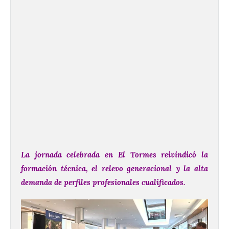
La jornada celebrada en El Tormes reivindicó la
formación técnica, el relevo generacional y la alta
demanda de perfiles profesionales cualificados.