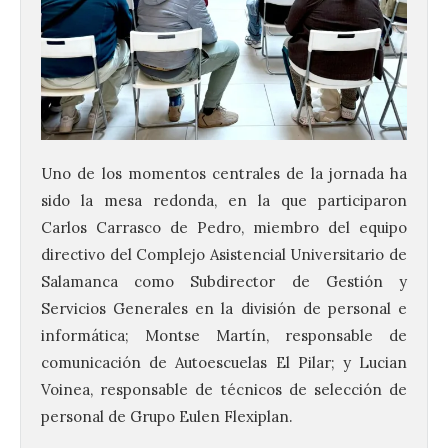
Uno de los momentos centrales de la jornada ha
sido la mesa redonda, en la que participaron
Carlos Carrasco de Pedro, miembro del equipo
directivo del Complejo Asistencial Universitario de
Salamanca como Subdirector de Gestión y
Servicios Generales en la división de personal e
informática; Montse Martín, responsable de
comunicación de Autoescuelas El Pilar; y Lucian
Voinea, responsable de técnicos de selección de
personal de Grupo Eulen Flexiplan.