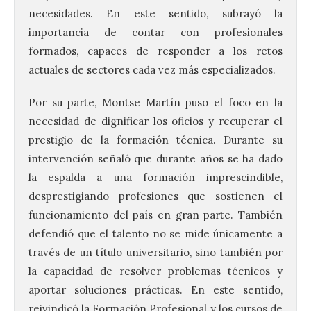
necesidades. En este sentido, subrayó la
importancia de contar con profesionales
formados, capaces de responder a los retos
actuales de sectores cada vez más especializados.
Por su parte, Montse Martín puso el foco en la
necesidad de dignificar los oficios y recuperar el
prestigio de la formación técnica. Durante su
intervención señaló que durante años se ha dado
la espalda a una formación imprescindible,
desprestigiando profesiones que sostienen el
funcionamiento del país en gran parte. También
defendió que el talento no se mide únicamente a
través de un título universitario, sino también por
la capacidad de resolver problemas técnicos y
aportar soluciones prácticas. En este sentido,
reivindicó la Formación Profesional y los cursos de