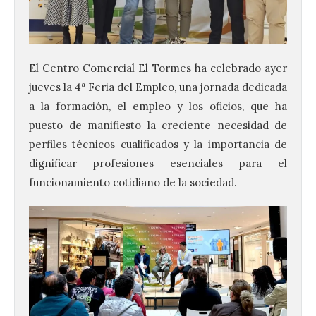
El Centro Comercial El Tormes ha celebrado ayer
jueves la 4ª Feria del Empleo, una jornada dedicada
a la formación, el empleo y los oficios, que ha
puesto de manifiesto la creciente necesidad de
perfiles técnicos cualificados y la importancia de
dignificar profesiones esenciales para el
funcionamiento cotidiano de la sociedad.