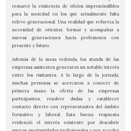
remarcó la existencia de oficios imprescindibles
para la sociedad en los que actualmente falta
relevo generacional. Una realidad que refuerza la
necesidad de orientar, formar y acompañar a
nuevas generaciones hacia profesiones con
presente y futuro.
Además de la mesa redonda, los stands de las
empresas asistentes generaron un notable interés
entre los visitantes. A lo largo de la jornada,
muchas personas se acercaron a conocer de
primera mano la oferta de las empresas
participantes, resolver dudas y establecer
contacto directo con representantes del ámbito
formativo y laboral. Esta buena respuesta
evidenció el interés existente por descubrir
nuevas oportunidades profesionales y por acceder