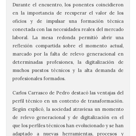
Durante el encuentro, los ponentes coincidieron
en la importancia de recuperar el valor de los
oficios y de impulsar una formación técnica
conectada con las necesidades reales del mercado
laboral. La mesa redonda permitió abrir una
reflexión compartida sobre el momento actual,
marcado por la falta de relevo generacional en
determinadas profesiones, la digitalización de
muchos puestos técnicos y la alta demanda de
profesionales formados.
Carlos Carrasco de Pedro destacó las ventajas del
perfil técnico en un contexto de transformación.
Según explicó, la sociedad atraviesa un momento
de relevo generacional y de digitalización en el
que los perfiles técnicos han evolucionado y se han
adaptado a nuevas herramientas, procesos y