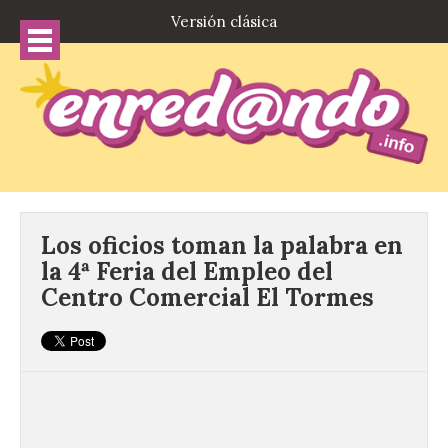
Versión clásica
Los oficios toman la palabra en
la 4ª Feria del Empleo del
Centro Comercial El Tormes