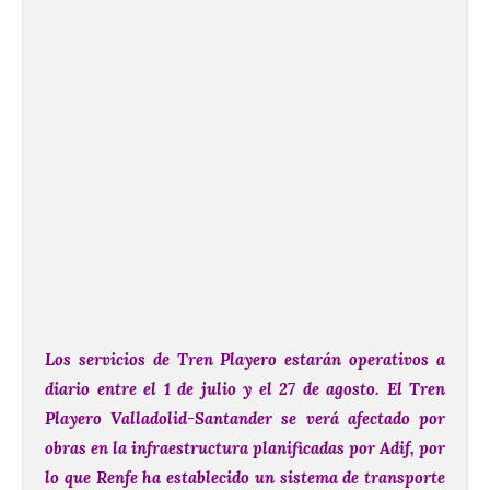
Los servicios de Tren Playero estarán operativos a
diario entre el 1 de julio y el 27 de agosto.
El Tren
Playero Valladolid-Santander se verá afectado por
obras en la infraestructura planificadas por Adif, por
lo que Renfe ha establecido un sistema de transporte