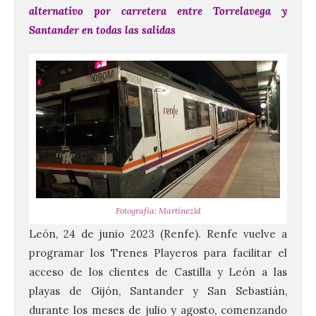
alternativo por carretera entre Torrelavega y
Santander en todas las salidas
Fotografía: Martínezld
León, 24 de junio 2023 (Renfe). Renfe vuelve a
programar los Trenes Playeros para facilitar el
acceso de los clientes de Castilla y León a las
playas de Gijón, Santander y San Sebastián,
durante los meses de julio y agosto, comenzando