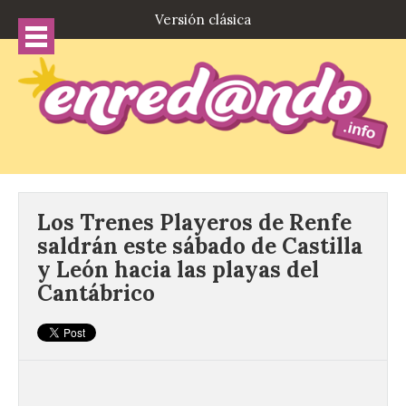
Versión clásica
Los Trenes Playeros de Renfe
saldrán este sábado de Castilla
y León hacia las playas del
Cantábrico