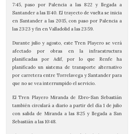
7:45, paso por Palencia a las 8:22 y llegada a
Santander a las 11:40. El trayecto de vuelta se inicia
en Santander a las 20:15, con paso por Palencia a
las 23:23 y fin en Valladolid a las 23:59.
Durante julio y agosto, este Tren Playero se verá
afectado por obras en la infraestructura
planificadas por Adif, por lo que Renfe ha
planificado un sistema de transporte alternativo
por carretera entre Torrelavega y Santander para
que no se vea interrumpido el servicio.
El Tren Playero Miranda de Ebro-San Sebastián
también circulará a diario a partir del día 1 de julio
con salida de Miranda a las 8:25 y llegada a San
Sebastián a las 10:48.