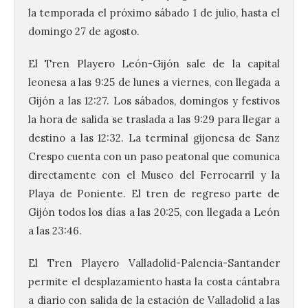
la temporada el próximo sábado 1 de julio, hasta el
domingo 27 de agosto.
El Tren Playero León-Gijón sale de la capital
leonesa a las 9:25 de lunes a viernes, con llegada a
Gijón a las 12:27. Los sábados, domingos y festivos
la hora de salida se traslada a las 9:29 para llegar a
destino a las 12:32. La terminal gijonesa de Sanz
Crespo cuenta con un paso peatonal que comunica
directamente con el Museo del Ferrocarril y la
Playa de Poniente. El tren de regreso parte de
Gijón todos los días a las 20:25, con llegada a León
a las 23:46.
El Tren Playero Valladolid-Palencia-Santander
permite el desplazamiento hasta la costa cántabra
a diario con salida de la estación de Valladolid a las