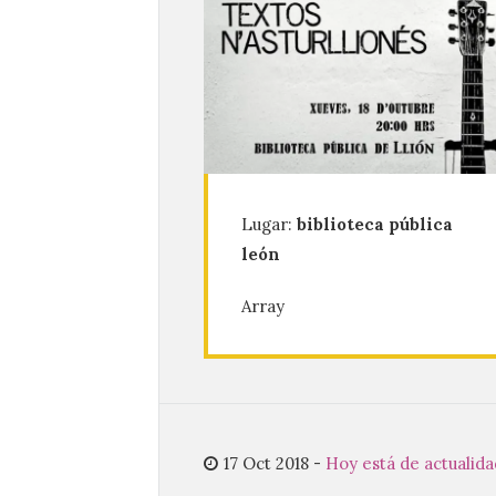
Lugar:
biblioteca pública
león
Array
17 Oct 2018
-
Hoy está de actualida