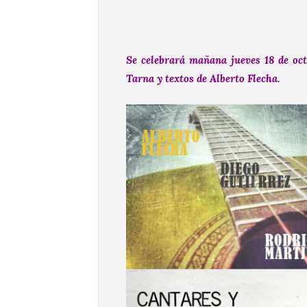
Se celebrará mañana jueves 18 de oct
Tarna y textos de Alberto Flecha.