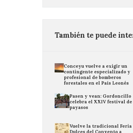
También te puede inter
Conceyu vuelve a exigir un
contingente especializado y
profesional de bomberos
forestales en el País Leonés
Pasen y vean: Gordoncillo
celebra el XXIV festival de
payasos
Vuelve la tradicional Feria
Dulces del Convento a