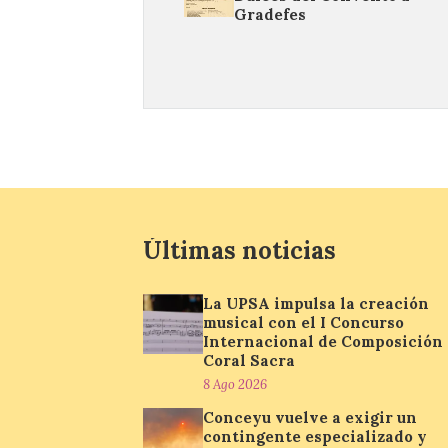
Gradefes
Últimas noticias
La UPSA impulsa la creación
musical con el I Concurso
Internacional de Composición
Coral Sacra
8 Ago 2026
Conceyu vuelve a exigir un
contingente especializado y