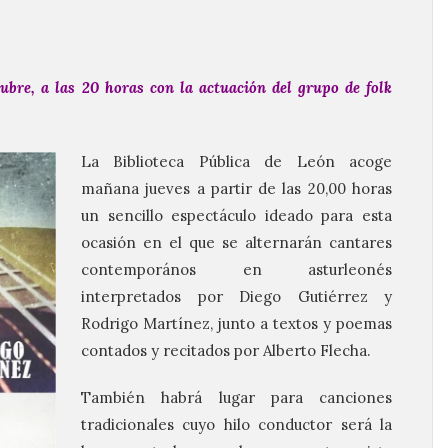
ubre, a las 20 horas con la actuación del grupo de folk
La Biblioteca Pública de León acoge
mañana jueves a partir de las 20,00 horas
un sencillo espectáculo ideado para esta
ocasión en el que se alternarán cantares
contemporános en asturleonés
interpretados por Diego Gutiérrez y
Rodrigo Martínez, junto a textos y poemas
contados y recitados por Alberto Flecha.
También habrá lugar para canciones
tradicionales cuyo hilo conductor será la