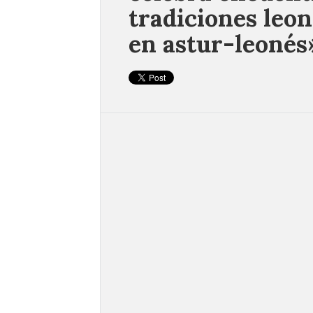
tradiciones leon
en astur-leonés