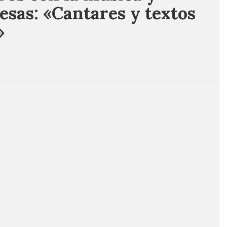
esas: «Cantares y textos
»