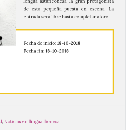
lengua asturleonesa, la gran protagonista
de esta pequeña puesta en escena. La
entrada será libre hasta completar aforo.
Fecha de inicio:
18-10-2018
Fecha fín:
18-10-2018
d
,
Noticias en llingua llionesa
.