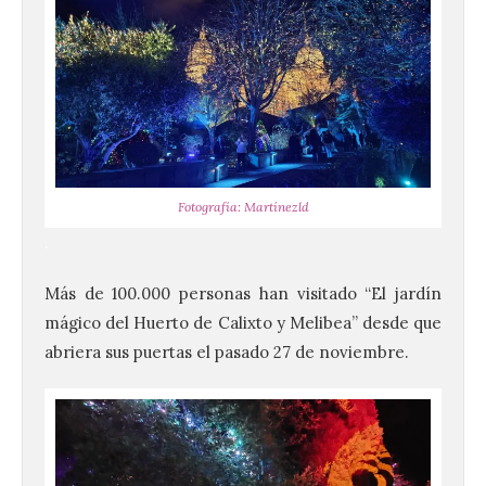
Fotografía: Martínezld
.
Más de 100.000 personas han visitado “El jardín
mágico del Huerto de Calixto y Melibea” desde que
abriera sus puertas el pasado 27 de noviembre.