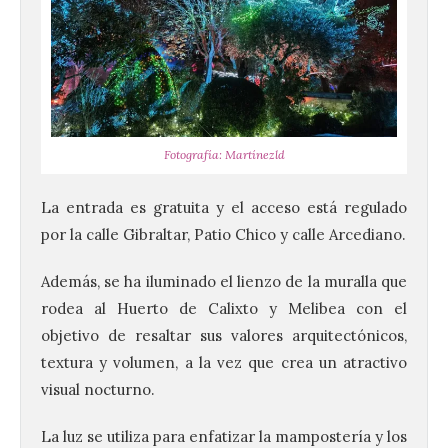
Fotografía: Martínezld
La entrada es gratuita y el acceso está regulado
por la calle Gibraltar, Patio Chico y calle Arcediano.
Además, se ha iluminado el lienzo de la muralla que
rodea al Huerto de Calixto y Melibea con el
objetivo de resaltar sus valores arquitectónicos,
textura y volumen, a la vez que crea un atractivo
visual nocturno.
La luz se utiliza para enfatizar la mampostería y los