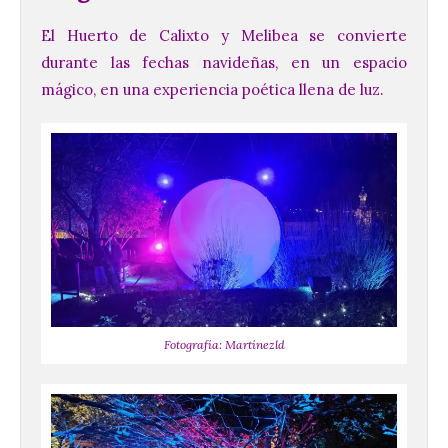
El Huerto de Calixto y Melibea se convierte
durante las fechas navideñas, en un espacio
mágico, en una experiencia poética llena de luz.
Fotografía: Martínezld