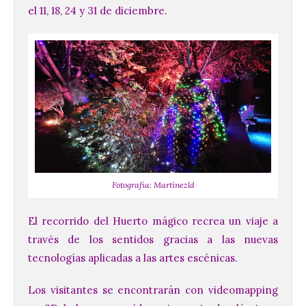
el 11, 18, 24 y 31 de diciembre.
Fotografía: Martínezld
El recorrido del Huerto mágico recrea un viaje a
través de los sentidos gracias a las nuevas
tecnologías aplicadas a las artes escénicas.
Los visitantes se encontrarán con videomapping