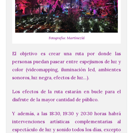
Fotografía: Martínezld
El objetivo es crear una ruta por donde las
personas puedan pasear entre espejismos de luz y
color (videomapping, iluminación led, ambientes
sonoros, luz negra, efectos de luz…).
Los efectos de la ruta estarán en bucle para el
disfrute de la mayor cantidad de público.
Y además, a las 18:30, 19:30 y 20:30 horas habrá
intervenciones artísticas complementarias al
espectáculo de luz y sonido todos los días, excepto