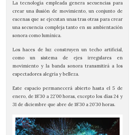
La tecnología empleada genera secuencias para
crear una ilusión de movimiento, un conjunto de
escenas que se ejecutan unas tras otras para crear
una secuencia compleja tanto en su ambientación
sonora como lumínica.
Los haces de luz construyen un techo artificial,
como un sistema de ejes irregulares en
movimiento y la banda sonora transmitirá a los
espectadores alegría y belleza.
Este espacio permanecerá abierto hasta el 5 de
enero, de 18’30 a 22’00 horas, excepto los días 24 y
31 de diciembre que abre de 18’30 a 20’30 horas.