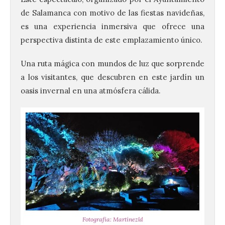
de Salamanca con motivo de las fiestas navideñas,
es una experiencia inmersiva que ofrece una
perspectiva distinta de este emplazamiento único.
Una ruta mágica con mundos de luz que sorprende
a los visitantes, que descubren en este jardín un
oasis invernal en una atmósfera cálida.
Fotografía: Martínezld