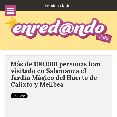
Versión clásica
Más de 100.000 personas han
visitado en Salamanca el
Jardín Mágico del Huerto de
Calixto y Melibea