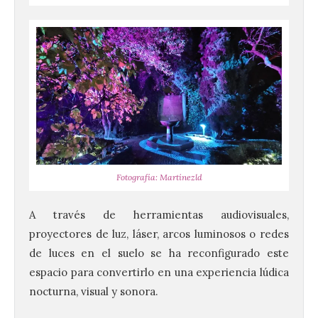
Fotografía: Martínezld
A través de herramientas audiovisuales,
proyectores de luz, láser, arcos luminosos o redes
de luces en el suelo se ha reconfigurado este
espacio para convertirlo en una experiencia lúdica
nocturna, visual y sonora.