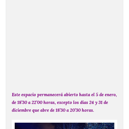
Este espacio permanecerá abierto hasta el 5 de enero,
de 18’30 a 22’00 horas, excepto los días 24 y 31 de
diciembre que abre de 18’30 a 20’30 horas.