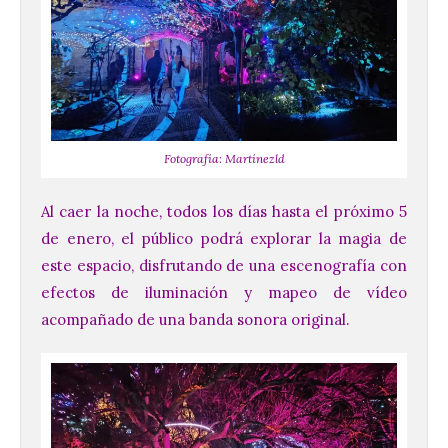
Fotografía: Martínezld
Al caer la noche, todos los días hasta el próximo 5
de enero, el público podrá explorar la magia de
este espacio, disfrutando de una escenografía con
efectos de iluminación y mapeo de vídeo
acompañado de una banda sonora original.