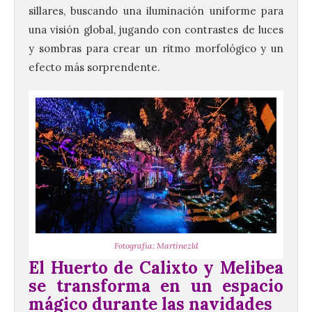
sillares, buscando una iluminación uniforme para
una visión global, jugando con contrastes de luces
y sombras para crear un ritmo morfológico y un
efecto más sorprendente.
Fotografía: Martínezld
El Huerto de Calixto y Melibea
se transforma en un espacio
mágico durante las navidades