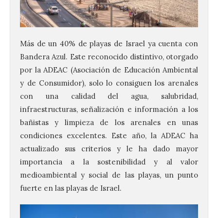
Más de un 40% de playas de Israel ya cuenta con
Bandera Azul. Este reconocido distintivo, otorgado
por la ADEAC (Asociación de Educación Ambiental
y de Consumidor), solo lo consiguen los arenales
con una calidad del agua, salubridad,
infraestructuras, señalización e información a los
bañistas y limpieza de los arenales en unas
condiciones excelentes. Este año, la ADEAC ha
actualizado sus criterios y le ha dado mayor
importancia a la sostenibilidad y al valor
medioambiental y social de las playas, un punto
fuerte en las playas de Israel.