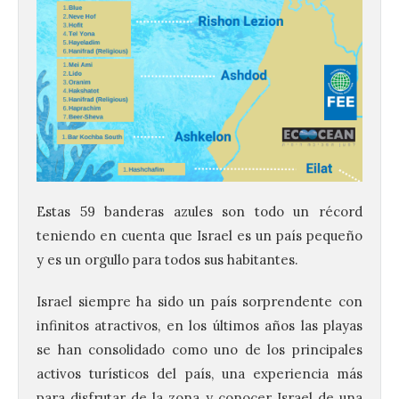
Estas 59 banderas azules son todo un récord
teniendo en cuenta que Israel es un país pequeño
y es un orgullo para todos sus habitantes.
Israel siempre ha sido un país sorprendente con
infinitos atractivos, en los últimos años las playas
se han consolidado como uno de los principales
activos turísticos del país, una experiencia más
para disfrutar de la zona y conocer Israel de una