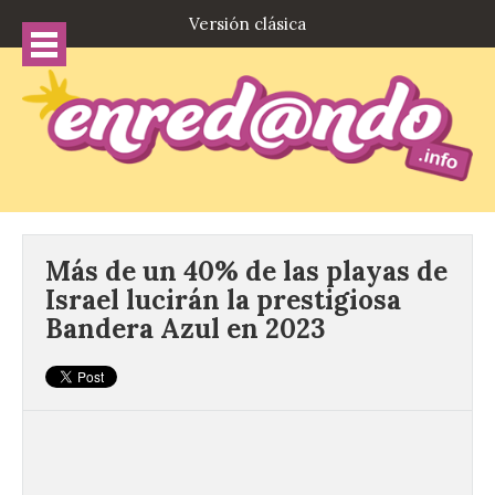
Versión clásica
Más de un 40% de las playas de
Israel lucirán la prestigiosa
Bandera Azul en 2023