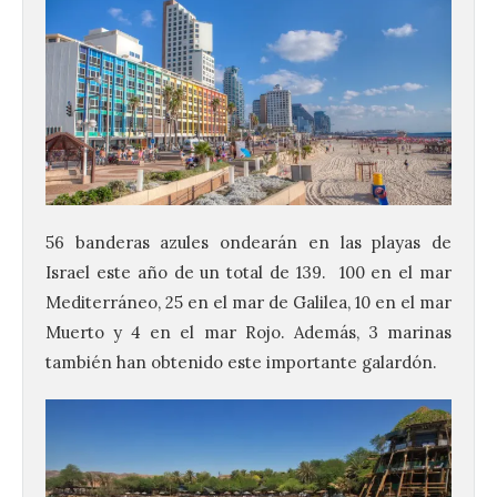
56 banderas azules ondearán en las playas de
Israel este año de un total de 139. 100 en el mar
Mediterráneo, 25 en el mar de Galilea, 10 en el mar
Muerto y 4 en el mar Rojo. Además, 3 marinas
también han obtenido este importante galardón.