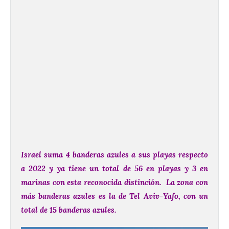
Israel suma 4 banderas azules a sus playas respecto
a 2022 y ya tiene un total de 56 en playas y 3 en
marinas con esta reconocida distinción.
La zona con
más banderas azules es la de Tel Aviv-Yafo, con un
total de 15 banderas azules.