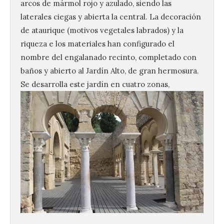
arcos de mármol rojo y azulado, siendo las
laterales ciegas y abierta la central. La decoración
de ataurique (motivos vegetales labrados) y la
riqueza e los materiales han configurado el
nombre del engalanado recinto, completado con
baños y abierto al Jardín Alto, de gran hermosura.
Se desarrolla este jardín en cuatro zonas,