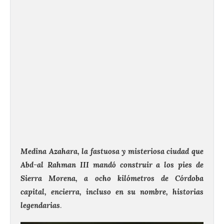
Medina Azahara, la fastuosa y misteriosa ciudad que
Abd-al Rahman III mandó construir a los pies de
Sierra Morena, a ocho kilómetros de Córdoba
capital, encierra, incluso en su nombre, historias
legendarias
.