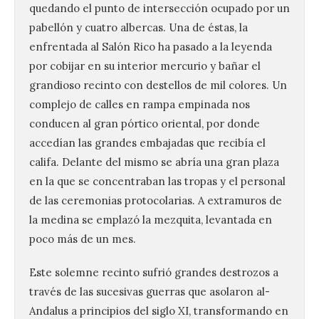
quedando el punto de intersección ocupado por un
pabellón y cuatro albercas. Una de éstas, la
enfrentada al Salón Rico ha pasado a la leyenda
por cobijar en su interior mercurio y bañar el
grandioso recinto con destellos de mil colores. Un
complejo de calles en rampa empinada nos
conducen al gran pórtico oriental, por donde
accedían las grandes embajadas que recibía el
califa. Delante del mismo se abría una gran plaza
en la que se concentraban las tropas y el personal
de las ceremonias protocolarias. A extramuros de
la medina se emplazó la mezquita, levantada en
poco más de un mes.
Este solemne recinto sufrió grandes destrozos a
través de las sucesivas guerras que asolaron al-
Andalus a principios del siglo XI, transformando en