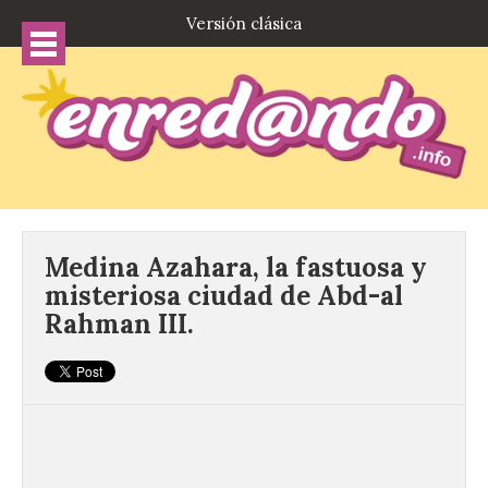
Versión clásica
Medina Azahara, la fastuosa y
misteriosa ciudad de Abd-al
Rahman III.