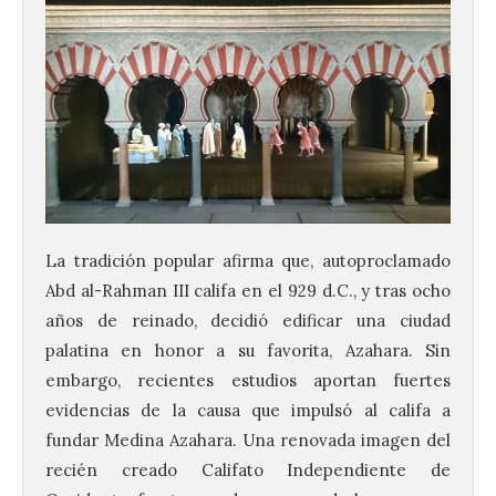
La tradición popular afirma que, autoproclamado
Abd al-Rahman III califa en el 929 d.C., y tras ocho
años de reinado, decidió edificar una ciudad
palatina en honor a su favorita, Azahara. Sin
embargo, recientes estudios aportan fuertes
evidencias de la causa que impulsó al califa a
fundar Medina Azahara. Una renovada imagen del
recién creado Califato Independiente de