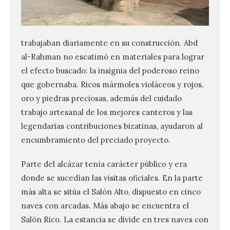
trabajaban diariamente en su construcción. Abd
al-Rahman no escatimó en materiales para lograr
el efecto buscado: la insignia del poderoso reino
que gobernaba. Ricos mármoles violáceos y rojos,
oro y piedras preciosas, además del cuidado
trabajo artesanal de los mejores canteros y las
legendarias contribuciones bizatinas, ayudaron al
encumbramiento del preciado proyecto.
Parte del alcázar tenía carácter público y era
donde se sucedían las visitas oficiales. En la parte
más alta se sitúa el Salón Alto, dispuesto en cinco
naves con arcadas. Más abajo se encuentra el
Salón Rico. La estancia se divide en tres naves con