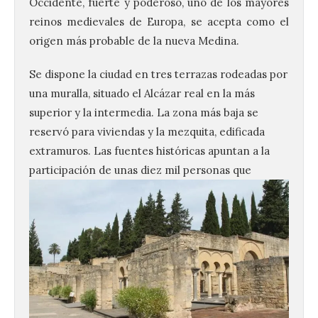
Occidente, fuerte y poderoso, uno de los mayores
reinos medievales de Europa, se acepta como el
origen más probable de la nueva Medina.
Se dispone la ciudad en tres terrazas rodeadas por
una muralla, situado el Alcázar real en la más
superior y la intermedia. La zona más baja se
reservó para viviendas y la mezquita, edificada
extramuros. Las fuentes históricas apuntan a la
participación de unas diez mil personas que