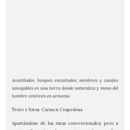
Acantilados, bosques encantados, menhires y canales
navegables en una tierra donde naturaleza y mano del
hombre conviven en armonía
Texto y fotos: Carmen Cespedosa
Apartándose de las rutas convencionales, pero a