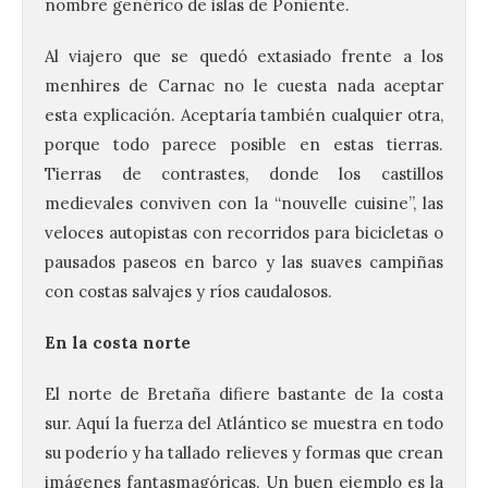
nombre genérico de islas de Poniente.
Al viajero que se quedó extasiado frente a los
menhires de Carnac no le cuesta nada aceptar
esta explicación. Aceptaría también cualquier otra,
porque todo parece posible en estas tierras.
Tierras de contrastes, donde los castillos
medievales conviven con la “nouvelle cuisine”, las
veloces autopistas con recorridos para bicicletas o
pausados paseos en barco y las suaves campiñas
con costas salvajes y ríos caudalosos.
En la costa norte
El norte de Bretaña difiere bastante de la costa
sur. Aquí la fuerza del Atlántico se muestra en todo
su poderío y ha tallado relieves y formas que crean
imágenes fantasmagóricas. Un buen ejemplo es la