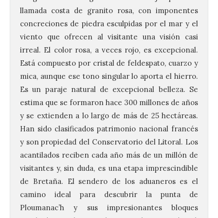
llamada costa de granito rosa, con imponentes
concreciones de piedra esculpidas por el mar y el
viento que ofrecen al visitante una visión casi
irreal. El color rosa, a veces rojo, es excepcional.
Está compuesto por cristal de feldespato, cuarzo y
mica, aunque ese tono singular lo aporta el hierro.
Es un paraje natural de excepcional belleza. Se
estima que se formaron hace 300 millones de años
y se extienden a lo largo de más de 25 hectáreas.
Han sido clasificados patrimonio nacional francés
y son propiedad del Conservatorio del Litoral. Los
acantilados reciben cada año más de un millón de
visitantes y, sin duda, es una etapa imprescindible
de Bretaña. El sendero de los aduaneros es el
camino ideal para descubrir la punta de
Ploumanac’h y sus impresionantes bloques