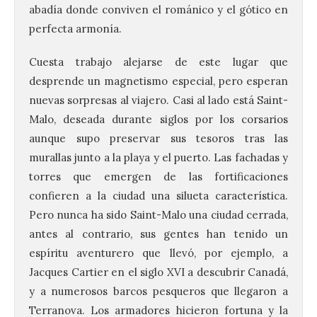
abadía donde conviven el románico y el gótico en
perfecta armonía.
Cuesta trabajo alejarse de este lugar que
desprende un magnetismo especial, pero esperan
nuevas sorpresas al viajero. Casi al lado está Saint-
Malo, deseada durante siglos por los corsarios
aunque supo preservar sus tesoros tras las
murallas junto a la playa y el puerto. Las fachadas y
torres que emergen de las fortificaciones
confieren a la ciudad una silueta característica.
Pero nunca ha sido Saint-Malo una ciudad cerrada,
antes al contrario, sus gentes han tenido un
espíritu aventurero que llevó, por ejemplo, a
Jacques Cartier en el siglo XVI a descubrir Canadá,
y a numerosos barcos pesqueros que llegaron a
Terranova. Los armadores hicieron fortuna y la