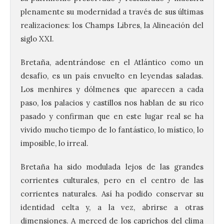
plenamente su modernidad a través de sus últimas
realizaciones: los Champs Libres, la Alineación del
siglo XXI.
Bretaña, adentrándose en el Atlántico como un
desafío, es un país envuelto en leyendas saladas.
Los menhires y dólmenes que aparecen a cada
paso, los palacios y castillos nos hablan de su rico
pasado y confirman que en este lugar real se ha
vivido mucho tiempo de lo fantástico, lo místico, lo
imposible, lo irreal.
Bretaña ha sido modulada lejos de las grandes
corrientes culturales, pero en el centro de las
corrientes naturales. Así ha podido conservar su
identidad celta y, a la vez, abrirse a otras
dimensiones. A merced de los caprichos del clima