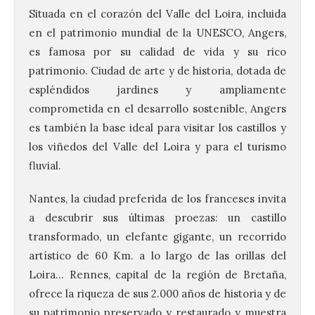
Situada en el corazón del Valle del Loira, incluida
en el patrimonio mundial de la UNESCO, Angers,
es famosa por su calidad de vida y su rico
patrimonio. Ciudad de arte y de historia, dotada de
espléndidos jardines y ampliamente
comprometida en el desarrollo sostenible, Angers
es también la base ideal para visitar los castillos y
los viñedos del Valle del Loira y para el turismo
fluvial.
Nantes, la ciudad preferida de los franceses invita
a descubrir sus últimas proezas: un castillo
transformado, un elefante gigante, un recorrido
artístico de 60 Km. a lo largo de las orillas del
Loira… Rennes, capital de la región de Bretaña,
ofrece la riqueza de sus 2.000 años de historia y de
su patrimonio preservado y restaurado y muestra