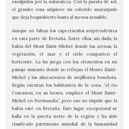
esculpidos por la naturaleza. Con la puesta de sol,
el granito rosa adquiere un colorido anaranjado
que deja boquiabierto hasta al menos sensible.
Aunque no faltan los espectáculos sorprendentes
en esta parte de Bretaña. Entre ellos, sin duda, la
bahía del Mont Saint-Michel donde las arenas, la
vegetación, el mar y el cielo comparten el
horizonte. La luz juega con los elementos en un
paisaje mutante donde se reflejan el Monte Saint-
Michel y las alineaciones de mejillones bouchots.
Según cuentan los habitantes de la zona, “el río
Couesnon, en su locura, emplazó el Mont Saint-
Michel en Normandía”, pero eso no impide que la
bahía esté en Bretaña. Este lugar excepcional se
halla en la puerta norte de la región y ha sido
clasificado patrimonio mundial de la humanidad