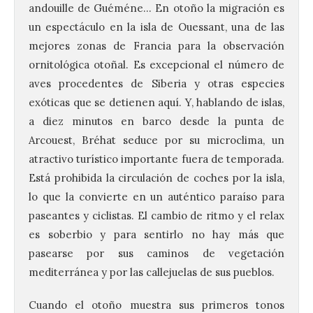
andouille de Guéméne… En otoño la migración es
un espectáculo en la isla de Ouessant, una de las
mejores zonas de Francia para la observación
ornitológica otoñal. Es excepcional el número de
aves procedentes de Siberia y otras especies
exóticas que se detienen aquí. Y, hablando de islas,
a diez minutos en barco desde la punta de
Arcouest, Bréhat seduce por su microclima, un
atractivo turístico importante fuera de temporada.
Está prohibida la circulación de coches por la isla,
lo que la convierte en un auténtico paraíso para
paseantes y ciclistas. El cambio de ritmo y el relax
es soberbio y para sentirlo no hay más que
pasearse por sus caminos de vegetación
mediterránea y por las callejuelas de sus pueblos.
Cuando el otoño muestra sus primeros tonos