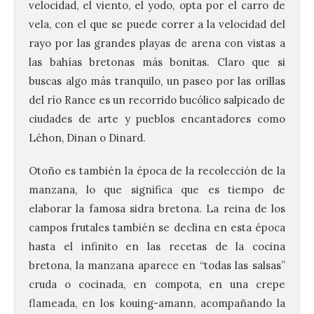
velocidad, el viento, el yodo, opta por el carro de
vela, con el que se puede correr a la velocidad del
rayo por las grandes playas de arena con vistas a
las bahías bretonas más bonitas. Claro que si
buscas algo más tranquilo, un paseo por las orillas
del río Rance es un recorrido bucólico salpicado de
ciudades de arte y pueblos encantadores como
Léhon, Dinan o Dinard.
Otoño es también la época de la recolección de la
manzana, lo que significa que es tiempo de
elaborar la famosa sidra bretona. La reina de los
campos frutales también se declina en esta época
hasta el infinito en las recetas de la cocina
bretona, la manzana aparece en “todas las salsas”
cruda o cocinada, en compota, en una crepe
flameada, en los kouing-amann, acompañando la