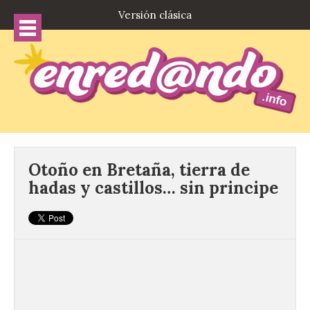
Versión clásica
Otoño en Bretaña, tierra de
hadas y castillos… sin principe