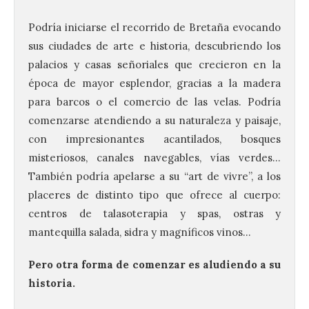
Podría iniciarse el recorrido de Bretaña evocando
sus ciudades de arte e historia, descubriendo los
palacios y casas señoriales que crecieron en la
época de mayor esplendor, gracias a la madera
para barcos o el comercio de las velas. Podría
comenzarse atendiendo a su naturaleza y paisaje,
con impresionantes acantilados, bosques
misteriosos, canales navegables, vías verdes…
También podría apelarse a su “art de vivre”, a los
placeres de distinto tipo que ofrece al cuerpo:
centros de talasoterapia y spas, ostras y
mantequilla salada, sidra y magníficos vinos…
Pero otra forma de comenzar es aludiendo a su
historia.