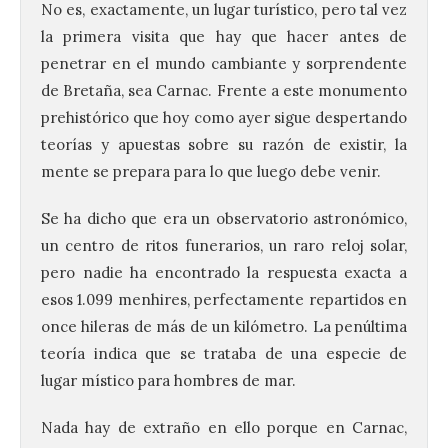
No es, exactamente, un lugar turístico, pero tal vez
la primera visita que hay que hacer antes de
penetrar en el mundo cambiante y sorprendente
de Bretaña, sea Carnac. Frente a este monumento
prehistórico que hoy como ayer sigue despertando
teorías y apuestas sobre su razón de existir, la
mente se prepara para lo que luego debe venir.
Se ha dicho que era un observatorio astronómico,
un centro de ritos funerarios, un raro reloj solar,
pero nadie ha encontrado la respuesta exacta a
esos 1.099 menhires, perfectamente repartidos en
once hileras de más de un kilómetro. La penúltima
teoría indica que se trataba de una especie de
lugar místico para hombres de mar.
Nada hay de extraño en ello porque en Carnac,