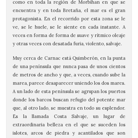
como en toda la región de Morbihan en que se
encuentra y en toda Bretaña, el mar es el gran
protagonista. En el recorrido por esta zona se le
ve, se le huele, se le siente en cada instante. A
veces en forma de forma de suave y rítmico oleaje
y otras veces con desatada furia, violento, salvaje.
Muy cerca de Carnac está Quimberón, en la punta
de una península que nunca pasa de unos cientos
de metros de ancho y que, a veces, cuando sube la
marea, parece desaparecer uniendo los dos mares.
A un lado de esta península se agrupan los puertos
donde los barcos buscan refugio del potente mar
que, al otro lado, se muestra en todo su esplendor.
Es la llamada Costa Salvaje, un lugar de
extraordinaria belleza en el que se suceden los
islotes, arcos de piedra y acantilados que son