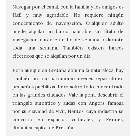
Navegar por el canal, con la familia y los amigos es
fácil y muy agradable. No requiere ningún
conocimiento de navegación. Cualquier adulto
puede alquilar un barco habitable sin título de
navegación durante un fin de semana o durante
toda una semana. También existen barcos
eléctricos que se alquilan por un día.
Pero aunque en Bretaña domina la naturaleza, hay
también un rico patrimonio a veces repartido en
pequeños pueblitos. Pero sobre todo concentrado
en las grandes ciudades. Vale la pena descubrir el
triángulo auténtico y audaz con Angers, famosa
por su suavidad de vivir, Nantes, cuya industria se
convirtió en espacios culturales, y Rennes,
dinámica capital de Bretaña.