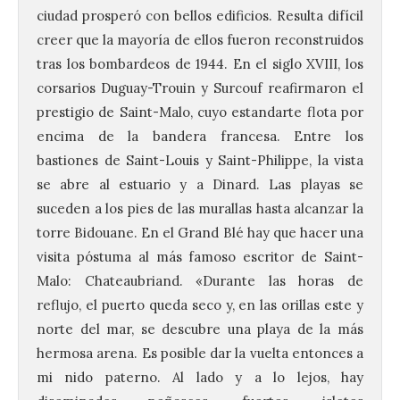
ciudad prosperó con bellos edificios. Resulta difícil
creer que la mayoría de ellos fueron reconstruidos
tras los bombardeos de 1944. En el siglo XVIII, los
corsarios Duguay-Trouin y Surcouf reafirmaron el
prestigio de Saint-Malo, cuyo estandarte flota por
encima de la bandera francesa. Entre los
bastiones de Saint-Louis y Saint-Philippe, la vista
se abre al estuario y a Dinard. Las playas se
suceden a los pies de las murallas hasta alcanzar la
torre Bidouane. En el Grand Blé hay que hacer una
visita póstuma al más famoso escritor de Saint-
Malo: Chateaubriand. «Durante las horas de
reflujo, el puerto queda seco y, en las orillas este y
norte del mar, se descubre una playa de la más
hermosa arena. Es posible dar la vuelta entonces a
mi nido paterno. Al lado y a lo lejos, hay