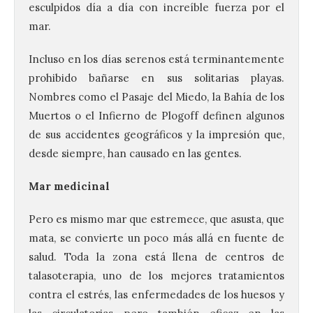
esculpidos día a día con increíble fuerza por el
mar.
Incluso en los días serenos está terminantemente
prohibido bañarse en sus solitarias playas.
Nombres como el Pasaje del Miedo, la Bahía de los
Muertos o el Infierno de Plogoff definen algunos
de sus accidentes geográficos y la impresión que,
desde siempre, han causado en las gentes.
Mar medicinal
Pero es mismo mar que estremece, que asusta, que
mata, se convierte un poco más allá en fuente de
salud. Toda la zona está llena de centros de
talasoterapia, uno de los mejores tratamientos
contra el estrés, las enfermedades de los huesos y