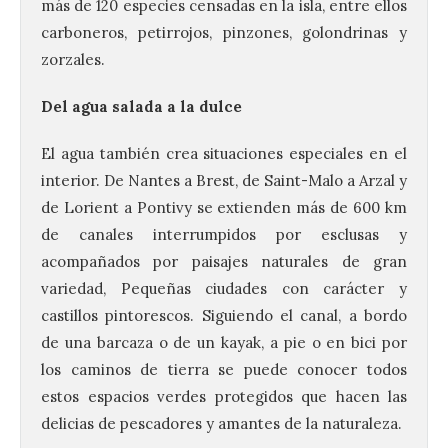
más de 120 especies censadas en la isla, entre ellos
carboneros, petirrojos, pinzones, golondrinas y
zorzales.
Del agua salada a la dulce
El agua también crea situaciones especiales en el
interior. De Nantes a Brest, de Saint-Malo a Arzal y
de Lorient a Pontivy se extienden más de 600 km
de canales interrumpidos por esclusas y
acompañados por paisajes naturales de gran
variedad, Pequeñas ciudades con carácter y
castillos pintorescos. Siguiendo el canal, a bordo
de una barcaza o de un kayak, a pie o en bici por
los caminos de tierra se puede conocer todos
estos espacios verdes protegidos que hacen las
delicias de pescadores y amantes de la naturaleza.