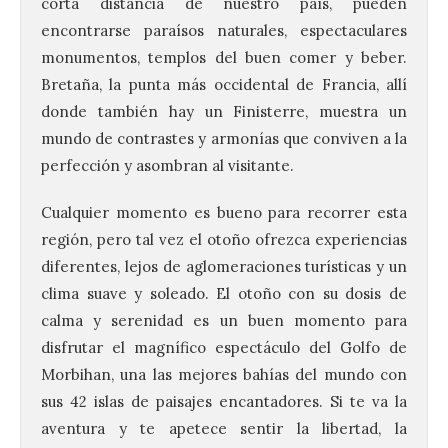
corta distancia de nuestro país, pueden
encontrarse paraísos naturales, espectaculares
monumentos, templos del buen comer y beber.
Bretaña, la punta más occidental de Francia, allí
donde también hay un Finisterre, muestra un
mundo de contrastes y armonías que conviven a la
perfección y asombran al visitante.
Cualquier momento es bueno para recorrer esta
región, pero tal vez el otoño ofrezca experiencias
diferentes, lejos de aglomeraciones turísticas y un
clima suave y soleado. El otoño con su dosis de
calma y serenidad es un buen momento para
disfrutar el magnífico espectáculo del Golfo de
Morbihan, una las mejores bahías del mundo con
sus 42 islas de paisajes encantadores. Si te va la
aventura y te apetece sentir la libertad, la