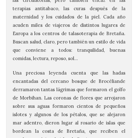
las circulatorias, pero también eficaz en las
terapias antitabaco, las curas después de la
maternidad y los cuidados de la piel. Cada año
acuden miles de viajeros de distintos lugares de
Europa a los centros de talasoterapia de Bretaña.
Buscan salud, claro, pero también un estilo de vida
que conviene a todos: tranquilidad, buenas
comidas, lectura, reposo, sol…
Una preciosa leyenda cuenta que las hadas
encantadas del cercano bosque de Brocéliande
derramaron tantas lágrimas que formaron el golfo
de Morbihan. Las coronas de flores que arrojaron
sobre sus aguas formaron cientos de pequeños
islotes y algunos de los pétalos, que se alejaron
mar adentro, dieron lugar al rosario de islas que
bordean la costa de Bretaña, que reciben el