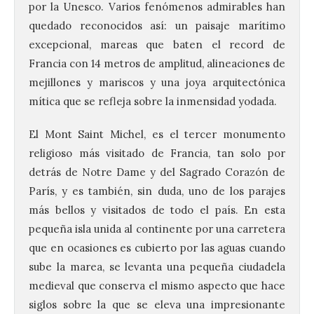
por la Unesco. Varios fenómenos admirables han
quedado reconocidos así: un paisaje marítimo
excepcional, mareas que baten el record de
Francia con 14 metros de amplitud, alineaciones de
mejillones y mariscos y una joya arquitectónica
mítica que se refleja sobre la inmensidad yodada.
El Mont Saint Michel, es el tercer monumento
religioso más visitado de Francia, tan solo por
detrás de Notre Dame y del Sagrado Corazón de
París, y es también, sin duda, uno de los parajes
más bellos y visitados de todo el país. En esta
pequeña isla unida al continente por una carretera
que en ocasiones es cubierto por las aguas cuando
sube la marea, se levanta una pequeña ciudadela
medieval que conserva el mismo aspecto que hace
siglos sobre la que se eleva una impresionante