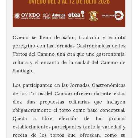
Oviedo se llena de sabor, tradición y espíritu
peregrino con las Jornadas Gastronómicas de los
Tortos del Camino, una cita que une gastronomía,
cultura y el encanto de la ciudad del Camino de
Santiago.
Los participantes en las Jornadas Gastronómicas
de los Tortos del Camino ofrecen durante estos
diez días propuestas culinarias que incluyen
obligatoriamente el torto como base conceptual.
Queda a libre elección de los propios
establecimientos participantes tanto la variedad y
receta de los tortos que ofrezcan, como su