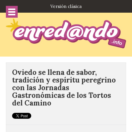
Versión clásica
Oviedo se llena de sabor,
tradición y espíritu peregrino
con las Jornadas
Gastronómicas de los Tortos
del Camino