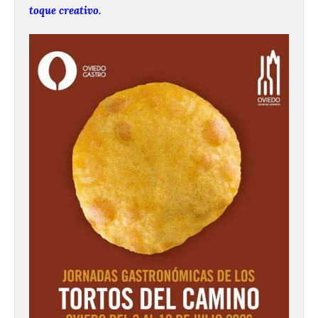
toque creativo.