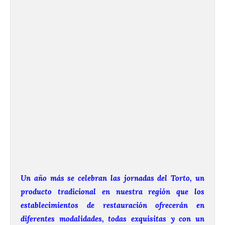
Un año más se celebran las jornadas del Torto, un
producto tradicional en nuestra región que los
establecimientos de restauración ofrecerán en
diferentes modalidades, todas exquisitas y con un