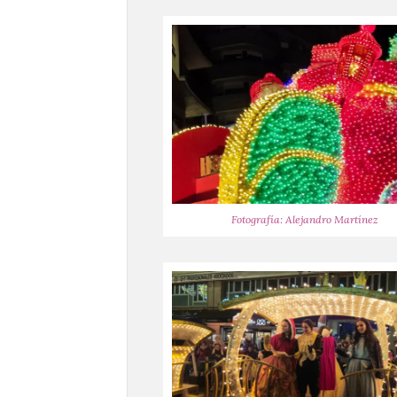
Fotografía: Alejandro Martínez