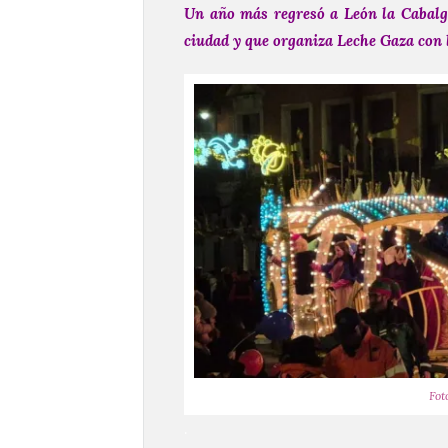
Un año más regresó a León la Cabalgaz
ciudad y que organiza Leche Gaza con 
Fot
.