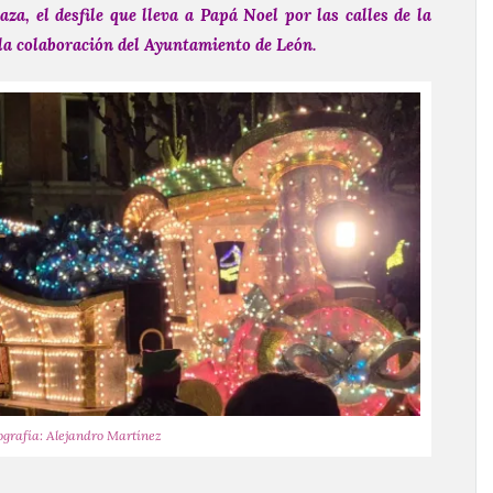
a, el desfile que lleva a Papá Noel por las calles de la
la colaboración del Ayuntamiento de León.
ografía: Alejandro Martínez