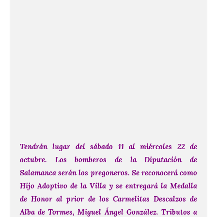
Tendrán lugar del sábado 11 al miércoles 22 de
octubre.
Los bomberos de la Diputación de
Salamanca serán los pregoneros.
Se reconocerá como
Hijo Adoptivo de la Villa y se entregará la Medalla
de Honor al prior de los Carmelitas Descalzos de
Alba de Tormes, Miguel Ángel González.
Tributos a