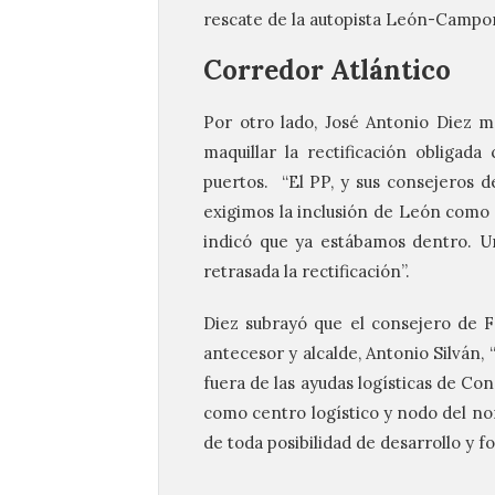
rescate de la autopista León-Camp
Corredor Atlántico
Por otro lado, José Antonio Diez m
maquillar la rectificación obligada
puertos. “El PP, y sus consejeros d
exigimos la inclusión de León como n
indicó que ya estábamos dentro. 
retrasada la rectificación”.
Diez subrayó que el consejero de F
antecesor y alcalde, Antonio Silván
fuera de las ayudas logísticas de Co
como centro logístico y nodo del nor
de toda posibilidad de desarrollo y fo