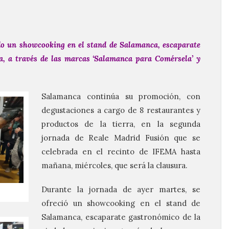
ido un showcooking en el stand de Salamanca, escaparate
a, a través de las marcas ‘Salamanca para Comérsela’ y
Salamanca continúa su promoción, con
degustaciones a cargo de 8 restaurantes y
productos de la tierra, en la segunda
jornada de Reale Madrid Fusión que se
celebrada en el recinto de IFEMA hasta
mañana, miércoles, que será la clausura.
Durante la jornada de ayer martes, se
ofreció un showcooking en el stand de
Salamanca, escaparate gastronómico de la