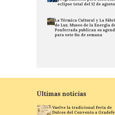
eclipse total del 12 de agost
La Térmica Cultural y La Fábr
de Luz. Museo de la Energía d
Ponferrada publican su agen
para este fin de semana
Últimas noticias
Vuelve la tradicional Feria de
Dulces del Convento a Gradefe