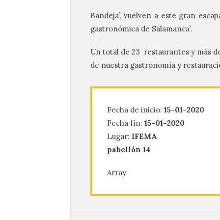
Bandeja’, vuelven a este gran escap
gastronómica de Salamanca’.
Un total de 23 restaurantes y más d
de nuestra gastronomía y restauraci
Fecha de inicio:
15-01-2020
Fecha fín:
15-01-2020
Lugar:
IFEMA
pabellón 14
Array