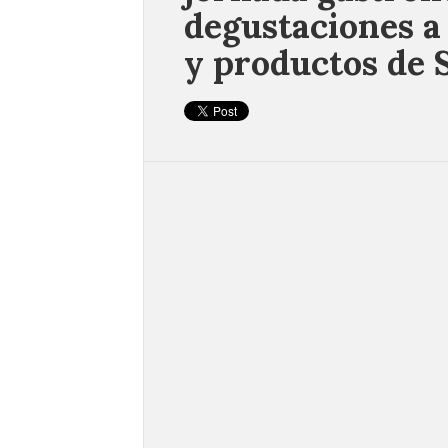
degustaciones a
y productos de