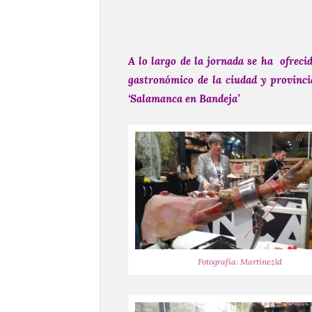
A lo largo de la jornada se ha ofrec
gastronómico de la ciudad y provinci
‘Salamanca en Bandeja’
Fotografía: Martínezld