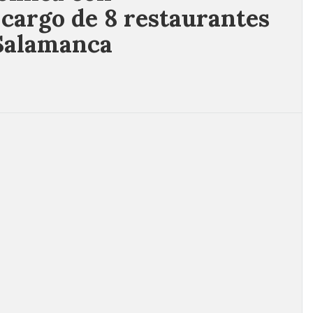
 cargo de 8 restaurantes
 Salamanca