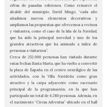
cifras de pasadas ediciones. Como remarcó el
alcalde del municipio, David Mingo, “cada año
añadimos nuevos elementos decorativos y
ampliamos las propuestas que ofrecemos a vecinos
y visitantes, como el caso de la Isla de la Navidad,
que ha sido la principal novedad y uno de los
grandes atractivos que ha animado a miles de
personas a visitarnos”.
Cerca de 252.000 personas han visitado durante
estas fechas Santa Marta, que ha vuelto a convertir
la plaza de España en el centro neurálgico de las
actividades, con la Villa Navideña como gran
atractivo y la carpa adyacente como escenario
principal de la programación, en la que han
participado un total de 6.280 personas. Además, en
el nacimiento “Circus Adventus” ubicado en el hall