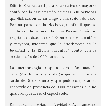
Edificio Sociocultural para el colectivo de mayores
contó con la participación de unas 300 personas
que disfrutaron de un bingo y una sesión de baile.
Por su parte, en la Nochevieja infantil que se
celebró en la carpa de la plaza Tierno Galván, se
registró la asistencia de 500 personas, entre niños
y mayores, mientras que la “Nochevieja de la
Juventud y la Eterna Juventud”, contó con la
participación de 1.000 personas.
La meteorología respetó otro año más la
cabalgata de los Reyes Magos que se celebró la
tarde del 5 de enero y que pudo completar su
recorrido en presencia de 9.000 personas que no
quisieron perderse el espectáculo.
En las fechas previas a la Navidad el Ayuntamiento