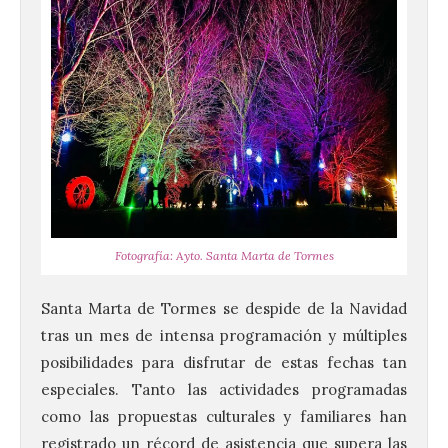
Fotografía: Ayto. Santa Marta de Tormes
Santa Marta de Tormes se despide de la Navidad
tras un mes de intensa programación y múltiples
posibilidades para disfrutar de estas fechas tan
especiales. Tanto las actividades programadas
como las propuestas culturales y familiares han
registrado un récord de asistencia que supera las