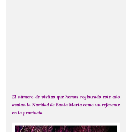
El número de visitas que hemos registrado este año
avalan la Navidad de Santa Marta como un referente
en la provincia.