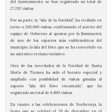
del Ayuntamiento, se han registrado un total de
27.202 visitas.
Por su parte, la “Isla de la Navidad”, ha recibido en
torno a 200.000 visitas, confirmando el acierto del
equipo de Gobierno al apostar por la iluminación
de uno de los espacios más emblemáticos del
municipio, la Isla del Soto, que se ha convertido en
un auténtico reclamo turístico.
Otra de las novedades de la Navidad de Santa
Marta de Tormes ha sido el horario especial y
ampliado con posibilidad de visitas guiadas al
espacio “Isla del Soto encantada”, que ha
registrado un total de 6.800 visitas.
En cuanto a las celebraciones de Nochevieja, la
fiesta que se celebró el 29 de diciembre en el