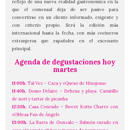
reflejo de una nueva realidad gastronómica en la
que el comensal deja de ser pasivo para
convertirse en un cliente informado, exigente y
con criterio propio. Será la edición más
internacional hasta la fecha, con más cocineros
extranjeros que españoles en el escenario
principal.
Agenda de degustaciones hoy
martes
11:00h
. Tal Vez – Caza y «Queso de Hinojosa»
11:40h.
Domo Delaire – Dehesa y playa. Canutillo
de nori y tartar de picanha
12:20h.
Casa Conrado – Sweet Kottu Charro con
«Obleas Pan de Ángel»
13:00h.
La Barra de Gonzalo – Salmón curado en