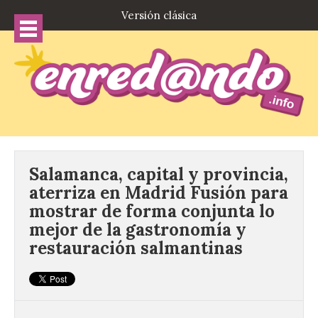
Versión clásica
Salamanca, capital y provincia,
aterriza en Madrid Fusión para
mostrar de forma conjunta lo
mejor de la gastronomía y
restauración salmantinas