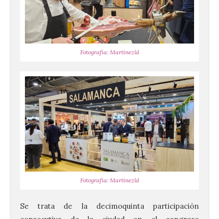
Fotografía: Martínezld
Fotografía: Martínezld
Se trata de la decimoquinta participación