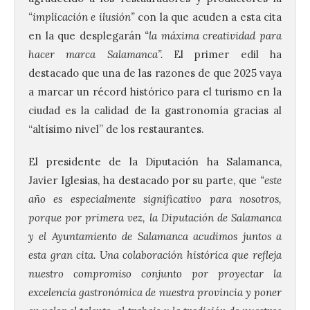
“implicación e ilusión”
con la que acuden a esta cita
en la que desplegarán
“la máxima creatividad para
hacer marca Salamanca”.
El primer edil ha
destacado que una de las razones de que 2025 vaya
a marcar un récord histórico para el turismo en la
ciudad es la calidad de la gastronomía gracias al
“altísimo nivel” de los restaurantes.
El presidente de la Diputación ha Salamanca,
Javier Iglesias, ha destacado por su parte, que
“este
año es especialmente significativo para nosotros,
porque por primera vez, la Diputación de Salamanca
y el Ayuntamiento de Salamanca acudimos juntos a
esta gran cita. Una colaboración histórica que refleja
nuestro compromiso conjunto por proyectar la
excelencia gastronómica de nuestra provincia y poner