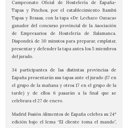
Campeonato Oficial de Hostelería de España-
Tapas y Pinchos, por el establecimiento Bambú
Tapas y Brasas, con la tapa «De Lechazo Oaxaca»
ganador del concurso provincial de la Asociación
de Empresarios de Hostelería de Salamanca.
Dispondrá de 30 minutos para preparar, emplatar,
presentar y defender la tapa antes los 5 miembros
del jurado.
34 participantes de las distintas provincias de
España presentarán sus tapas ante el jurado (17 en
el grupo de la mañana y otros 17 en el grupo de la
tarde) y de ellos 6 pasarán a la final que se
celebrara el 27 de enero.
Madrid Fusión Alimentos de España celebra su 24ª
edición bajo el lema “El cliente toma el mando”,