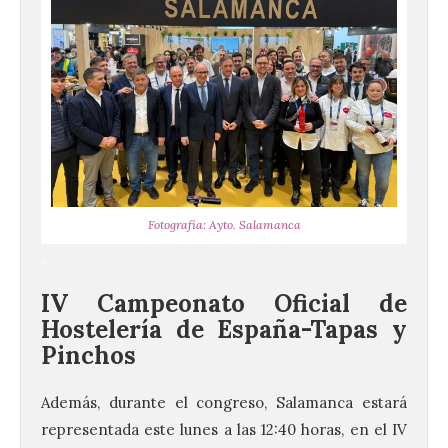
Fotografía: Ayto. Salamanca
.
IV Campeonato Oficial de
Hostelería de España-Tapas y
Pinchos
Además, durante el congreso, Salamanca estará
representada este lunes a las 12:40 horas, en el IV