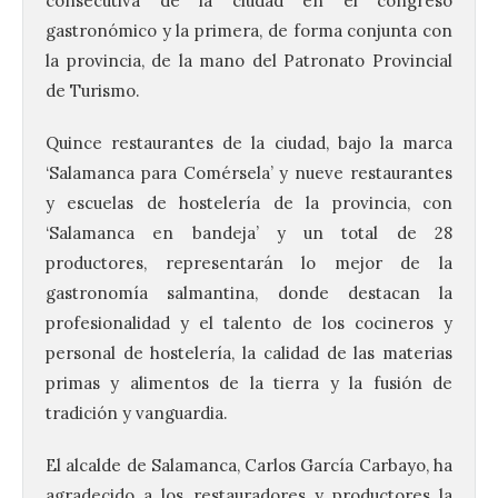
consecutiva de la ciudad en el congreso
gastronómico y la primera, de forma conjunta con
la provincia, de la mano del Patronato Provincial
de Turismo.
Quince restaurantes de la ciudad, bajo la marca
‘Salamanca para Comérsela’ y nueve restaurantes
y escuelas de hostelería de la provincia, con
‘Salamanca en bandeja’ y un total de 28
productores, representarán lo mejor de la
gastronomía salmantina, donde destacan la
profesionalidad y el talento de los cocineros y
personal de hostelería, la calidad de las materias
primas y alimentos de la tierra y la fusión de
tradición y vanguardia.
El alcalde de Salamanca, Carlos García Carbayo, ha
agradecido a los restauradores y productores la