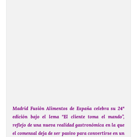
Madrid Fusión Alimentos de España celebra su 24ª
edición bajo el lema “El cliente toma el mando”,
reflejo de una nueva realidad gastronómica en la que
el comensal deja de ser pasivo para convertirse en un