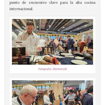
punto de encuentro clave para la alta cocina
internacional.
Fotografía: Martínezld