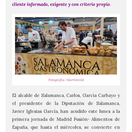
cliente informado, exigente y con criterio propio
.
Fotografía: Martínezld
El alcalde de Salamanca, Carlos, García Carbayo y
el presidente de la Diputación de Salamanca,
Javier Iglesias García, han acudido este lunes a la
primera jornada de Madrid Fusión- Alimentos de
España, que hasta el miércoles, se convierte en