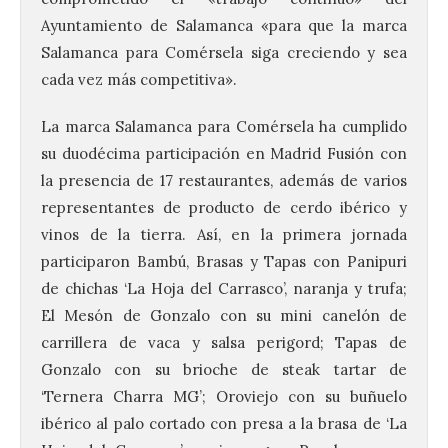
Ayuntamiento de Salamanca «para que la marca
Salamanca para Comérsela siga creciendo y sea
cada vez más competitiva».
La marca Salamanca para Comérsela ha cumplido
su duodécima participación en Madrid Fusión con
la presencia de 17 restaurantes, además de varios
representantes de producto de cerdo ibérico y
vinos de la tierra. Así, en la primera jornada
participaron Bambú, Brasas y Tapas con Panipuri
de chichas ‘La Hoja del Carrasco’, naranja y trufa;
El Mesón de Gonzalo con su mini canelón de
carrillera de vaca y salsa perigord; Tapas de
Gonzalo con su brioche de steak tartar de
‘Ternera Charra MG’; Oroviejo con su buñuelo
ibérico al palo cortado con presa a la brasa de ‘La