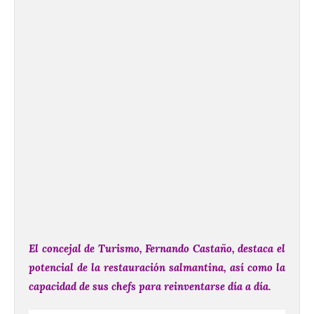
El concejal de Turismo, Fernando Castaño, destaca el
potencial de la restauración salmantina, así como la
capacidad de sus chefs para reinventarse día a día.