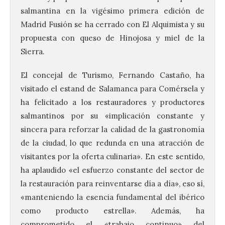
salmantina en la vigésimo primera edición de
Madrid Fusión se ha cerrado con El Alquimista y su
propuesta con queso de Hinojosa y miel de la
Sierra.
El concejal de Turismo, Fernando Castaño, ha
visitado el estand de Salamanca para Comérsela y
ha felicitado a los restauradores y productores
salmantinos por su «implicación constante y
sincera para reforzar la calidad de la gastronomía
de la ciudad, lo que redunda en una atracción de
visitantes por la oferta culinaria». En este sentido,
ha aplaudido «el esfuerzo constante del sector de
la restauración para reinventarse día a día», eso sí,
«manteniendo la esencia fundamental del ibérico
como producto estrella». Además, ha
comprometido el «trabajo continuo» del