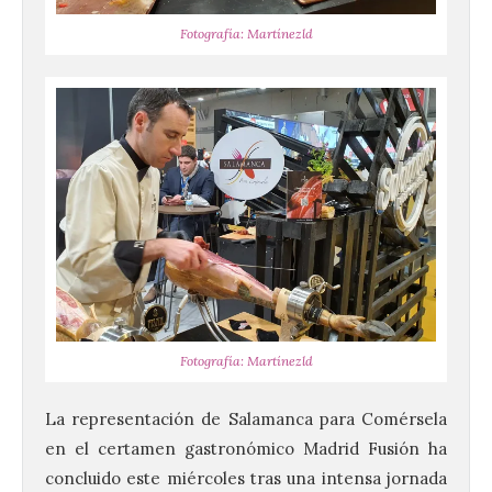
Fotografía: Martínezld
Fotografía: Martínezld
La representación de Salamanca para Comérsela
en el certamen gastronómico Madrid Fusión ha
concluido este miércoles tras una intensa jornada