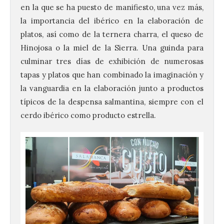
en la que se ha puesto de manifiesto, una vez más,
la importancia del ibérico en la elaboración de
platos, así como de la ternera charra, el queso de
Hinojosa o la miel de la Sierra. Una guinda para
culminar tres días de exhibición de numerosas
tapas y platos que han combinado la imaginación y
la vanguardia en la elaboración junto a productos
típicos de la despensa salmantina, siempre con el
cerdo ibérico como producto estrella.