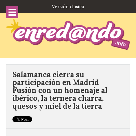
Versión clásica
Salamanca cierra su
participación en Madrid
Fusión con un homenaje al
ibérico, la ternera charra,
quesos y miel de la tierra