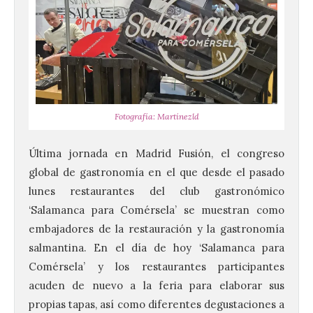
Fotografía: Martínezld
Última jornada en Madrid Fusión, el congreso
global de gastronomía en el que desde el pasado
lunes restaurantes del club gastronómico
‘Salamanca para Comérsela’ se muestran como
embajadores de la restauración y la gastronomía
salmantina. En el día de hoy ‘Salamanca para
Comérsela’ y los restaurantes participantes
acuden de nuevo a la feria para elaborar sus
propias tapas, así como diferentes degustaciones a