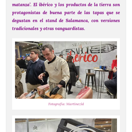
matanza’. El ibérico y los productos de la tierra son
protagonistas de buena parte de las tapas que se
degustan en el stand de Salamanca, con versiones
tradicionales y otras vanguardistas.
Fotografía: Martínezld