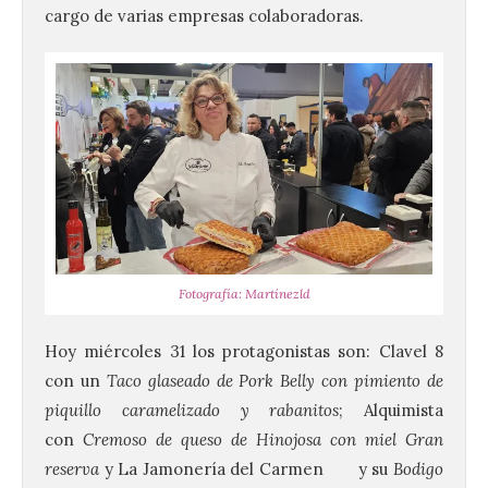
cargo de varias empresas colaboradoras.
Fotografía: Martínezld
Hoy miércoles 31 los protagonistas son: Clavel 8
con un
Taco glaseado de Pork Belly con pimiento de
piquillo caramelizado y rabanitos
; Alquimista
con
Cremoso de queso de Hinojosa con miel Gran
reserva
y La Jamonería del Carmen y su
Bodigo