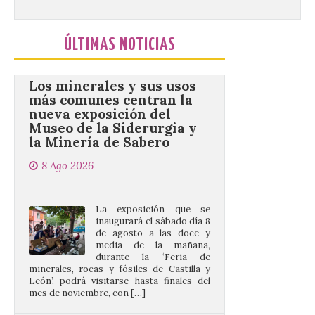
ÚLTIMAS NOTICIAS
Los minerales y sus usos
más comunes centran la
nueva exposición del
Museo de la Siderurgia y
la Minería de Sabero
8 Ago 2026
La exposición que se
inaugurará el sábado día 8
de agosto a las doce y
media de la mañana,
durante la ‘Feria de
minerales, rocas y fósiles de Castilla y
León’, podrá visitarse hasta finales del
mes de noviembre, con […]