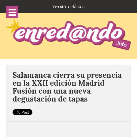
Versión clásica
Salamanca cierra su presencia
en la XXII edición Madrid
Fusión con una nueva
degustación de tapas