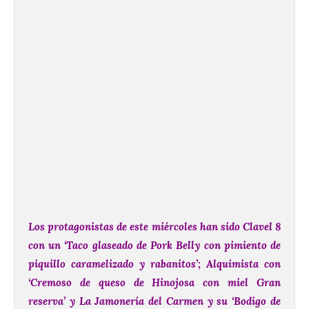
Los protagonistas de este miércoles han sido Clavel 8
con un ‘Taco glaseado de Pork Belly con pimiento de
piquillo caramelizado y rabanitos’; Alquimista con
‘Cremoso de queso de Hinojosa con miel Gran
reserva’ y La Jamonería del Carmen y su ‘Bodigo de