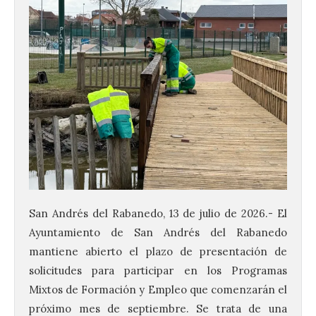
San Andrés del Rabanedo, 13 de julio de 2026.- El
Ayuntamiento de San Andrés del Rabanedo
mantiene abierto el plazo de presentación de
solicitudes para participar en los Programas
Mixtos de Formación y
Empleo
que comenzarán el
próximo mes de septiembre. Se trata de una