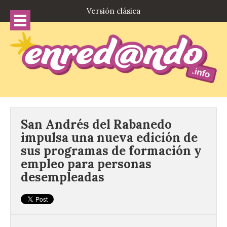
Versión clásica
San Andrés del Rabanedo
impulsa una nueva edición de
sus programas de formación y
empleo para personas
desempleadas