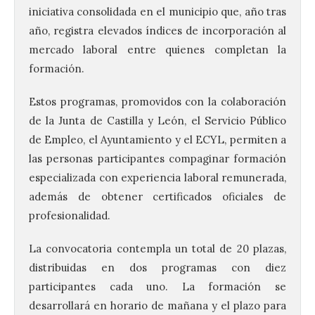
iniciativa consolidada en el municipio que, año tras
año, registra elevados índices de incorporación al
mercado laboral entre quienes completan la
formación.
Estos programas, promovidos con la colaboración
de la Junta de Castilla y León, el Servicio Público
de
Empleo
, el Ayuntamiento y el ECYL, permiten a
las personas participantes compaginar formación
especializada con experiencia laboral remunerada,
además de obtener certificados oficiales de
profesionalidad.
La convocatoria contempla un total de 20 plazas,
distribuidas en dos programas con diez
participantes cada uno. La formación se
desarrollará en horario de mañana y el plazo para