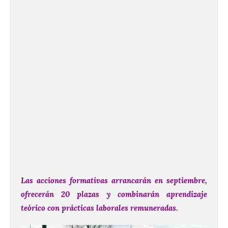
Las acciones formativas arrancarán en septiembre,
ofrecerán 20 plazas y combinarán aprendizaje
teórico con prácticas laborales remuneradas.