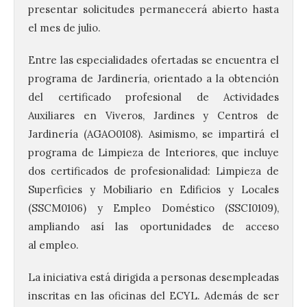
presentar solicitudes permanecerá abierto hasta
el mes de julio.
Entre las especialidades ofertadas se encuentra el
programa de Jardinería, orientado a la obtención
del certificado profesional de Actividades
Auxiliares en Viveros, Jardines y Centros de
Jardinería (AGAO0108). Asimismo, se impartirá el
programa de Limpieza de Interiores, que incluye
dos certificados de profesionalidad: Limpieza de
Superficies y Mobiliario en Edificios y Locales
(SSCM0106) y
Empleo
Doméstico (SSCI0109),
ampliando así las oportunidades de acceso
al
empleo
.
La iniciativa está dirigida a personas desempleadas
inscritas en las oficinas del ECYL. Además de ser