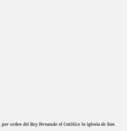
 por orden del Rey Fernando el Católico la iglesia de San