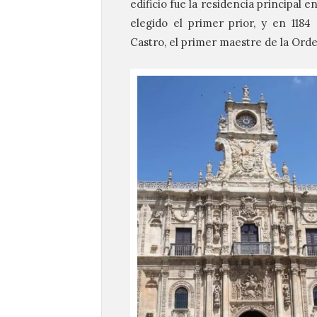
edificio fue la residencia principal 
elegido el primer prior, y en 1184
Castro, el primer maestre de la Ord