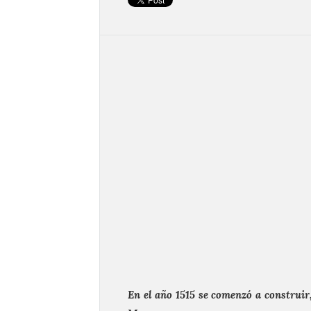
En el año 1515 se comenzó a construir,