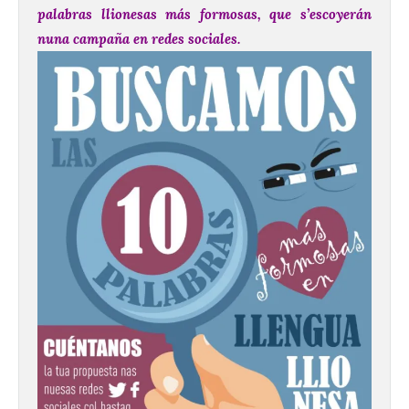
palabras llionesas más formosas, que s’escoyerán
nuna campaña en redes sociales.