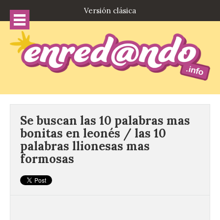
Versión clásica
Se buscan las 10 palabras mas
bonitas en leonés / las 10
palabras llionesas mas
formosas