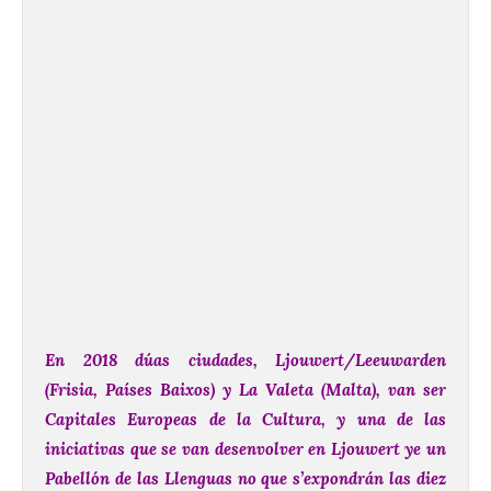
En 2018 dúas ciudades, Ljouwert/Leeuwarden
(Frisia, Países Baixos) y La Valeta (Malta), van ser
Capitales Europeas de la Cultura, y una de las
iniciativas que se van desenvolver en Ljouwert ye un
Pabellón de las Llenguas no que s’expondrán las diez