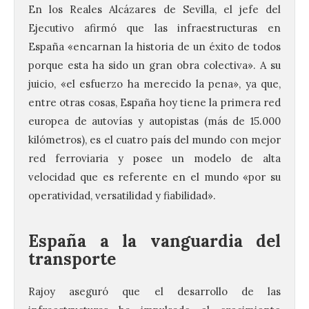
En los Reales Alcázares de Sevilla, el jefe del
Ejecutivo afirmó que las infraestructuras en
España «encarnan la historia de un éxito de todos
porque esta ha sido un gran obra colectiva». A su
juicio, «el esfuerzo ha merecido la pena», ya que,
entre otras cosas, España hoy tiene la primera red
europea de autovías y autopistas (más de 15.000
kilómetros), es el cuatro país del mundo con mejor
red ferroviaria y posee un modelo de alta
velocidad que es referente en el mundo «por su
operatividad, versatilidad y fiabilidad».
España a la vanguardia del
transporte
Rajoy aseguró que el desarrollo de las