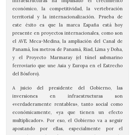
infraestructuras ha impulsado el crecimiento
económico, la competitividad, la vertebración
territorial y la internacionalización. Prueba de
este éxito es que la marca España está hoy
presente en proyectos internacionales, como son
el AVE Meca-Medina, la ampliación del Canal de
Panamá, los metros de Panamá, Riad, Lima y Doha,
y el Proyecto Marmaray (el túnel submarino
ferroviario que une Asia y Europa en el Estrecho
del Bósforo).
A juicio del presidente del Gobierno, las
inversiones en infraestructuras son
«verdaderamente rentables», tanto social como
económicamente, «ya que tienen un efecto
multiplicador». Por eso, el Gobierno va a seguir
apostando por ellas, especialmente por el