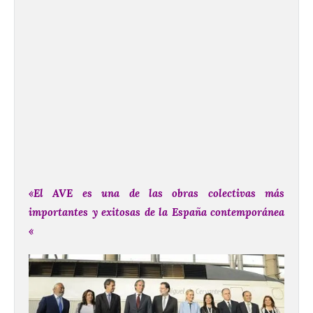
«El AVE es una de las obras colectivas más
importantes y exitosas de la España contemporánea
«