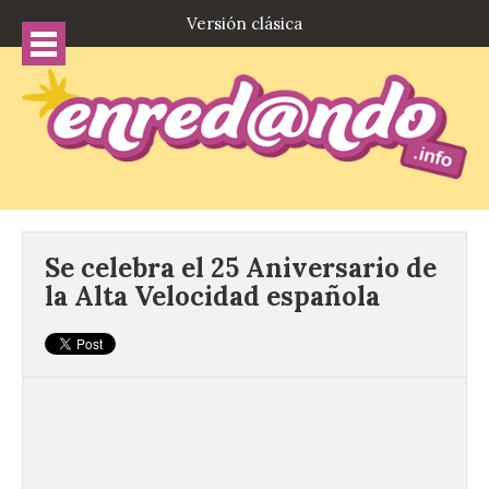
Versión clásica
Se celebra el 25 Aniversario de
la Alta Velocidad española