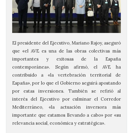
El presidente del Ejecutivo, Mariano Rajoy, aseguró
que «el AVE es una de las obras colectivas más
importantes y exitosas de la España
contemporánea». Según afirmó, el AVE ha
contribuido a «la vertebración territorial de
España», por lo que el Gobierno seguirá apostando
por estas inversiones. También se refirió al
interés del Ejecutivo por culminar el Corredor
Mediterráneo, «la actuación inversora más
importante que estamos llevando a cabo» por «su
relevancia social, económica y estratégica».