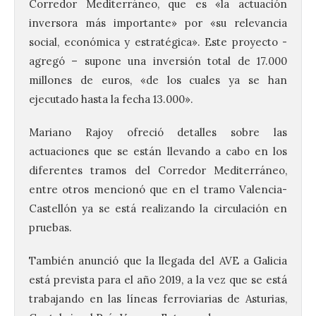
Corredor Mediterráneo, que es «la actuación
inversora más importante» por «su relevancia
social, económica y estratégica». Este proyecto -
agregó – supone una inversión total de 17.000
millones de euros, «de los cuales ya se han
ejecutado hasta la fecha 13.000».
Mariano Rajoy ofreció detalles sobre las
actuaciones que se están llevando a cabo en los
diferentes tramos del Corredor Mediterráneo,
entre otros mencionó que en el tramo Valencia-
Castellón ya se está realizando la circulación en
pruebas.
También anunció que la llegada del AVE a Galicia
está prevista para el año 2019, a la vez que se está
trabajando en las líneas ferroviarias de Asturias,